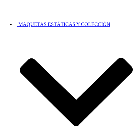
MAQUETAS ESTÁTICAS Y COLECCIÓN