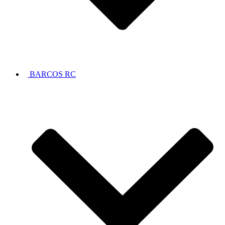
BARCOS RC