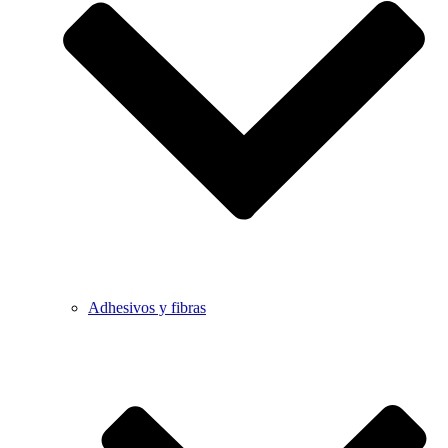
Adhesivos y fibras