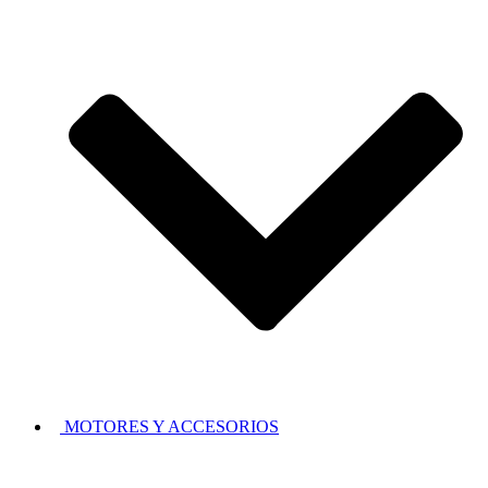
MOTORES Y ACCESORIOS