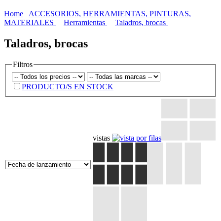
Home
ACCESORIOS, HERRAMIENTAS, PINTURAS,
MATERIALES
Herramientas
Taladros, brocas
Taladros, brocas
Filtros
PRODUCTO/S EN STOCK
vistas