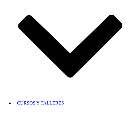
CURSOS Y TALLERES