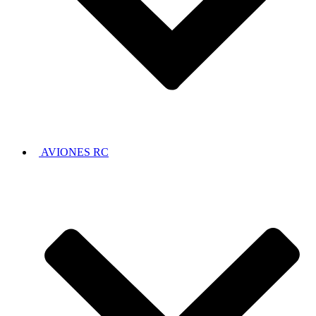
AVIONES RC