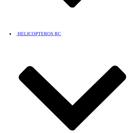
HELICOPTEROS RC