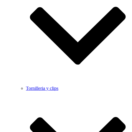
Tornilleria y clips