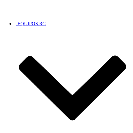
EQUIPOS RC