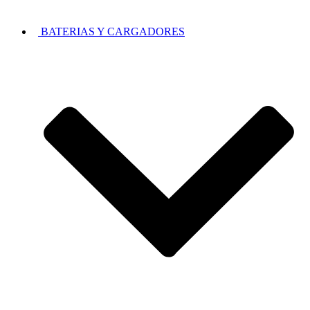
BATERIAS Y CARGADORES