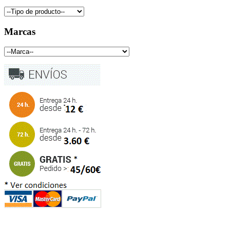
Marcas