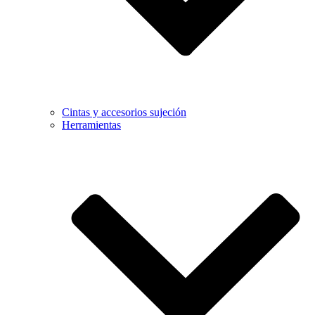
Cintas y accesorios sujeción
Herramientas