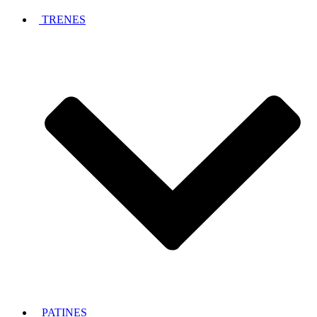
TRENES
PATINES