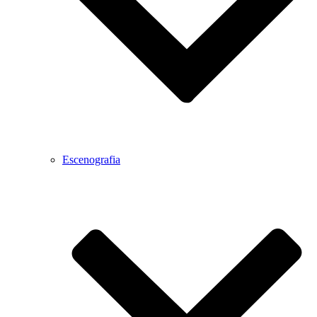
Escenografia