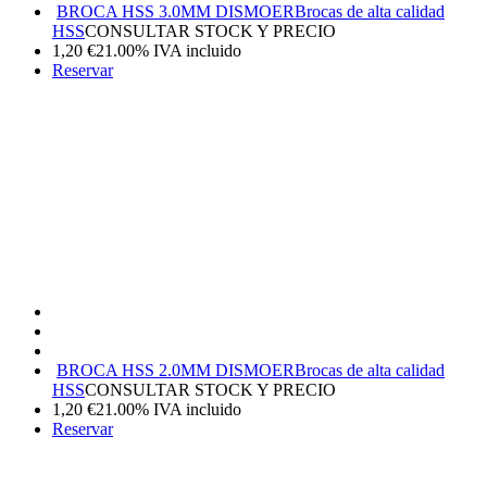
BROCA HSS 3.0MM DISMOER
Brocas de alta calidad
HSS
CONSULTAR STOCK Y PRECIO
1,20
€
21.00%
IVA incluido
Reservar
BROCA HSS 2.0MM DISMOER
Brocas de alta calidad
HSS
CONSULTAR STOCK Y PRECIO
1,20
€
21.00%
IVA incluido
Reservar