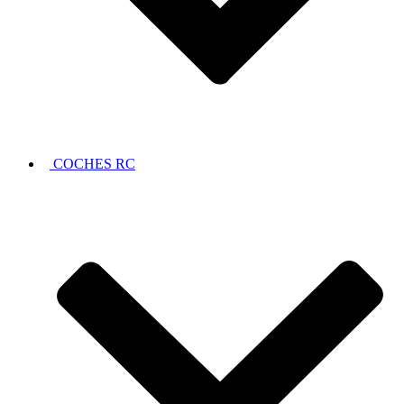
COCHES RC