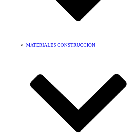
MATERIALES CONSTRUCCION