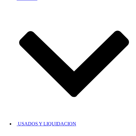
USADOS Y LIQUIDACION