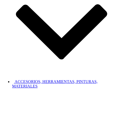
ACCESORIOS, HERRAMIENTAS, PINTURAS,
MATERIALES