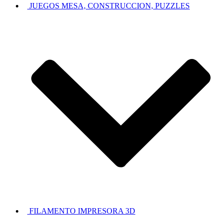
JUEGOS MESA, CONSTRUCCION, PUZZLES
FILAMENTO IMPRESORA 3D