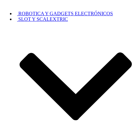
ROBOTICA Y GADGETS ELECTRÓNICOS
SLOT Y SCALEXTRIC