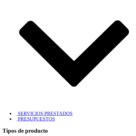
SERVICIOS PRESTADOS
PRESUPUESTOS
Tipos de producto