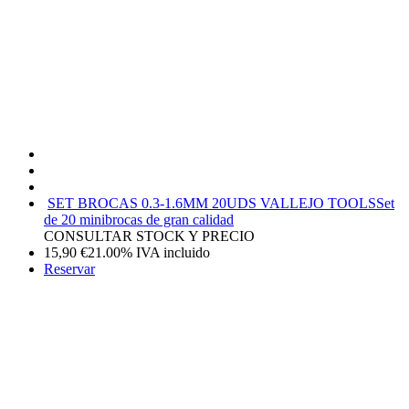
SET BROCAS 0.3-1.6MM 20UDS VALLEJO TOOLS
Set
de 20 minibrocas de gran calidad
CONSULTAR STOCK Y PRECIO
15,90
€
21.00%
IVA incluido
Reservar