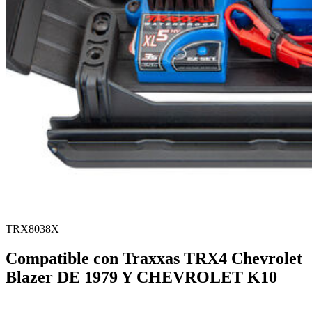
TRX8038X
Compatible con Traxxas TRX4 Chevrolet
Blazer DE 1979 Y CHEVROLET K10