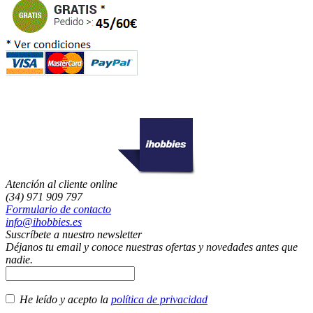
Atención al cliente online
(34) 971 909 797
Formulario de contacto
info@ihobbies.es
Suscríbete a nuestro newsletter
Déjanos tu email y conoce nuestras ofertas y novedades antes que
nadie.
He leído y acepto la
política de privacidad