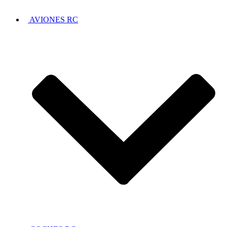
AVIONES RC