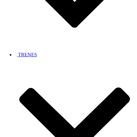
TRENES