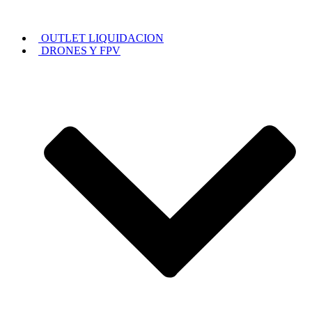
OUTLET LIQUIDACION
DRONES Y FPV