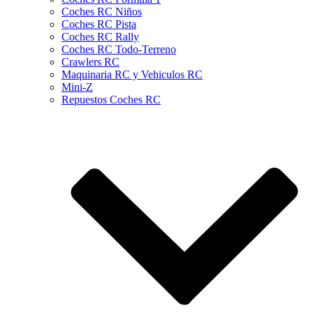
Coches RC Niños
Coches RC Pista
Coches RC Rally
Coches RC Todo-Terreno
Crawlers RC
Maquinaria RC y Vehiculos RC
Mini-Z
Repuestos Coches RC