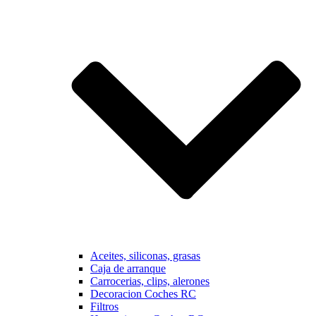
Aceites, siliconas, grasas
Caja de arranque
Carrocerias, clips, alerones
Decoracion Coches RC
Filtros