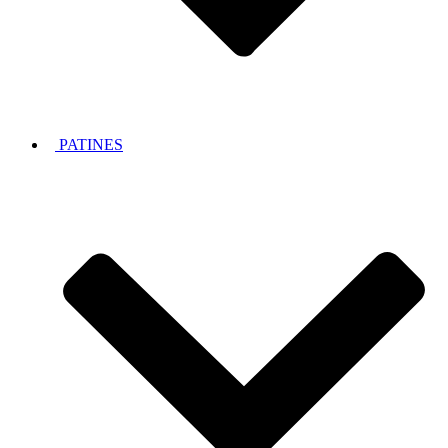
PATINES