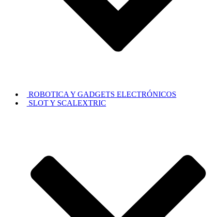
ROBOTICA Y GADGETS ELECTRÓNICOS
SLOT Y SCALEXTRIC