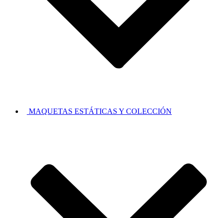
MAQUETAS ESTÁTICAS Y COLECCIÓN