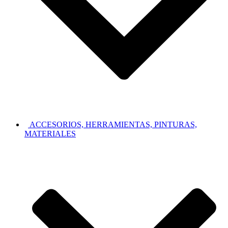
ACCESORIOS, HERRAMIENTAS, PINTURAS,
MATERIALES