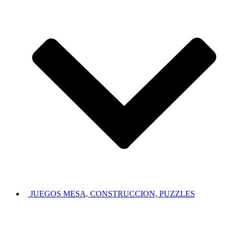
JUEGOS MESA, CONSTRUCCION, PUZZLES