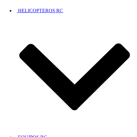
HELICOPTEROS RC