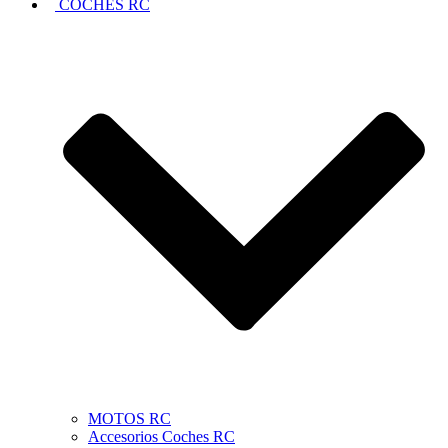
COCHES RC
MOTOS RC
Accesorios Coches RC