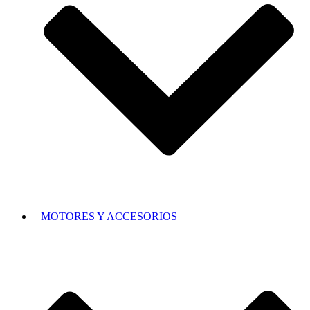
MOTORES Y ACCESORIOS