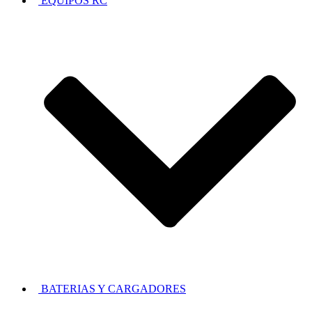
EQUIPOS RC
BATERIAS Y CARGADORES