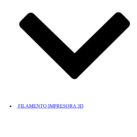
FILAMENTO IMPRESORA 3D