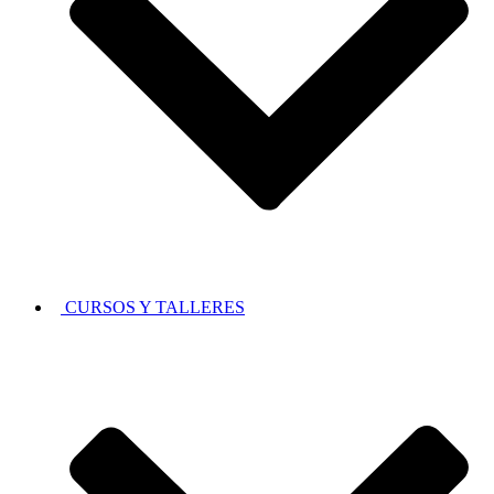
CURSOS Y TALLERES