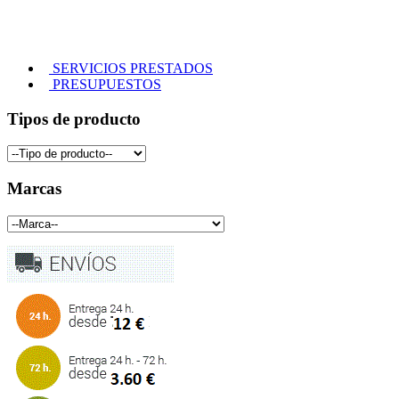
SERVICIOS PRESTADOS
PRESUPUESTOS
Tipos de producto
Marcas