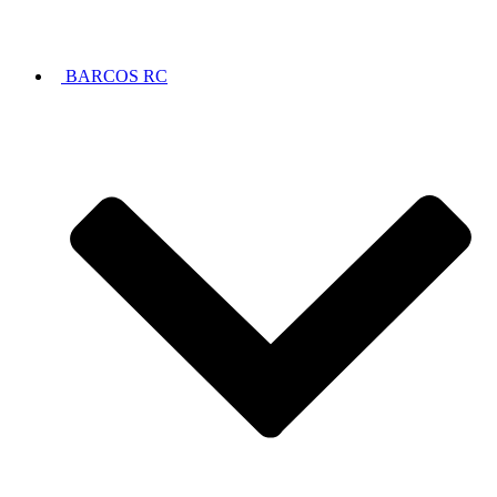
BARCOS RC