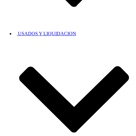
USADOS Y LIQUIDACION