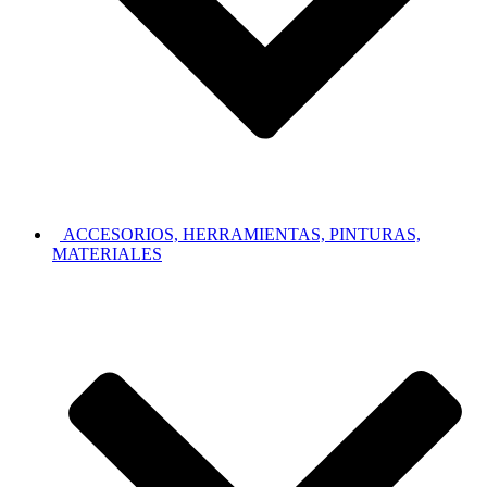
ACCESORIOS, HERRAMIENTAS, PINTURAS,
MATERIALES