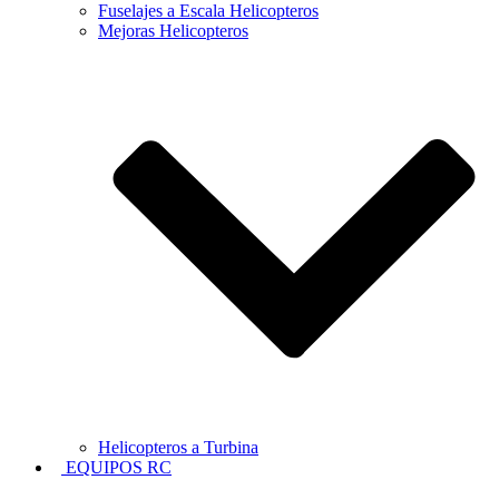
Fuselajes a Escala Helicopteros
Mejoras Helicopteros
Helicopteros a Turbina
EQUIPOS RC