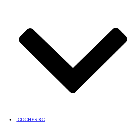
COCHES RC