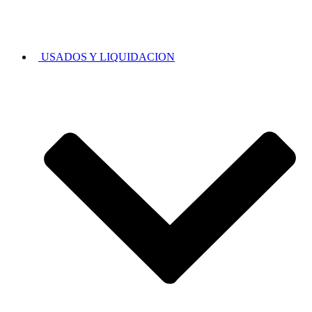
USADOS Y LIQUIDACION