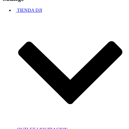
TIENDA DJI