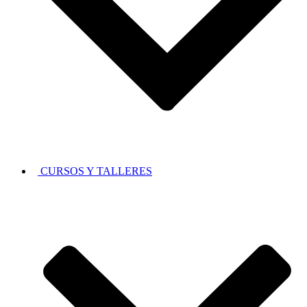
CURSOS Y TALLERES