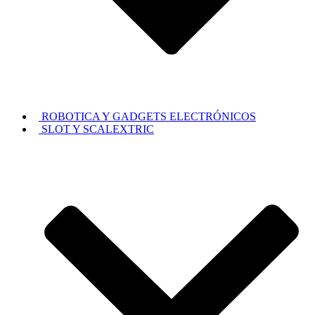
ROBOTICA Y GADGETS ELECTRÓNICOS
SLOT Y SCALEXTRIC