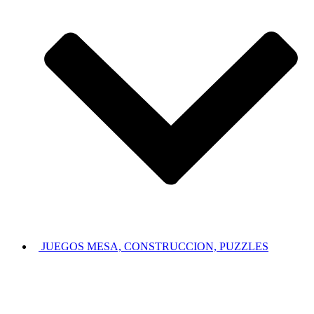
JUEGOS MESA, CONSTRUCCION, PUZZLES