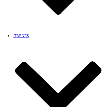
TRENES