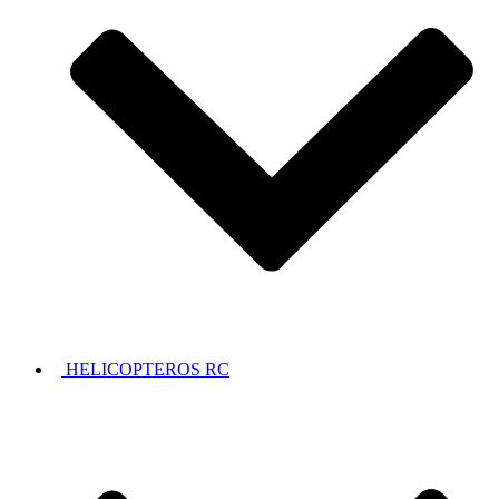
HELICOPTEROS RC