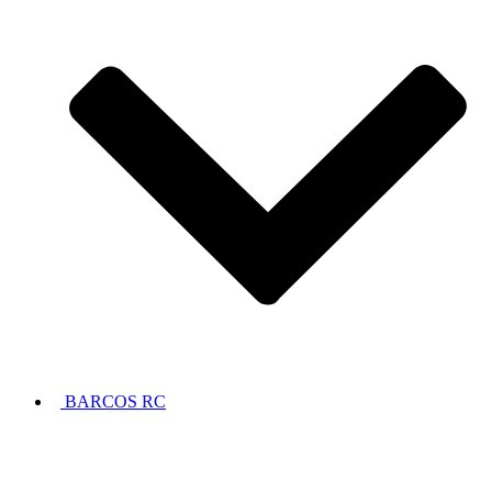
BARCOS RC