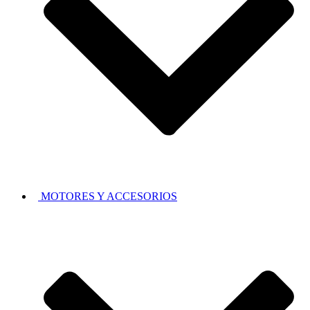
MOTORES Y ACCESORIOS