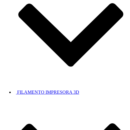
FILAMENTO IMPRESORA 3D