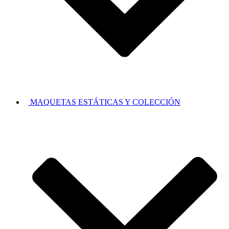
MAQUETAS ESTÁTICAS Y COLECCIÓN