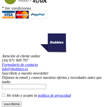
Atención al cliente online
(34) 971 909 797
Formulario de contacto
info@ihobbies.es
Suscríbete a nuestro newsletter
Déjanos tu email y conoce nuestras ofertas y novedades antes que
nadie.
He leído y acepto la
política de privacidad