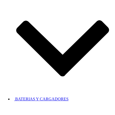
BATERIAS Y CARGADORES