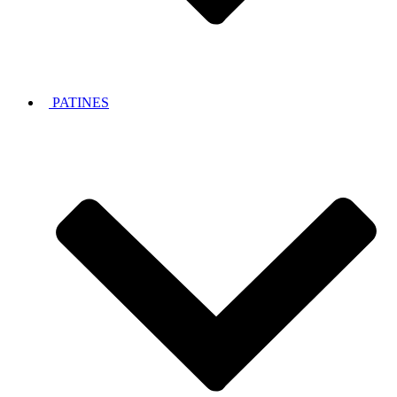
PATINES