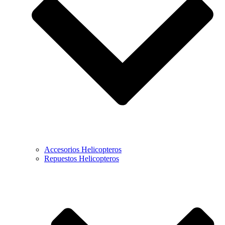
Accesorios Helicopteros
Repuestos Helicopteros