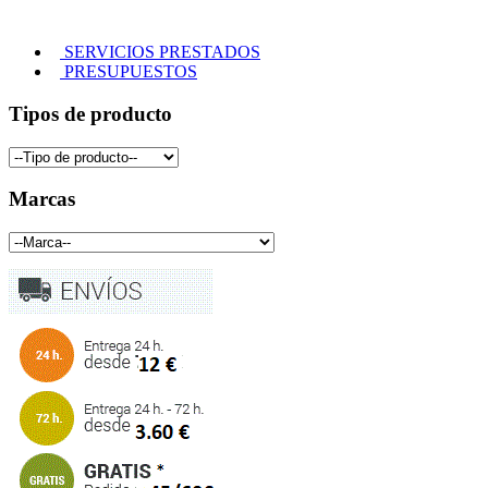
SERVICIOS PRESTADOS
PRESUPUESTOS
Tipos de producto
Marcas