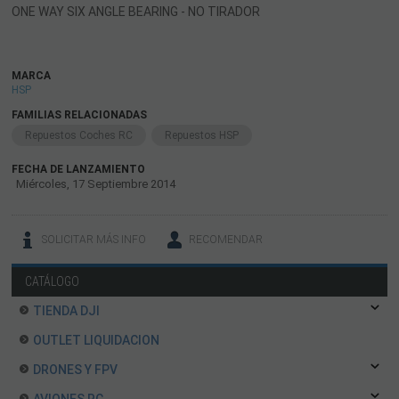
ONE WAY SIX ANGLE BEARING - NO TIRADOR
MARCA
HSP
FAMILIAS RELACIONADAS
Repuestos Coches RC
Repuestos HSP
FECHA DE LANZAMIENTO
Miércoles, 17 Septiembre 2014
SOLICITAR MÁS INFO
RECOMENDAR
CATÁLOGO
TIENDA DJI
OUTLET LIQUIDACION
DRONES Y FPV