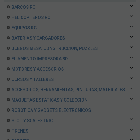
BARCOS RC
HELICOPTEROS RC
EQUIPOS RC
BATERIAS Y CARGADORES
JUEGOS MESA, CONSTRUCCION, PUZZLES
FILAMENTO IMPRESORA 3D
MOTORES Y ACCESORIOS
CURSOS Y TALLERES
ACCESORIOS, HERRAMIENTAS, PINTURAS, MATERIALES
MAQUETAS ESTÁTICAS Y COLECCIÓN
ROBOTICA Y GADGETS ELECTRÓNICOS
SLOT Y SCALEXTRIC
TRENES