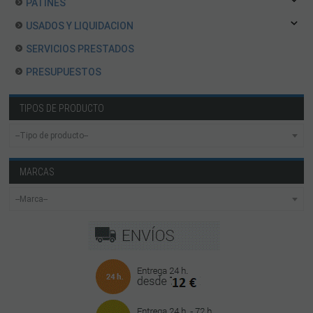
PATINES
USADOS Y LIQUIDACION
SERVICIOS PRESTADOS
PRESUPUESTOS
TIPOS DE PRODUCTO
MARCAS