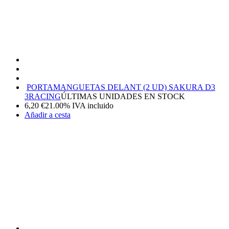
PORTAMANGUETAS DELANT (2 UD) SAKURA D3
3RACING
ÚLTIMAS UNIDADES EN STOCK
6,20
€
21.00%
IVA incluido
Añadir a cesta