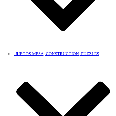
JUEGOS MESA, CONSTRUCCION, PUZZLES