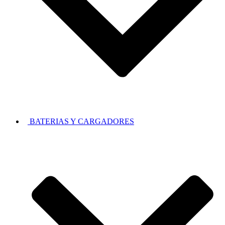
BATERIAS Y CARGADORES