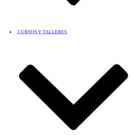
CURSOS Y TALLERES