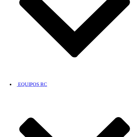
EQUIPOS RC