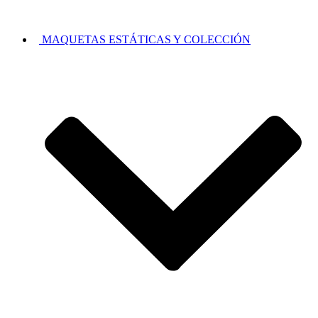
MAQUETAS ESTÁTICAS Y COLECCIÓN