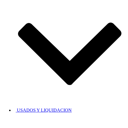
USADOS Y LIQUIDACION