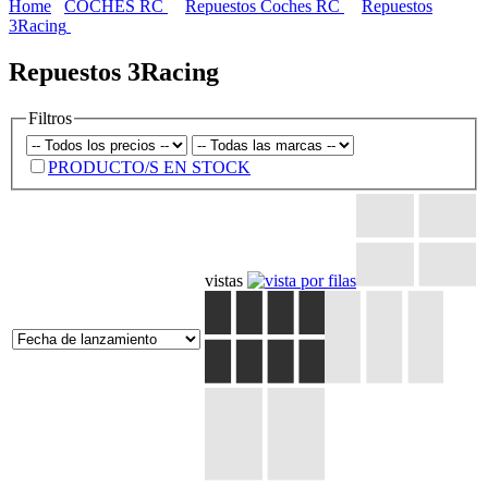
Home
COCHES RC
Repuestos Coches RC
Repuestos
3Racing
Repuestos 3Racing
Filtros
PRODUCTO/S EN STOCK
vistas