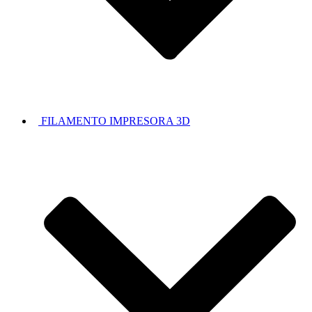
FILAMENTO IMPRESORA 3D