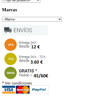
Marcas