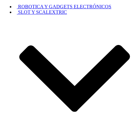
ROBOTICA Y GADGETS ELECTRÓNICOS
SLOT Y SCALEXTRIC