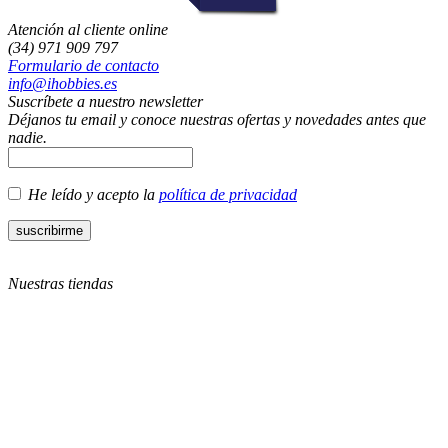
Atención al cliente online
(34) 971 909 797
Formulario de contacto
info@ihobbies.es
Suscríbete a nuestro newsletter
Déjanos tu email y conoce nuestras ofertas y novedades antes que
nadie.
He leído y acepto la
política de privacidad
Nuestras tiendas