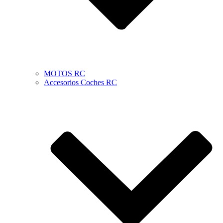
MOTOS RC
Accesorios Coches RC