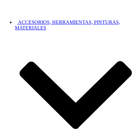
ACCESORIOS, HERRAMIENTAS, PINTURAS,
MATERIALES