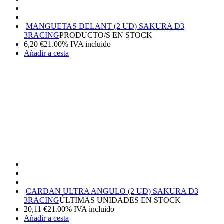
MANGUETAS DELANT (2 UD) SAKURA D3
3RACING
PRODUCTO/S EN STOCK
6,20
€
21.00%
IVA incluido
Añadir a cesta
CARDAN ULTRA ANGULO (2 UD) SAKURA D3
3RACING
ÚLTIMAS UNIDADES EN STOCK
20,11
€
21.00%
IVA incluido
Añadir a cesta