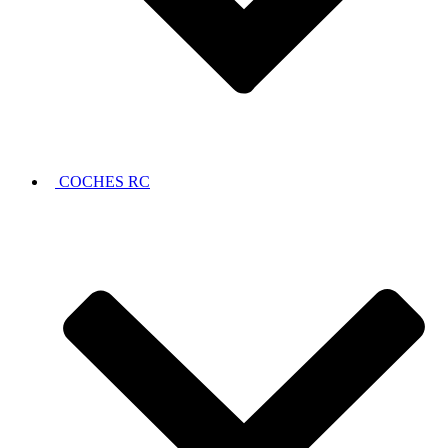
COCHES RC