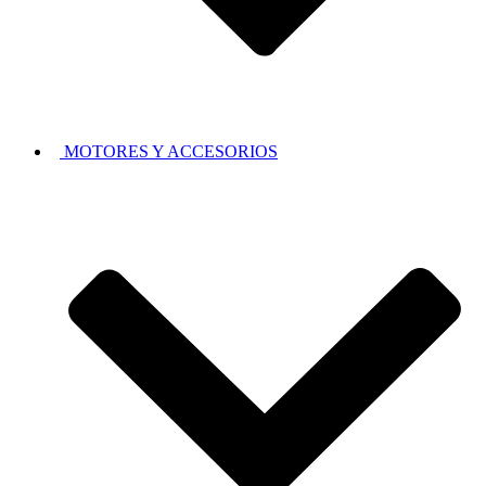
MOTORES Y ACCESORIOS