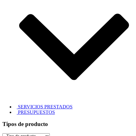
SERVICIOS PRESTADOS
PRESUPUESTOS
Tipos de producto