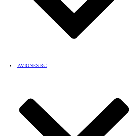
AVIONES RC