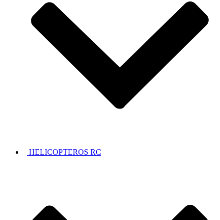
HELICOPTEROS RC