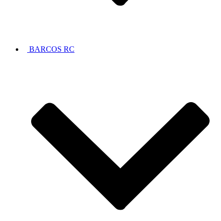
BARCOS RC