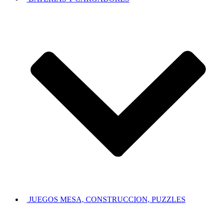
JUEGOS MESA, CONSTRUCCION, PUZZLES