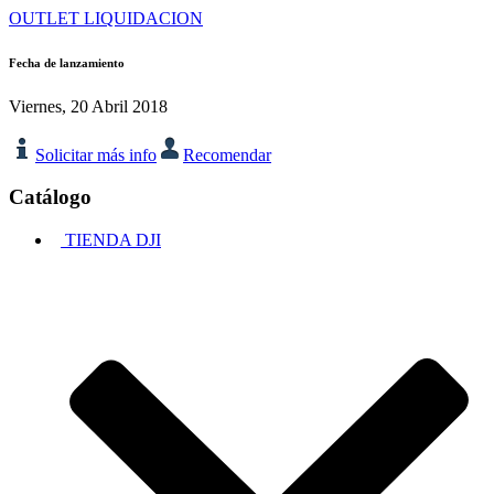
OUTLET LIQUIDACION
Fecha de lanzamiento
Viernes, 20 Abril 2018
Solicitar más info
Recomendar
Catálogo
TIENDA DJI