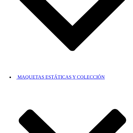
MAQUETAS ESTÁTICAS Y COLECCIÓN