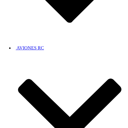
AVIONES RC