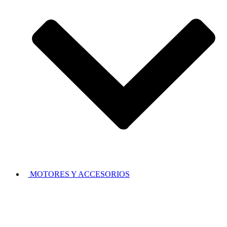
MOTORES Y ACCESORIOS