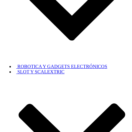
ROBOTICA Y GADGETS ELECTRÓNICOS
SLOT Y SCALEXTRIC