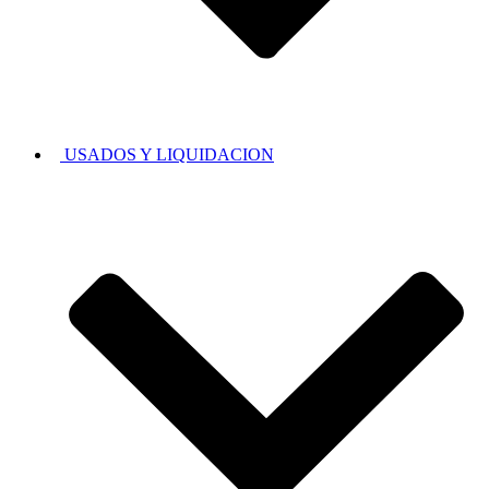
USADOS Y LIQUIDACION