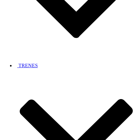
TRENES