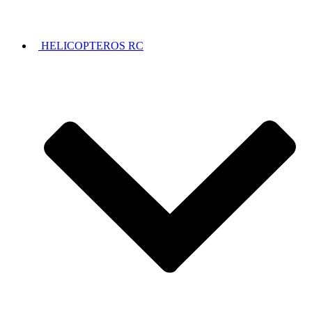
HELICOPTEROS RC