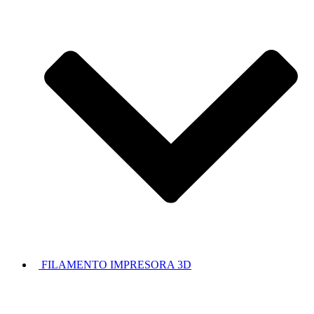
FILAMENTO IMPRESORA 3D