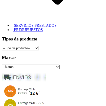
SERVICIOS PRESTADOS
PRESUPUESTOS
Tipos de producto
Marcas