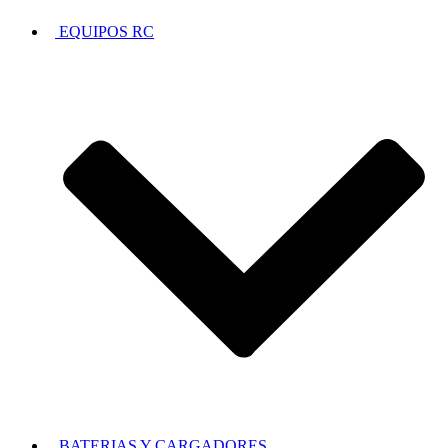
EQUIPOS RC
BATERIAS Y CARGADORES