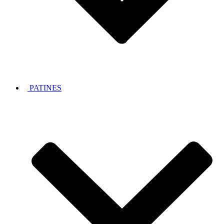
PATINES