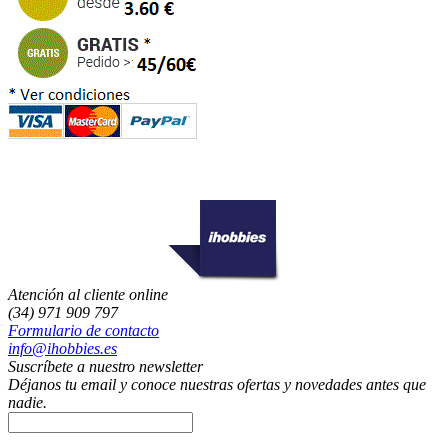
Atención al cliente online
(34) 971 909 797
Formulario de contacto
info@ihobbies.es
Suscríbete a nuestro newsletter
Déjanos tu email y conoce nuestras ofertas y novedades antes que
nadie.