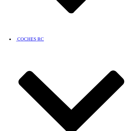
COCHES RC