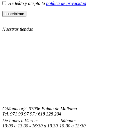
He leído y acepto la
política de privacidad
Nuestras tiendas
C/Manacor,2 07006 Palma de Mallorca
Tel.
971 90 97 97 / 618 328 204
De Lunes a Viernes
Sábados
10:00
a
13.30 - 16:30
a 19.3
0
10:00
a
13:30