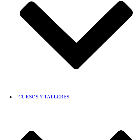
CURSOS Y TALLERES