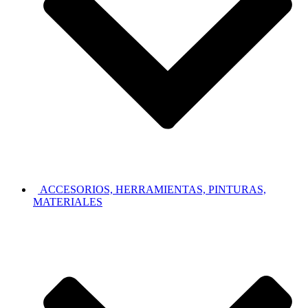
ACCESORIOS, HERRAMIENTAS, PINTURAS,
MATERIALES