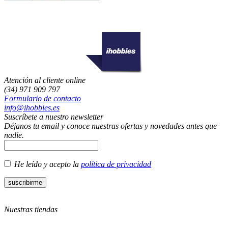
Atención al cliente online
(34) 971 909 797
Formulario de contacto
info@ihobbies.es
Suscríbete a nuestro newsletter
Déjanos tu email y conoce nuestras ofertas y novedades antes que
nadie.
He leído y acepto la
política de privacidad
Nuestras tiendas