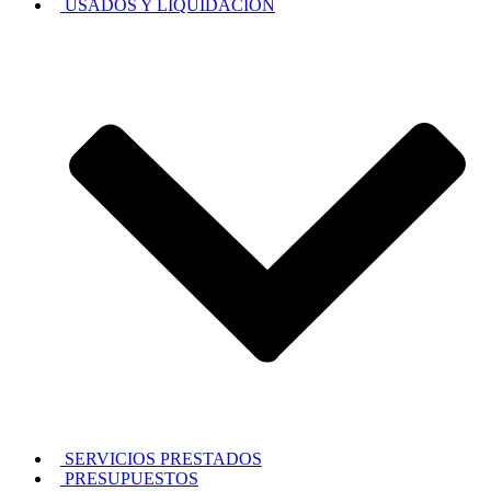
USADOS Y LIQUIDACION
SERVICIOS PRESTADOS
PRESUPUESTOS