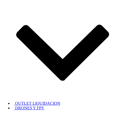
OUTLET LIQUIDACION
DRONES Y FPV