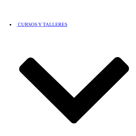
CURSOS Y TALLERES