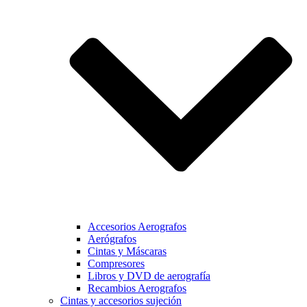
Accesorios Aerografos
Aerógrafos
Cintas y Máscaras
Compresores
Libros y DVD de aerografía
Recambios Aerografos
Cintas y accesorios sujeción