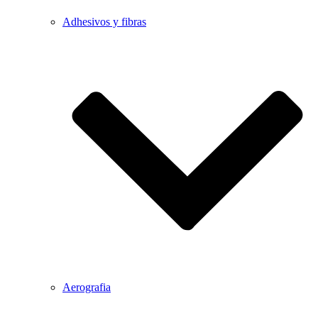
Adhesivos y fibras
Aerografia