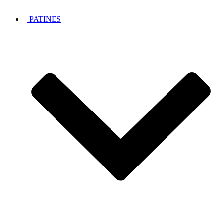
PATINES