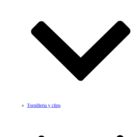
Tornilleria y clips