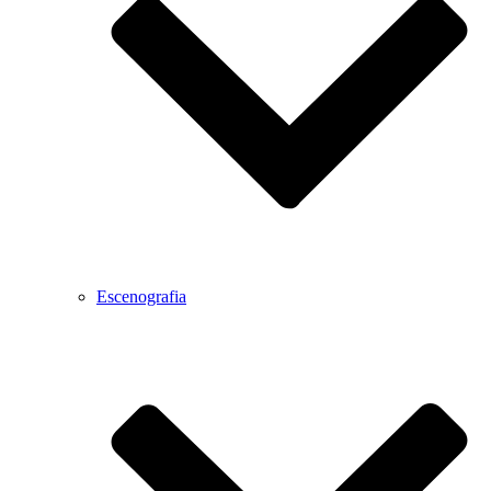
Escenografia