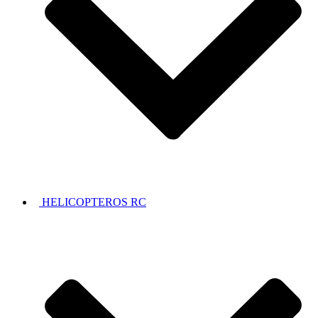
HELICOPTEROS RC