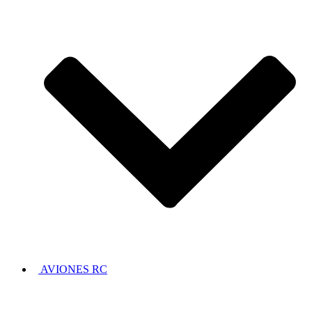
AVIONES RC