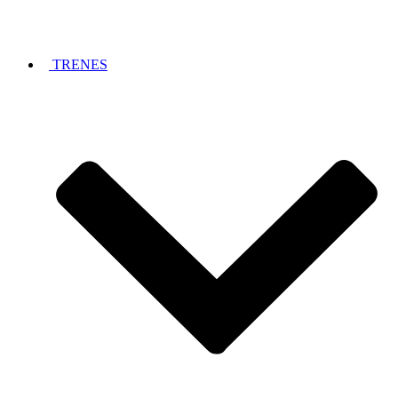
TRENES