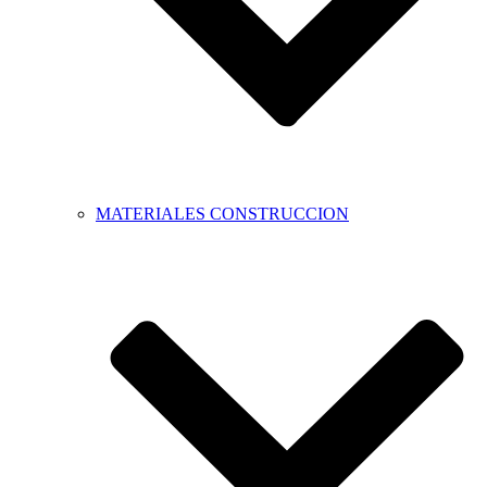
MATERIALES CONSTRUCCION