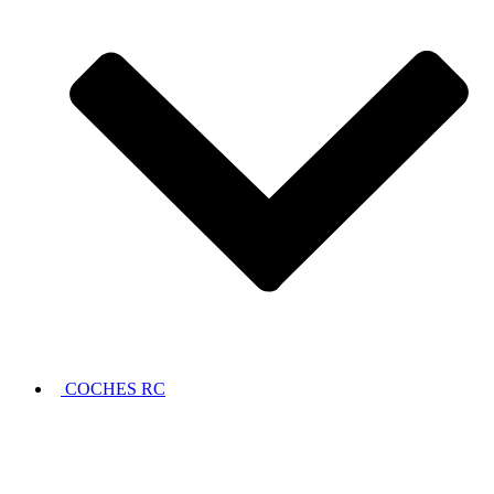
COCHES RC