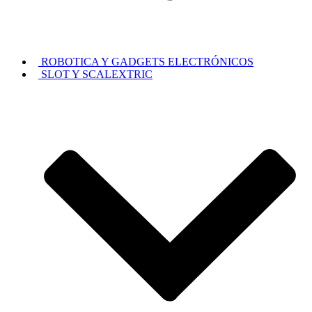
ROBOTICA Y GADGETS ELECTRÓNICOS
SLOT Y SCALEXTRIC