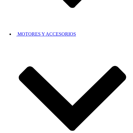
MOTORES Y ACCESORIOS