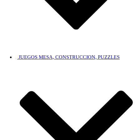
JUEGOS MESA, CONSTRUCCION, PUZZLES