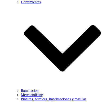
Herramientas
Iluminacion
Merchandising
Pinturas, barnices, imprimaciones y masillas