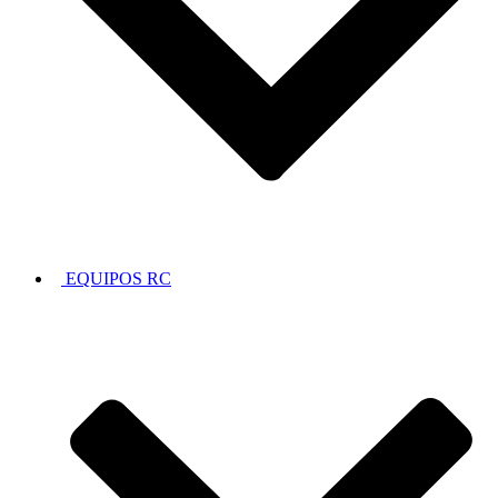
EQUIPOS RC