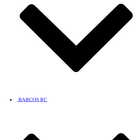
BARCOS RC