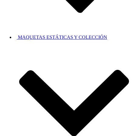
MAQUETAS ESTÁTICAS Y COLECCIÓN