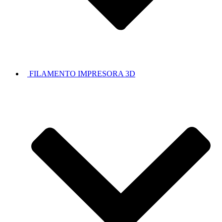
FILAMENTO IMPRESORA 3D