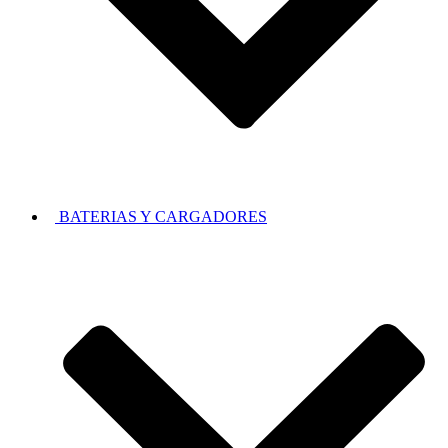
BATERIAS Y CARGADORES