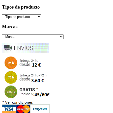
Tipos de producto
Marcas