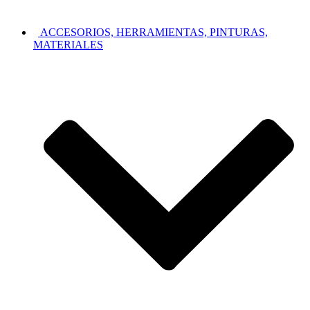
ACCESORIOS, HERRAMIENTAS, PINTURAS,
MATERIALES