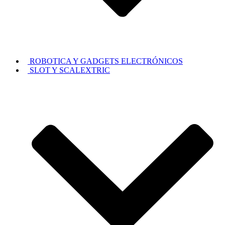
ROBOTICA Y GADGETS ELECTRÓNICOS
SLOT Y SCALEXTRIC