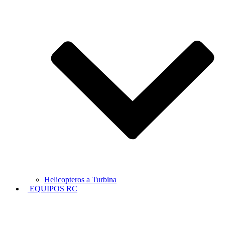
Helicopteros a Turbina
EQUIPOS RC