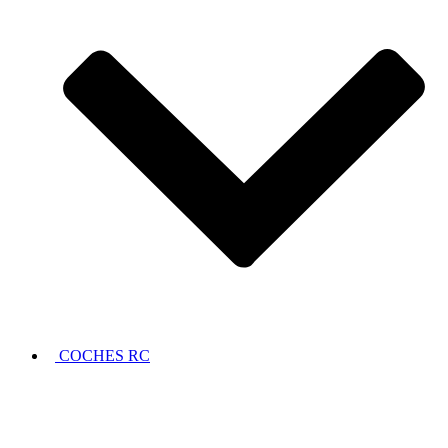
COCHES RC