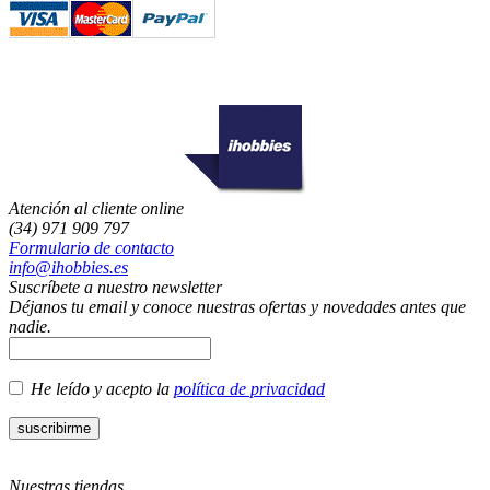
Atención al cliente online
(34) 971 909 797
Formulario de contacto
info@ihobbies.es
Suscríbete a nuestro newsletter
Déjanos tu email y conoce nuestras ofertas y novedades antes que
nadie.
He leído y acepto la
política de privacidad
Nuestras tiendas