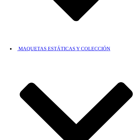
MAQUETAS ESTÁTICAS Y COLECCIÓN