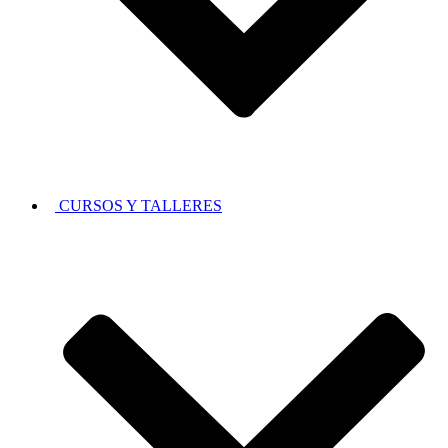
CURSOS Y TALLERES