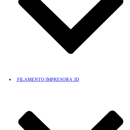
FILAMENTO IMPRESORA 3D