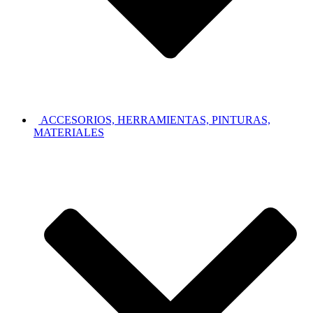
ACCESORIOS, HERRAMIENTAS, PINTURAS,
MATERIALES