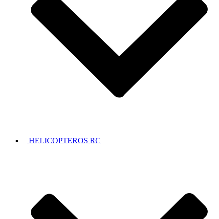
HELICOPTEROS RC