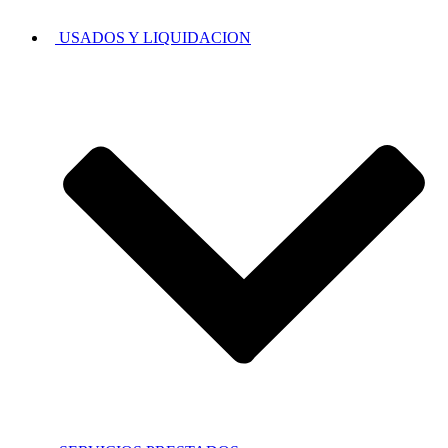
USADOS Y LIQUIDACION