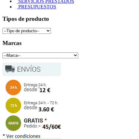
SERVICIOS PRESTADOS
PRESUPUESTOS
Tipos de producto
Marcas