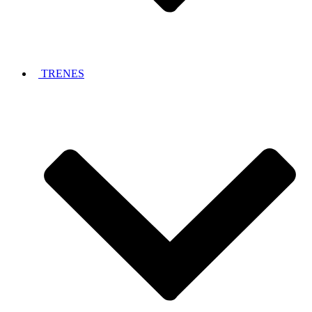
TRENES