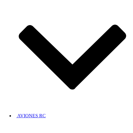
AVIONES RC