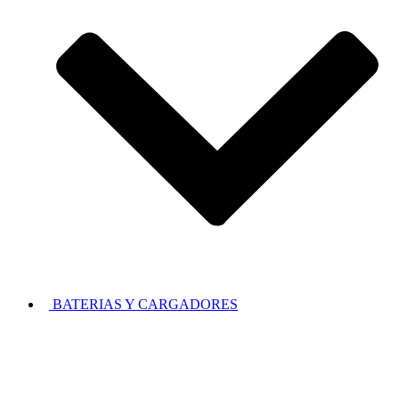
BATERIAS Y CARGADORES