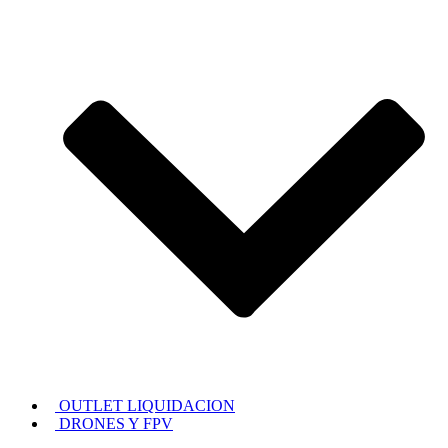
OUTLET LIQUIDACION
DRONES Y FPV