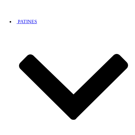
PATINES