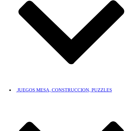
JUEGOS MESA, CONSTRUCCION, PUZZLES