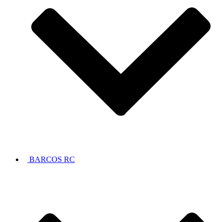
BARCOS RC