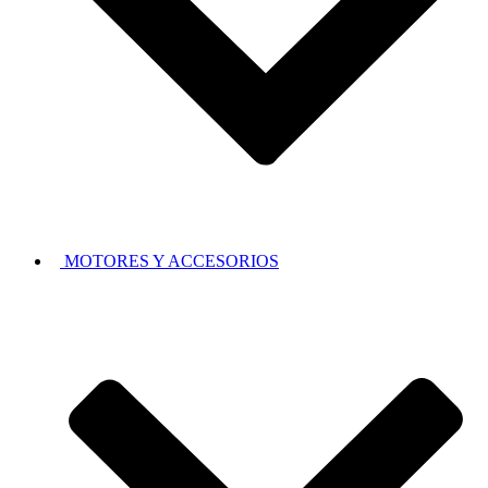
MOTORES Y ACCESORIOS