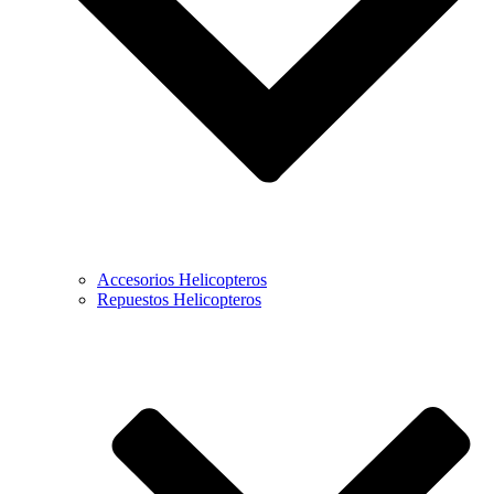
Accesorios Helicopteros
Repuestos Helicopteros