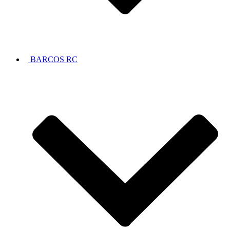
BARCOS RC