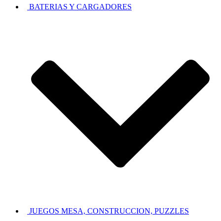
BATERIAS Y CARGADORES
JUEGOS MESA, CONSTRUCCION, PUZZLES