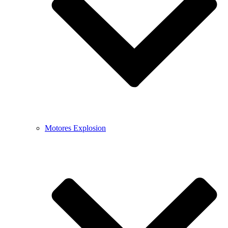
Motores Explosion