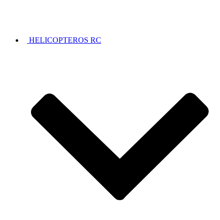
HELICOPTEROS RC