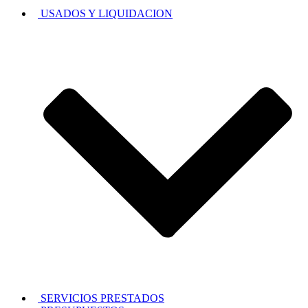
USADOS Y LIQUIDACION
SERVICIOS PRESTADOS