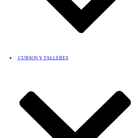
CURSOS Y TALLERES