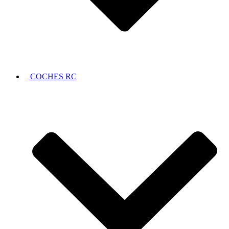
COCHES RC