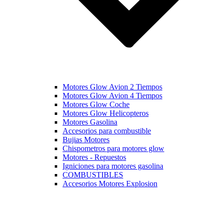
Motores Glow Avion 2 Tiempos
Motores Glow Avion 4 Tiempos
Motores Glow Coche
Motores Glow Helicopteros
Motores Gasolina
Accesorios para combustible
Bujias Motores
Chispometros para motores glow
Motores - Repuestos
Igniciones para motores gasolina
COMBUSTIBLES
Accesorios Motores Explosion