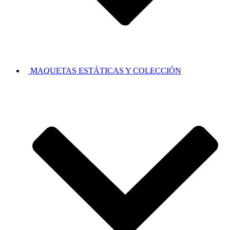
MAQUETAS ESTÁTICAS Y COLECCIÓN