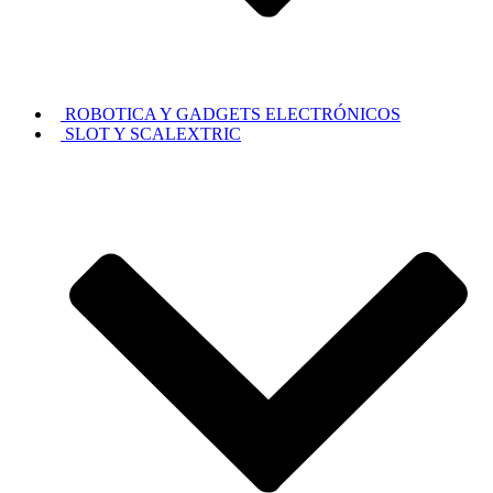
ROBOTICA Y GADGETS ELECTRÓNICOS
SLOT Y SCALEXTRIC