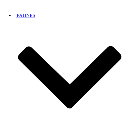
PATINES