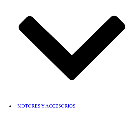
MOTORES Y ACCESORIOS