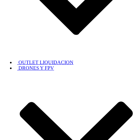
OUTLET LIQUIDACION
DRONES Y FPV