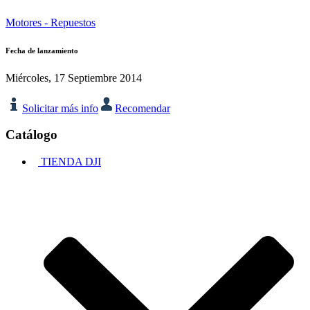
Motores - Repuestos
Fecha de lanzamiento
Miércoles, 17 Septiembre 2014
Solicitar más info
Recomendar
Catálogo
TIENDA DJI