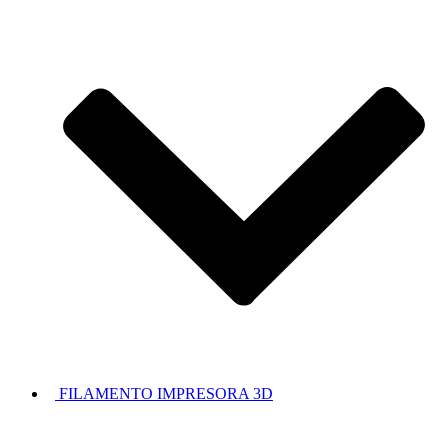
FILAMENTO IMPRESORA 3D