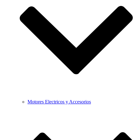
Motores Electricos y Accesorios