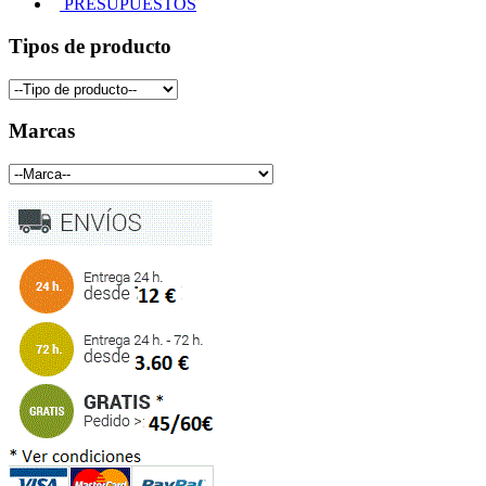
PRESUPUESTOS
Tipos de producto
Marcas