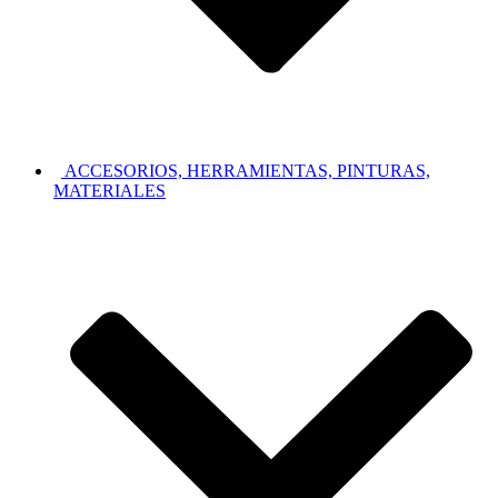
ACCESORIOS, HERRAMIENTAS, PINTURAS,
MATERIALES