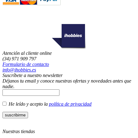
Atención al cliente online
(34) 971 909 797
Formulario de contacto
info@ihobbies.es
Suscríbete a nuestro newsletter
Déjanos tu email y conoce nuestras ofertas y novedades antes que
nadie.
He leído y acepto la
política de privacidad
Nuestras tiendas