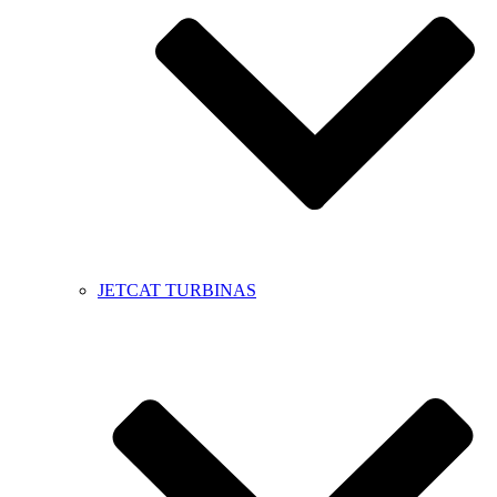
JETCAT TURBINAS