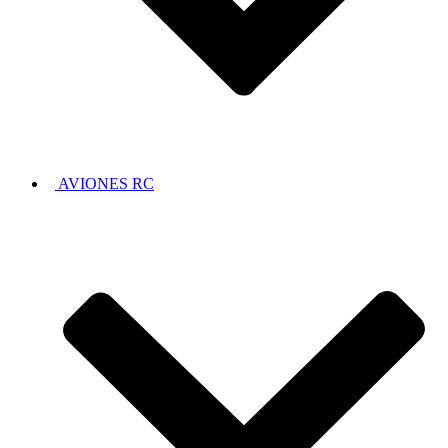
AVIONES RC