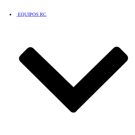
EQUIPOS RC