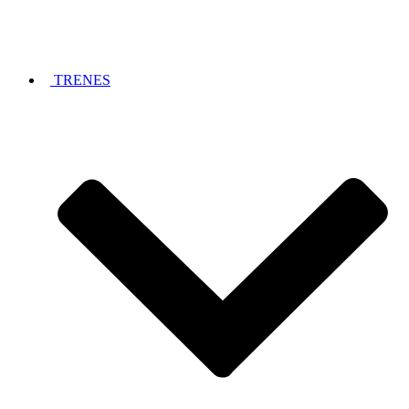
TRENES