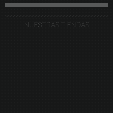
NUESTRAS TIENDAS