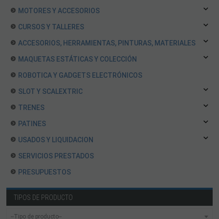
MOTORES Y ACCESORIOS
CURSOS Y TALLERES
ACCESORIOS, HERRAMIENTAS, PINTURAS, MATERIALES
MAQUETAS ESTÁTICAS Y COLECCIÓN
ROBOTICA Y GADGETS ELECTRÓNICOS
SLOT Y SCALEXTRIC
TRENES
PATINES
USADOS Y LIQUIDACION
SERVICIOS PRESTADOS
PRESUPUESTOS
TIPOS DE PRODUCTO