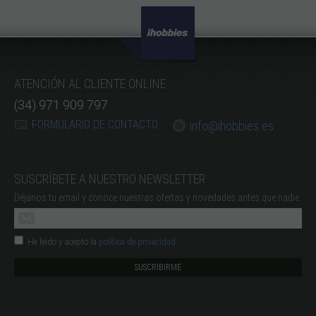
ATENCIÓN AL CLIENTE ONLINE
(34) 971 909 797
FORMULARIO DE CONTACTO
info@ihobbies.es
SUSCRÍBETE A NUESTRO NEWSLETTER
Déjanos tu email y conoce nuestras ofertas y novedades antes que nadie.
He leído y acepto la
política de privacidad