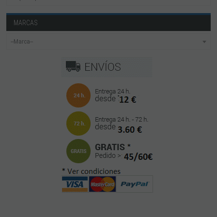
MARCAS