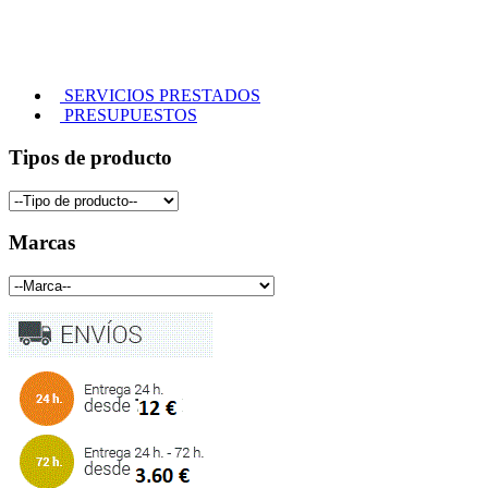
SERVICIOS PRESTADOS
PRESUPUESTOS
Tipos de producto
Marcas