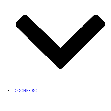
COCHES RC