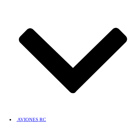
AVIONES RC