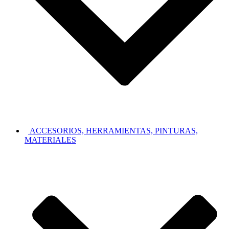
ACCESORIOS, HERRAMIENTAS, PINTURAS,
MATERIALES