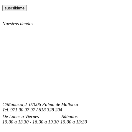
Nuestras tiendas
C/Manacor,2 07006 Palma de Mallorca
Tel.
971 90 97 97 / 618 328 204
De Lunes a Viernes
Sábados
10:00
a
13.30 - 16:30
a 19.3
0
10:00
a
13:30