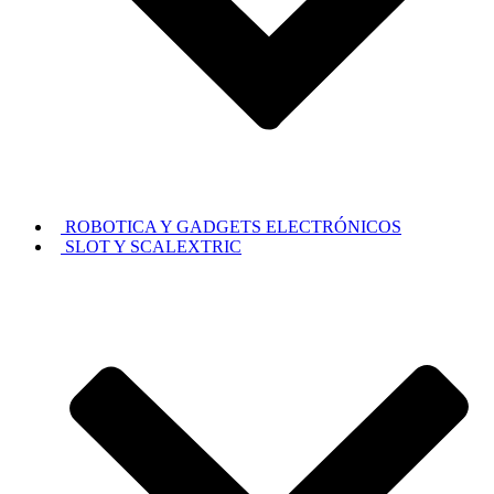
ROBOTICA Y GADGETS ELECTRÓNICOS
SLOT Y SCALEXTRIC