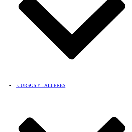
CURSOS Y TALLERES