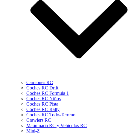
Camiones RC
Coches RC Drift
Coches RC Formula 1
Coches RC Niños
Coches RC Pista
Coches RC Rally
Coches RC Todo-Terreno
Crawlers RC
Maquinaria RC y Vehiculos RC
Mini-Z