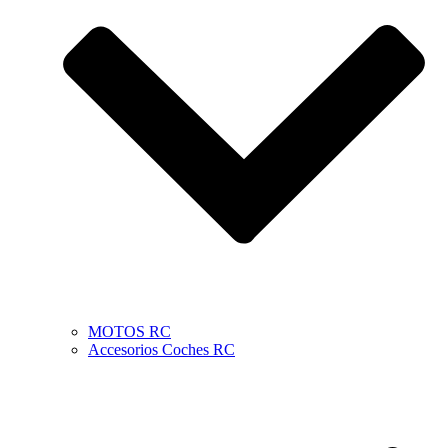
MOTOS RC
Accesorios Coches RC