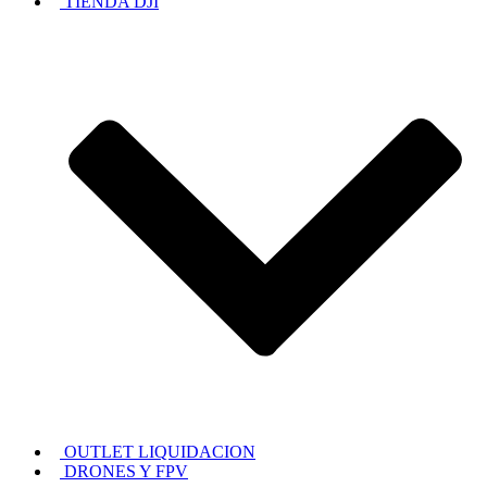
TIENDA DJI
OUTLET LIQUIDACION
DRONES Y FPV