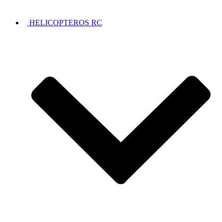
HELICOPTEROS RC