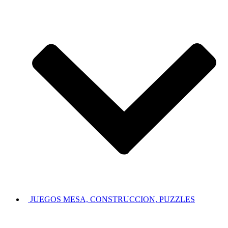
JUEGOS MESA, CONSTRUCCION, PUZZLES