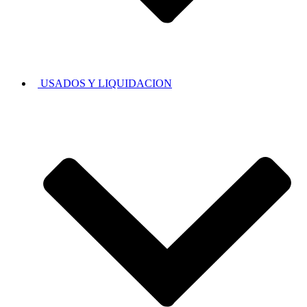
USADOS Y LIQUIDACION