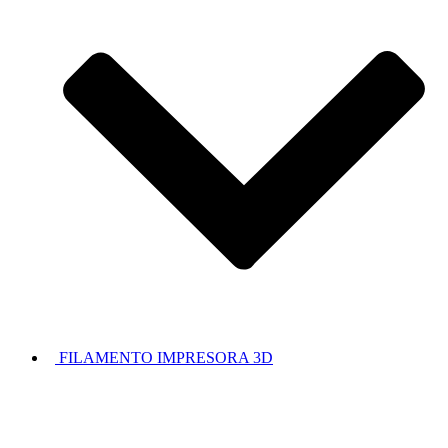
FILAMENTO IMPRESORA 3D