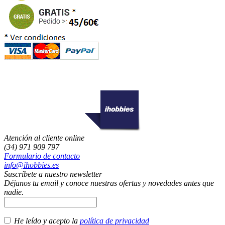
Atención al cliente online
(34) 971 909 797
Formulario de contacto
info@ihobbies.es
Suscríbete a nuestro newsletter
Déjanos tu email y conoce nuestras ofertas y novedades antes que
nadie.
He leído y acepto la
política de privacidad