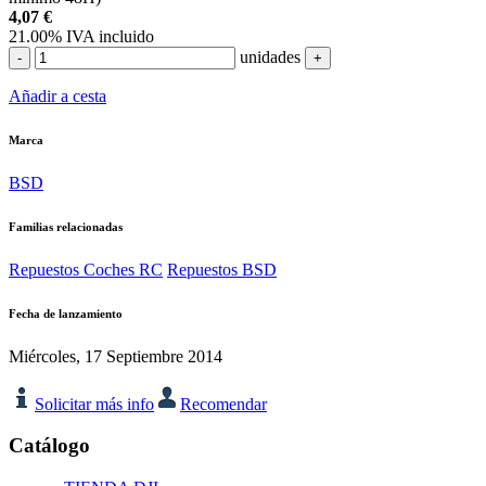
4,07
€
21.00%
IVA incluido
unidades
-
+
Añadir a cesta
Marca
BSD
Familias relacionadas
Repuestos Coches RC
Repuestos BSD
Fecha de lanzamiento
Miércoles, 17 Septiembre 2014
Solicitar más info
Recomendar
Catálogo