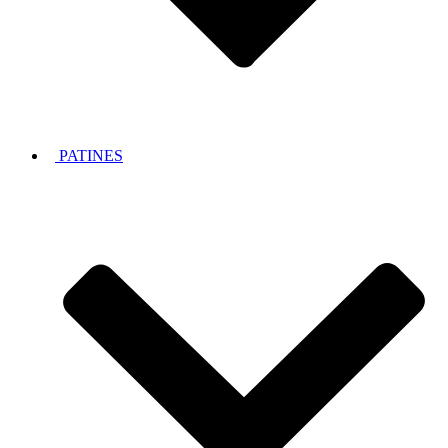
PATINES