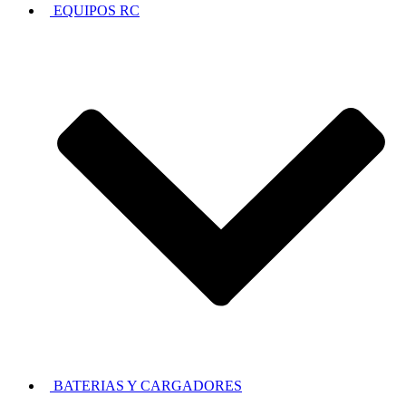
EQUIPOS RC
BATERIAS Y CARGADORES