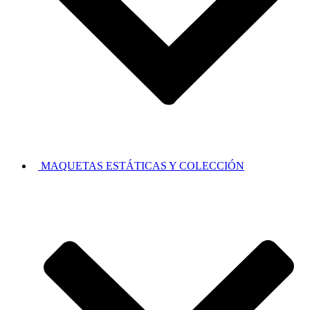
MAQUETAS ESTÁTICAS Y COLECCIÓN