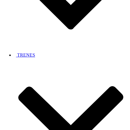
TRENES