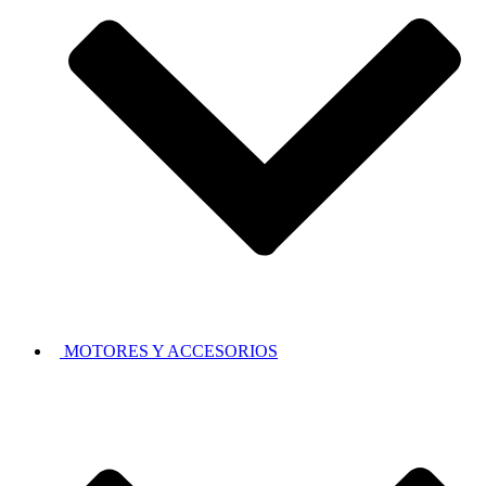
MOTORES Y ACCESORIOS