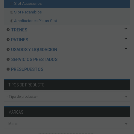
Slot Accesorios
Slot Recambios
Ampliaciones Pistas Slot
TRENES
PATINES
USADOS Y LIQUIDACION
SERVICIOS PRESTADOS
PRESUPUESTOS
TIPOS DE PRODUCTO
MARCAS