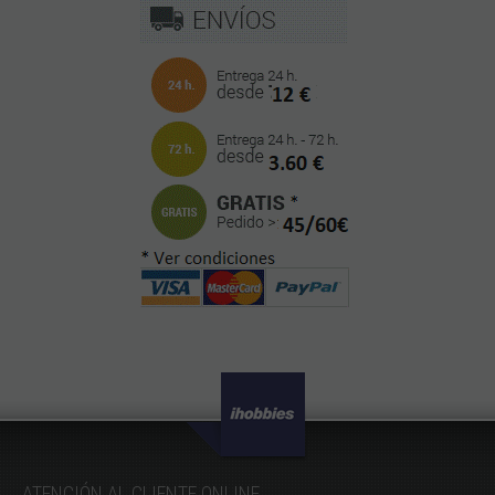
ATENCIÓN AL CLIENTE ONLINE