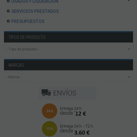
USADOS Y LIQUIDACION
SERVICIOS PRESTADOS
PRESUPUESTOS
TIPOS DE PRODUCTO
MARCAS