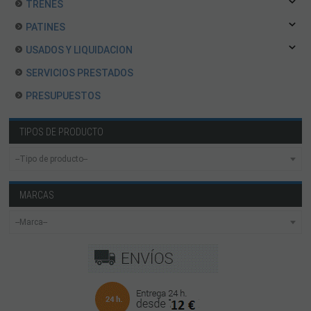
TRENES
PATINES
USADOS Y LIQUIDACION
SERVICIOS PRESTADOS
PRESUPUESTOS
TIPOS DE PRODUCTO
MARCAS