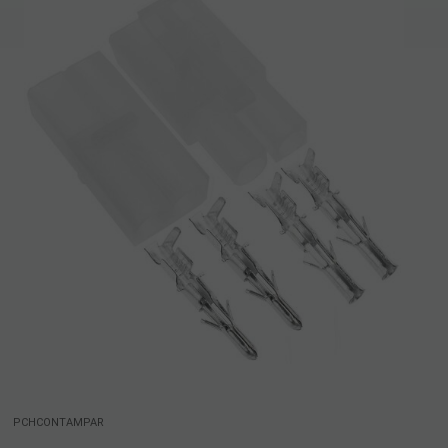
PCHCONTAMPAR