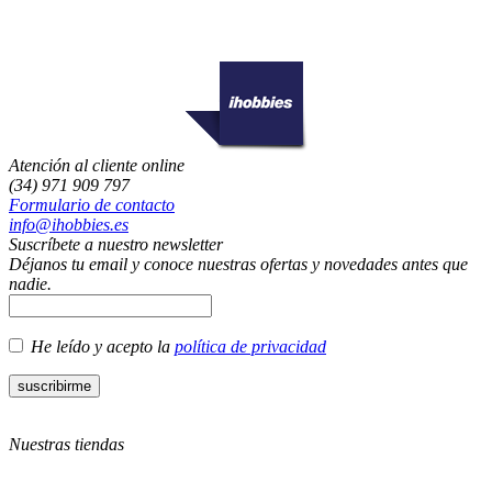
Atención al cliente online
(34) 971 909 797
Formulario de contacto
info@ihobbies.es
Suscríbete a nuestro newsletter
Déjanos tu email y conoce nuestras ofertas y novedades antes que
nadie.
He leído y acepto la
política de privacidad
Nuestras tiendas