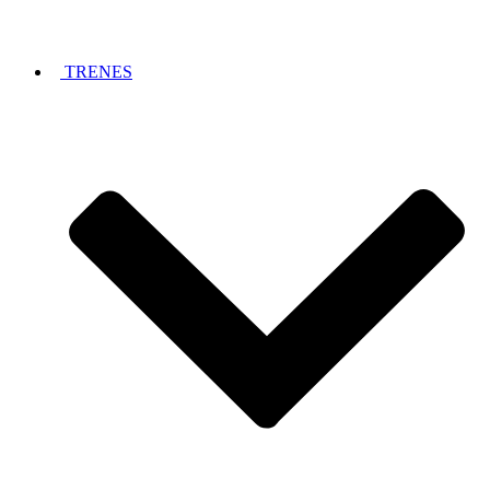
TRENES