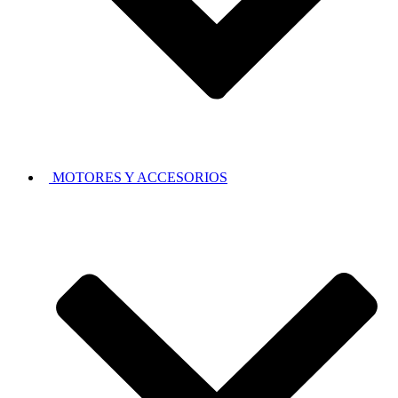
MOTORES Y ACCESORIOS