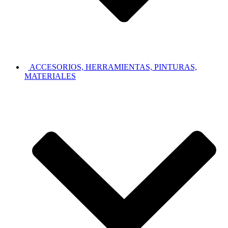
ACCESORIOS, HERRAMIENTAS, PINTURAS,
MATERIALES