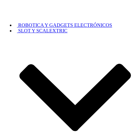
ROBOTICA Y GADGETS ELECTRÓNICOS
SLOT Y SCALEXTRIC