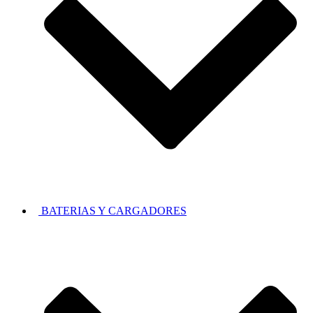
BATERIAS Y CARGADORES