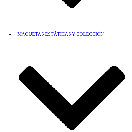
MAQUETAS ESTÁTICAS Y COLECCIÓN