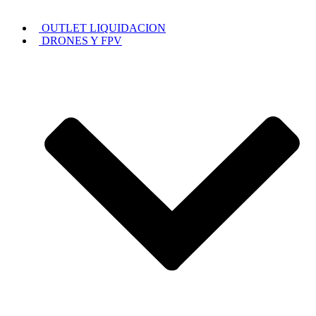
OUTLET LIQUIDACION
DRONES Y FPV