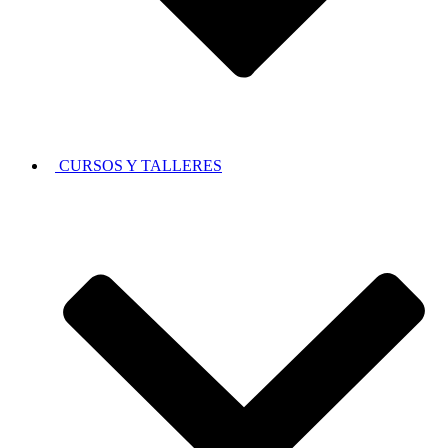
CURSOS Y TALLERES