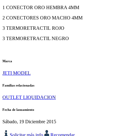
1 CONECTOR ORO HEMBRA 4MM
2 CONECTORES ORO MACHO 4MM
3 TERMORETRACTIL ROJO
3 TERMORETRACTIL NEGRO
Marca
JETI MODEL
Familias relacionadas
OUTLET LIQUIDACION
Fecha de lanzamiento
Sábado, 19 Diciembre 2015
Solicitar más info
Recomendar