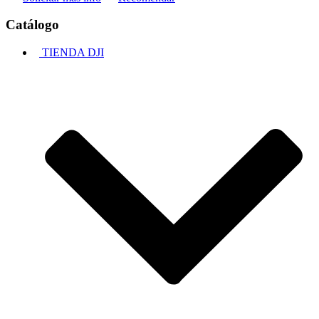
Catálogo
TIENDA DJI