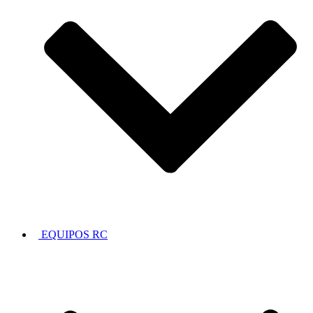
EQUIPOS RC