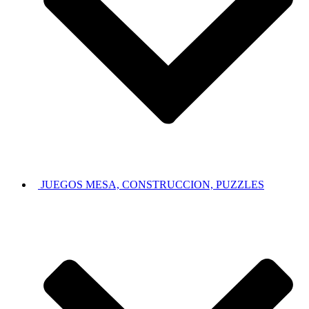
JUEGOS MESA, CONSTRUCCION, PUZZLES