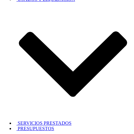
SERVICIOS PRESTADOS
PRESUPUESTOS