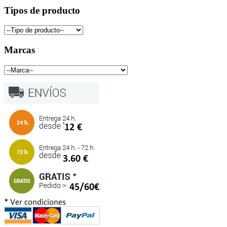
Tipos de producto
Marcas