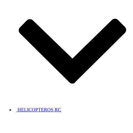
HELICOPTEROS RC