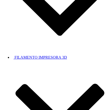
FILAMENTO IMPRESORA 3D