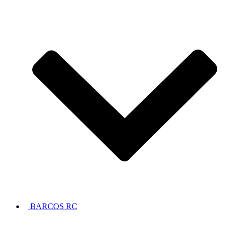
BARCOS RC