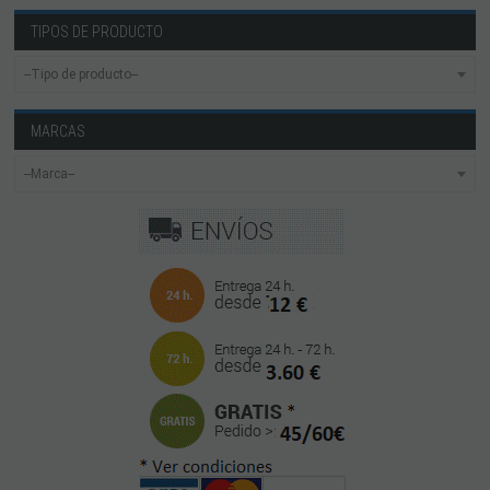
TIPOS DE PRODUCTO
MARCAS