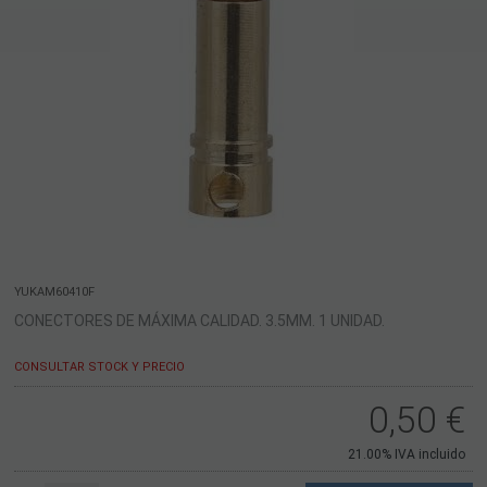
YUKAM60410F
CONECTORES DE MÁXIMA CALIDAD. 3.5MM. 1 UNIDAD.
CONSULTAR STOCK Y PRECIO
0,50
€
21.00%
IVA incluido