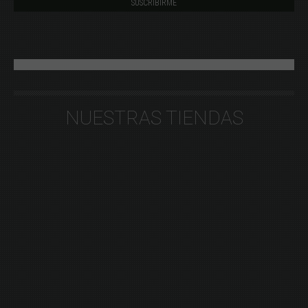
NUESTRAS TIENDAS