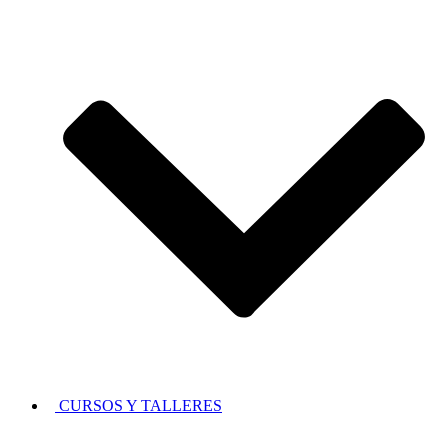
CURSOS Y TALLERES