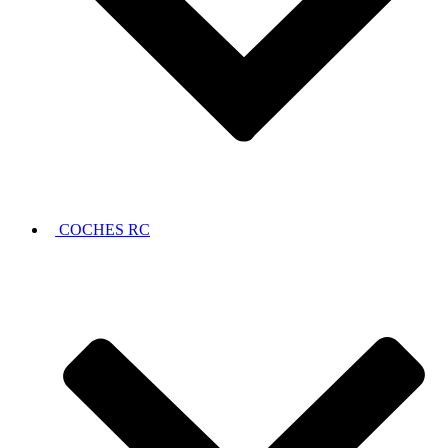
COCHES RC