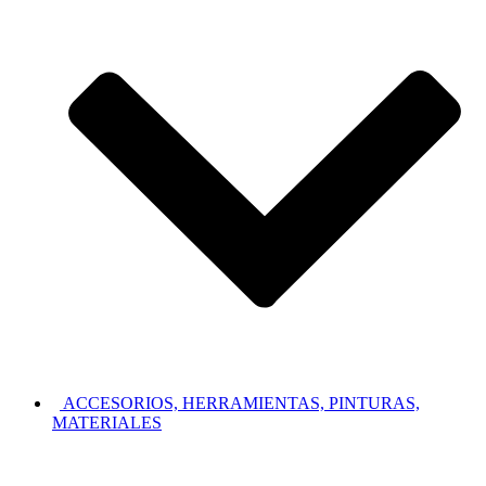
ACCESORIOS, HERRAMIENTAS, PINTURAS,
MATERIALES