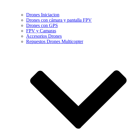
Drones Iniciacion
Drones con cámara y pantalla FPV
Drones con GPS
FPV y Camaras
Accesorios Drones
Repuestos Drones Multicopter