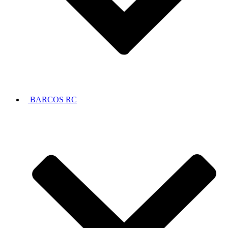
BARCOS RC