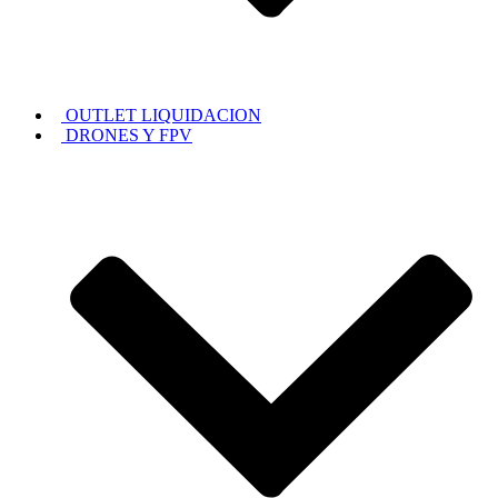
OUTLET LIQUIDACION
DRONES Y FPV