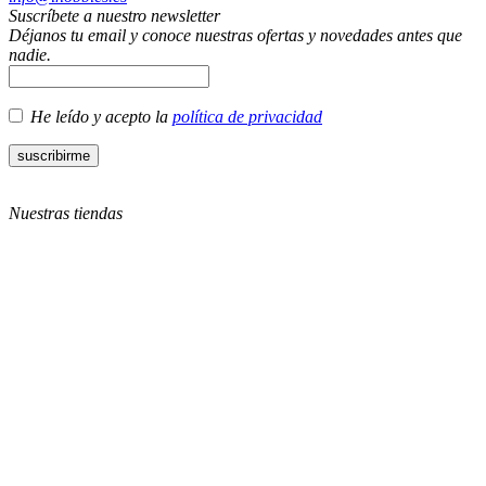
Suscríbete a nuestro newsletter
Déjanos tu email y conoce nuestras ofertas y novedades antes que
nadie.
He leído y acepto la
política de privacidad
Nuestras tiendas