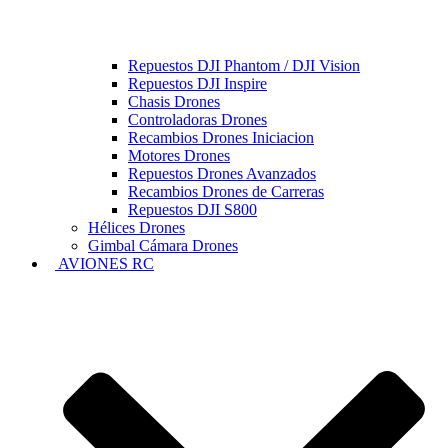
Repuestos DJI Phantom / DJI Vision
Repuestos DJI Inspire
Chasis Drones
Controladoras Drones
Recambios Drones Iniciacion
Motores Drones
Repuestos Drones Avanzados
Recambios Drones de Carreras
Repuestos DJI S800
Hélices Drones
Gimbal Cámara Drones
AVIONES RC