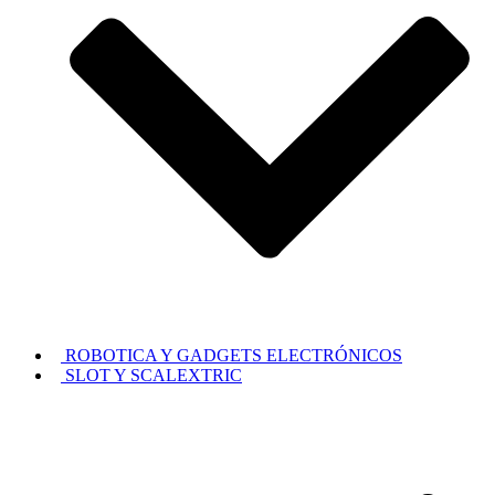
ROBOTICA Y GADGETS ELECTRÓNICOS
SLOT Y SCALEXTRIC