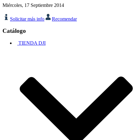
Miércoles, 17 Septiembre 2014
Solicitar más info
Recomendar
Catálogo
TIENDA DJI