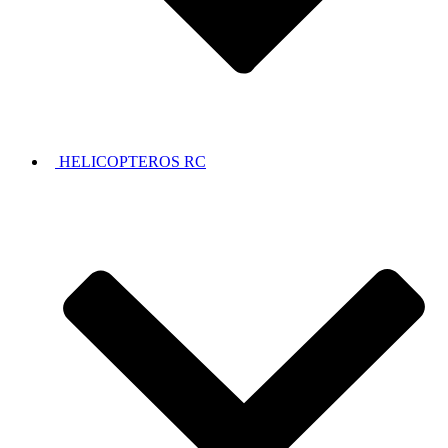
HELICOPTEROS RC