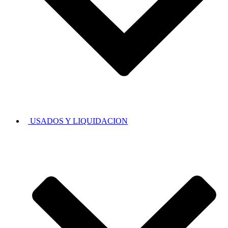
USADOS Y LIQUIDACION