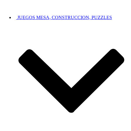
JUEGOS MESA, CONSTRUCCION, PUZZLES