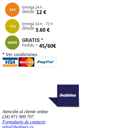
Atención al cliente online
(34) 971 909 797
Formulario de contacto
info@ihobbies.es