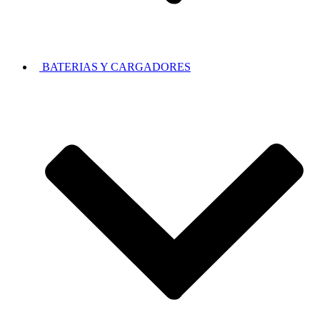
BATERIAS Y CARGADORES