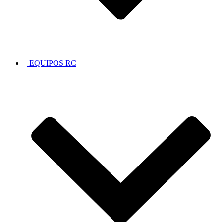
EQUIPOS RC