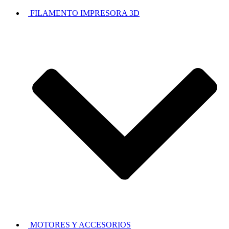
FILAMENTO IMPRESORA 3D
MOTORES Y ACCESORIOS