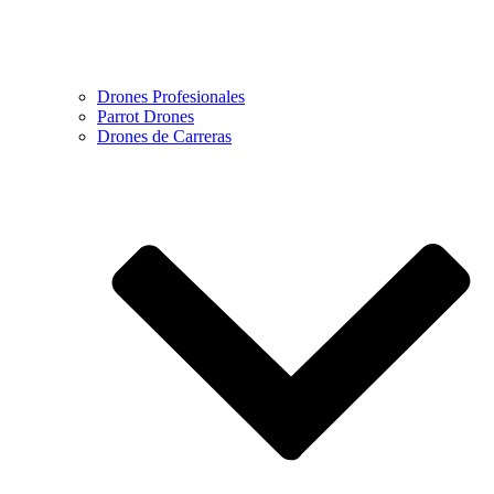
Drones Profesionales
Parrot Drones
Drones de Carreras