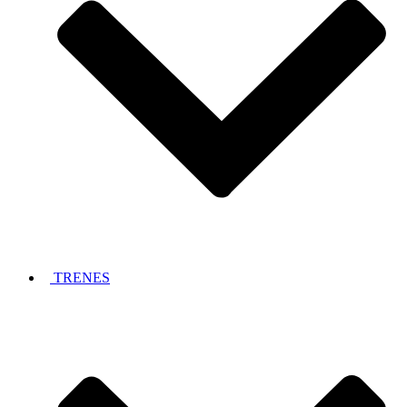
TRENES