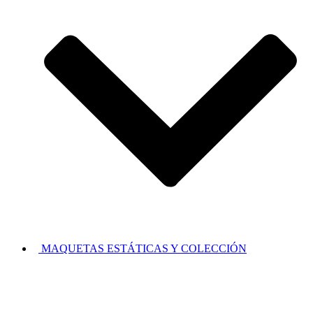
MAQUETAS ESTÁTICAS Y COLECCIÓN