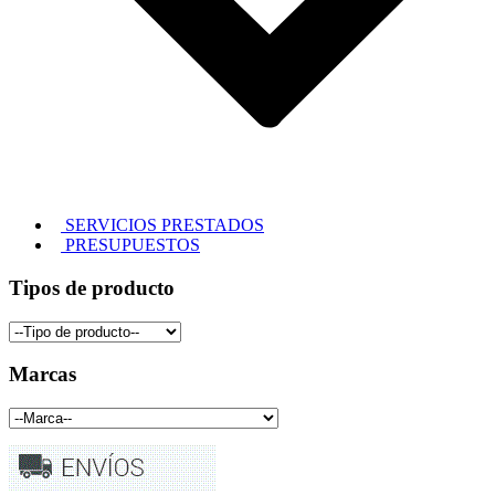
SERVICIOS PRESTADOS
PRESUPUESTOS
Tipos de producto
Marcas