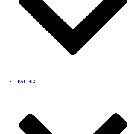
PATINES