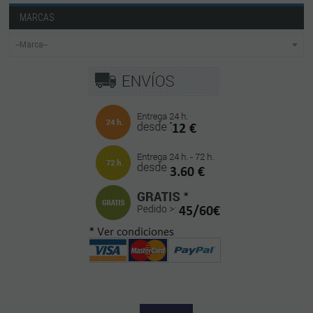
MARCAS