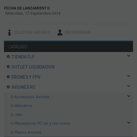
FECHA DE LANZAMIENTO
Miércoles, 17 Septiembre 2014
SOLICITAR MÁS INFO
RECOMENDAR
CATÁLOGO
TIENDA DJI
OUTLET LIQUIDACION
DRONES Y FPV
AVIONES RC
Accesorios Aviones
Altimetros
Jets
Planeadores RC sin y con motor
Planos Aviones