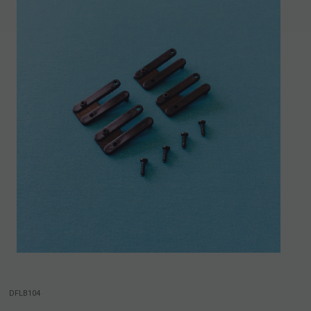
DFLB104