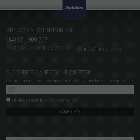
ATENCIÓN AL CLIENTE ONLINE
(34) 971 909 797
FORMULARIO DE CONTACTO
info@ihobbies.es
SUSCRÍBETE A NUESTRO NEWSLETTER
Déjanos tu email y conoce nuestras ofertas y novedades antes que nadie.
He leído y acepto la
política de privacidad