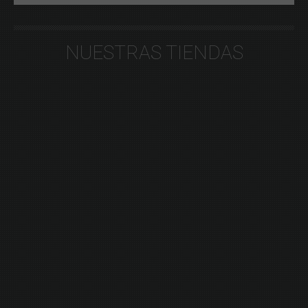
NUESTRAS TIENDAS