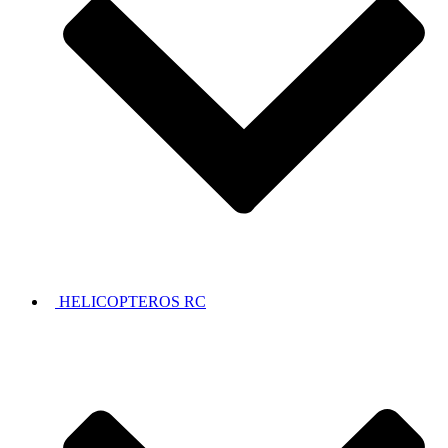
HELICOPTEROS RC