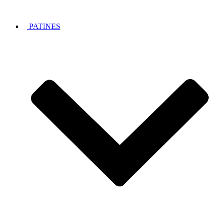
PATINES