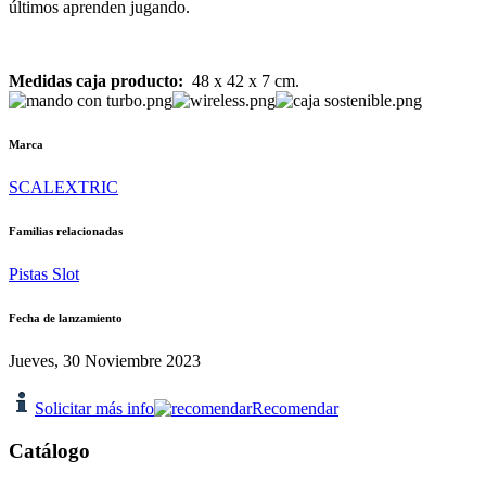
últimos aprenden jugando.
Medidas caja producto:
48
x 42 x 7 cm.
Marca
SCALEXTRIC
Familias relacionadas
Pistas Slot
Fecha de lanzamiento
Jueves, 30 Noviembre 2023
Solicitar más info
Recomendar
Catálogo