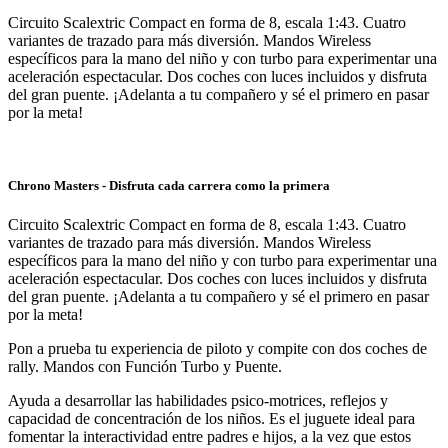
Circuito Scalextric Compact en forma de 8, escala 1:43. Cuatro
variantes de trazado para más diversión. Mandos Wireless
específicos para la mano del niño y con turbo para experimentar una
aceleración espectacular. Dos coches con luces incluidos y disfruta
del gran puente. ¡Adelanta a tu compañero y sé el primero en pasar
por la meta!
Chrono Masters - Disfruta cada carrera como la primera
Circuito Scalextric Compact en forma de 8, escala 1:43. Cuatro
variantes de trazado para más diversión. Mandos Wireless
específicos para la mano del niño y con turbo para experimentar una
aceleración espectacular. Dos coches con luces incluidos y disfruta
del gran puente. ¡Adelanta a tu compañero y sé el primero en pasar
por la meta!
Pon a prueba tu experiencia de piloto y compite con dos coches de
rally. Mandos con Función Turbo y Puente.
Ayuda a desarrollar las habilidades psico-motrices, reflejos y
capacidad de concentración de los niños. Es el juguete ideal para
fomentar la interactividad entre padres e hijos, a la vez que estos