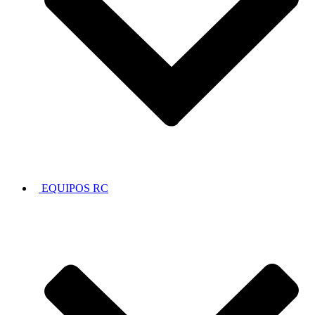
EQUIPOS RC