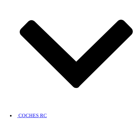
COCHES RC