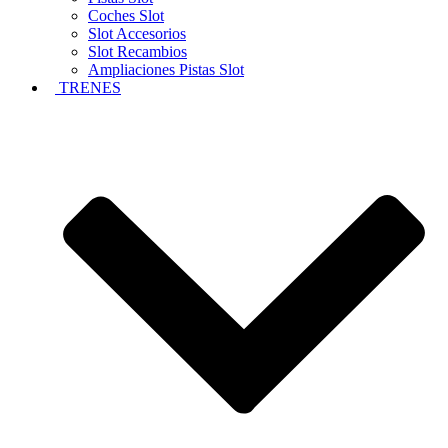
Coches Slot
Slot Accesorios
Slot Recambios
Ampliaciones Pistas Slot
TRENES