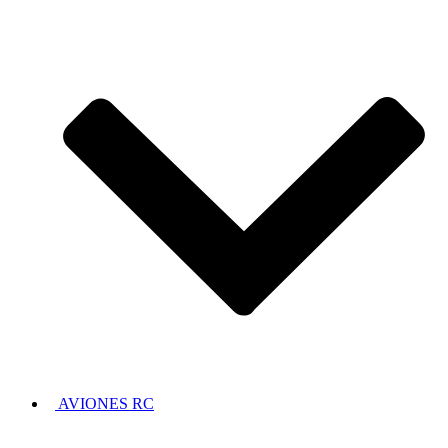
AVIONES RC