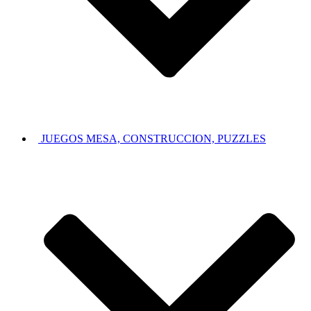
JUEGOS MESA, CONSTRUCCION, PUZZLES