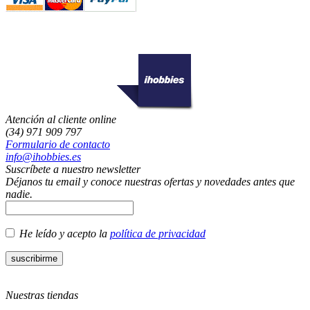
Atención al cliente online
(34) 971 909 797
Formulario de contacto
info@ihobbies.es
Suscríbete a nuestro newsletter
Déjanos tu email y conoce nuestras ofertas y novedades antes que
nadie.
He leído y acepto la
política de privacidad
Nuestras tiendas