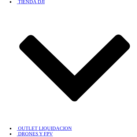
TIENDA DJI
OUTLET LIQUIDACION
DRONES Y FPV