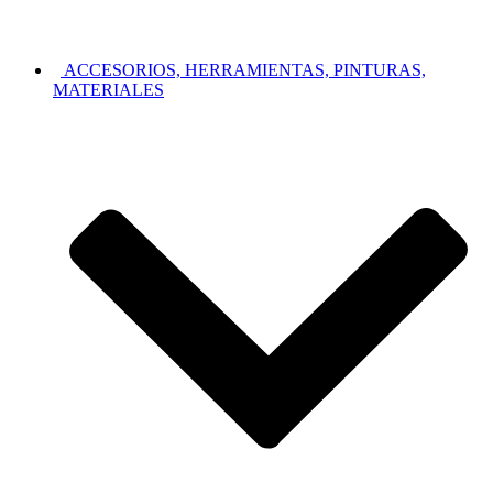
ACCESORIOS, HERRAMIENTAS, PINTURAS,
MATERIALES