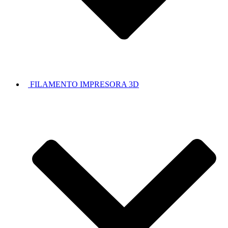
FILAMENTO IMPRESORA 3D