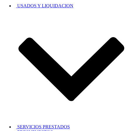
USADOS Y LIQUIDACION
SERVICIOS PRESTADOS