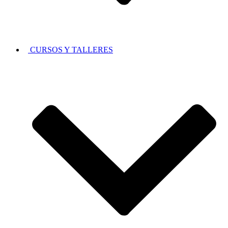
CURSOS Y TALLERES