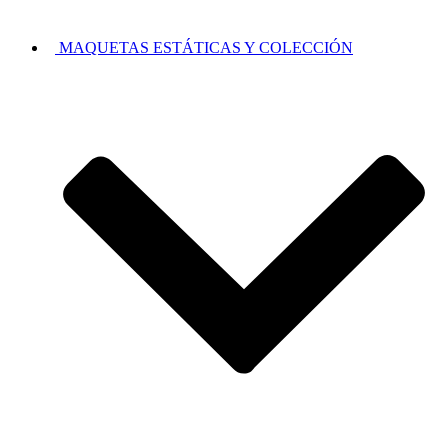
MAQUETAS ESTÁTICAS Y COLECCIÓN