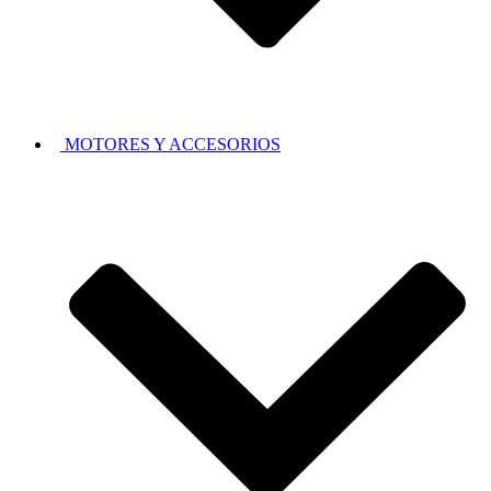
MOTORES Y ACCESORIOS