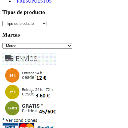
PRESUPUESTOS
Tipos de producto
Marcas