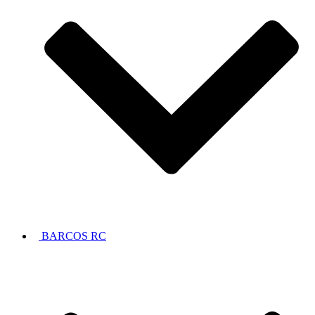
BARCOS RC