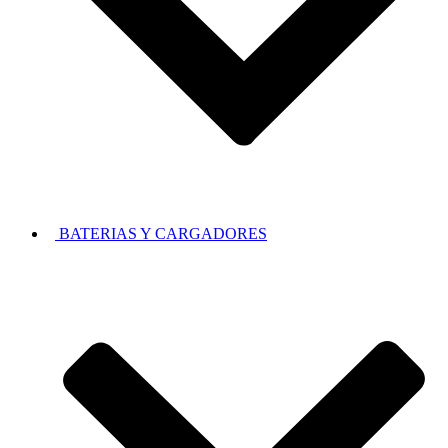
BATERIAS Y CARGADORES