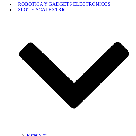
ROBOTICA Y GADGETS ELECTRÓNICOS
SLOT Y SCALEXTRIC
Pistas Slot