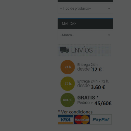
MARCAS