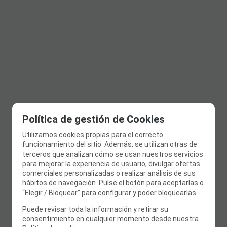
Política de gestión de Cookies
Utilizamos cookies propias para el correcto
funcionamiento del sitio. Además, se utilizan otras de
terceros que analizan cómo se usan nuestros servicios
para mejorar la experiencia de usuario, divulgar ofertas
comerciales personalizadas o realizar análisis de sus
hábitos de navegación. Pulse el botón para aceptarlas o
“Elegir / Bloquear” para configurar y poder bloquearlas.
Puede revisar toda la información y retirar su
consentimiento en cualquier momento desde nuestra