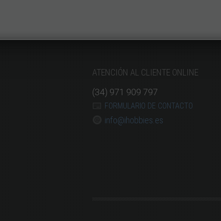
ATENCIÓN AL CLIENTE ONLINE
(34) 971 909 797
FORMULARIO DE CONTACTO
info@ihobbies.es