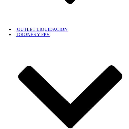
OUTLET LIQUIDACION
DRONES Y FPV