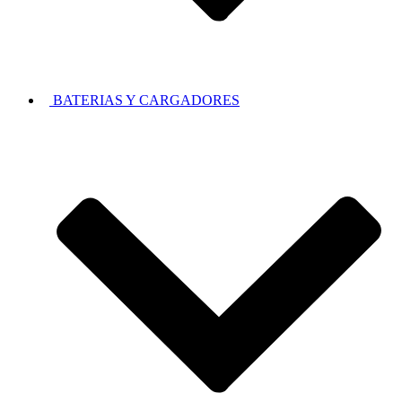
BATERIAS Y CARGADORES