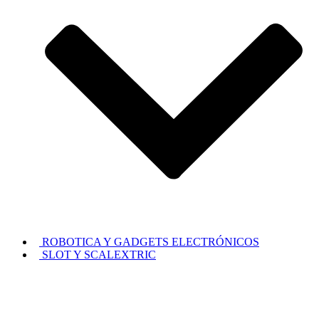
ROBOTICA Y GADGETS ELECTRÓNICOS
SLOT Y SCALEXTRIC