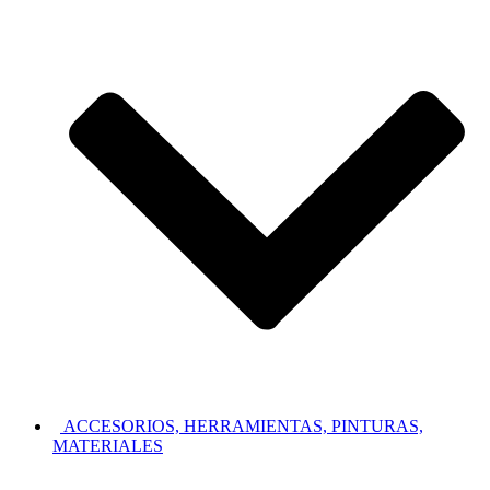
ACCESORIOS, HERRAMIENTAS, PINTURAS,
MATERIALES