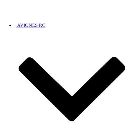
AVIONES RC