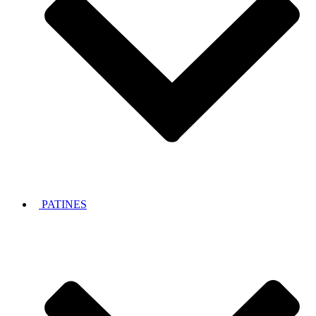
PATINES