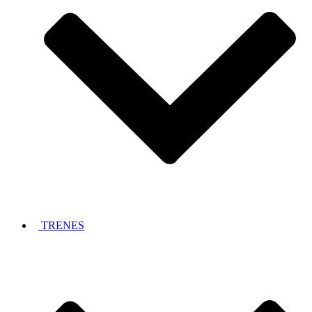
TRENES