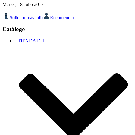
Martes, 18 Julio 2017
Solicitar más info
Recomendar
Catálogo
TIENDA DJI