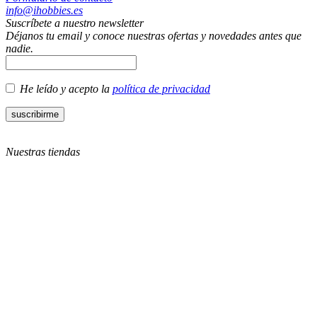
info@ihobbies.es
Suscríbete a nuestro newsletter
Déjanos tu email y conoce nuestras ofertas y novedades antes que
nadie.
He leído y acepto la
política de privacidad
Nuestras tiendas