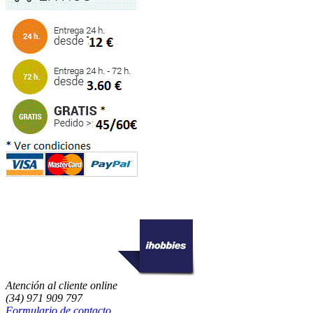
Atención al cliente online
(34) 971 909 797
Formulario de contacto