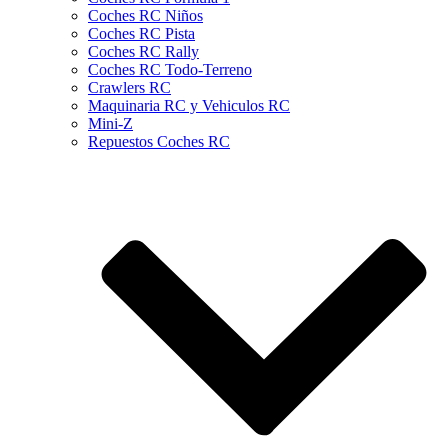
Coches RC Niños
Coches RC Pista
Coches RC Rally
Coches RC Todo-Terreno
Crawlers RC
Maquinaria RC y Vehiculos RC
Mini-Z
Repuestos Coches RC