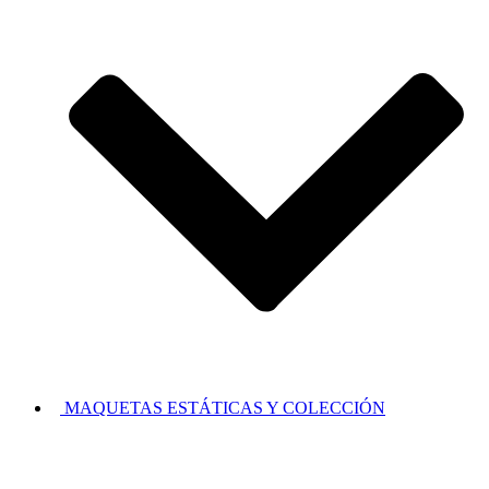
MAQUETAS ESTÁTICAS Y COLECCIÓN