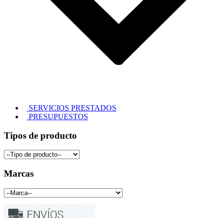
SERVICIOS PRESTADOS
PRESUPUESTOS
Tipos de producto
Marcas