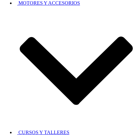
MOTORES Y ACCESORIOS
CURSOS Y TALLERES