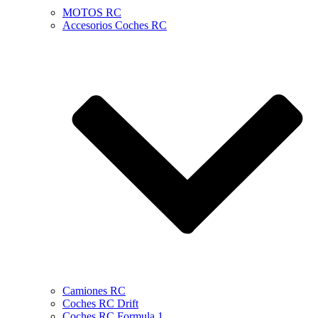
MOTOS RC
Accesorios Coches RC
Camiones RC
Coches RC Drift
Coches RC Formula 1