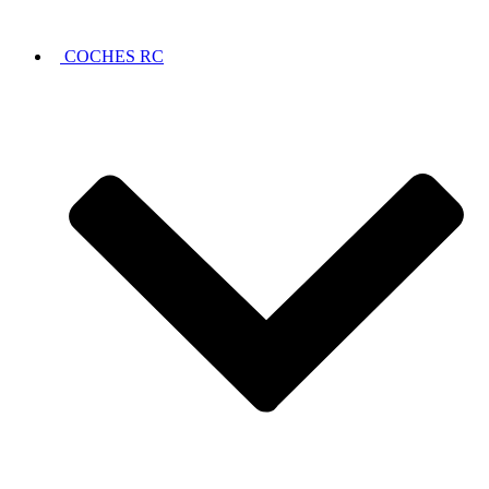
COCHES RC