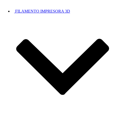
FILAMENTO IMPRESORA 3D