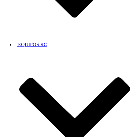
EQUIPOS RC