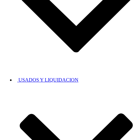
USADOS Y LIQUIDACION