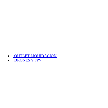
OUTLET LIQUIDACION
DRONES Y FPV