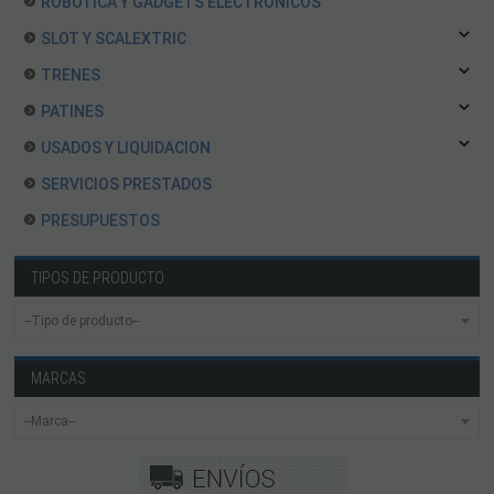
ROBOTICA Y GADGETS ELECTRÓNICOS
SLOT Y SCALEXTRIC
TRENES
PATINES
USADOS Y LIQUIDACION
SERVICIOS PRESTADOS
PRESUPUESTOS
TIPOS DE PRODUCTO
MARCAS