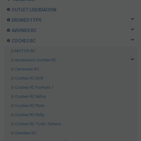
OUTLET LIQUIDACION
DRONES Y FPV
AVIONES RC
COCHES RC
MOTOS RC
Accesorios Coches RC
Camiones RC
Coches RC Drift
Coches RC Formula 1
Coches RC Niños
Coches RC Pista
Coches RC Rally
Coches RC Todo-Terreno
Crawlers RC