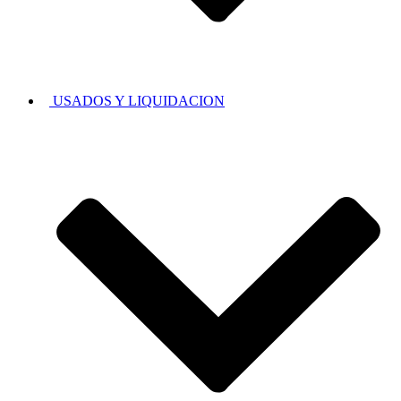
USADOS Y LIQUIDACION