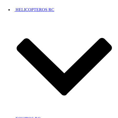
HELICOPTEROS RC