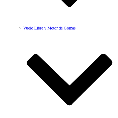
Vuelo Libre y Motor de Gomas