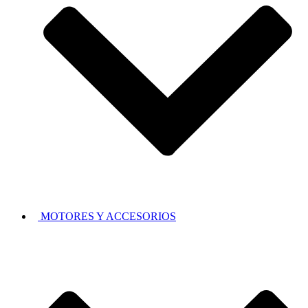
MOTORES Y ACCESORIOS