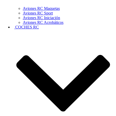
Aviones RC Maquetas
Aviones RC Sport
Aviones RC Iniciación
Aviones RC Acrobáticos
COCHES RC