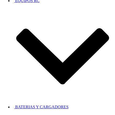
EQUIPOS RC
BATERIAS Y CARGADORES