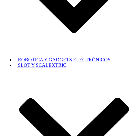
ROBOTICA Y GADGETS ELECTRÓNICOS
SLOT Y SCALEXTRIC