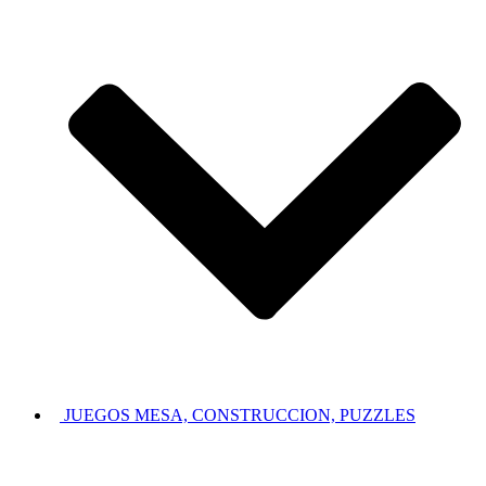
JUEGOS MESA, CONSTRUCCION, PUZZLES