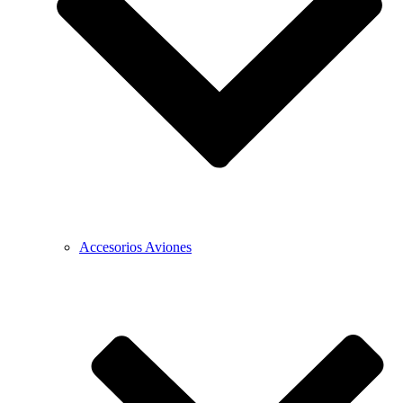
Accesorios Aviones