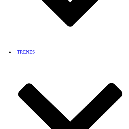
TRENES