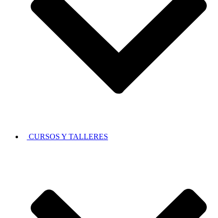
CURSOS Y TALLERES