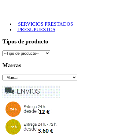
SERVICIOS PRESTADOS
PRESUPUESTOS
Tipos de producto
Marcas