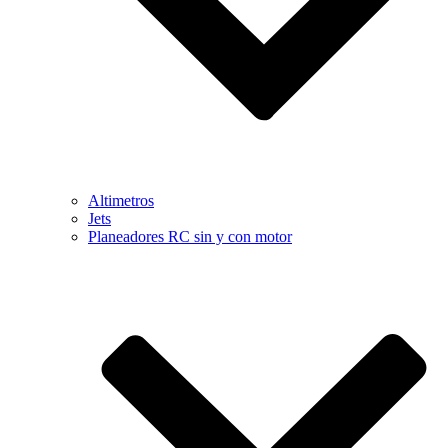
Altimetros
Jets
Planeadores RC sin y con motor