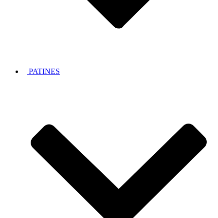
PATINES