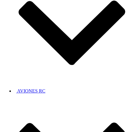
AVIONES RC