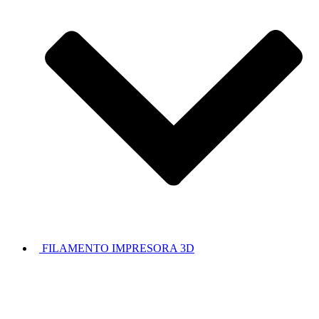
FILAMENTO IMPRESORA 3D