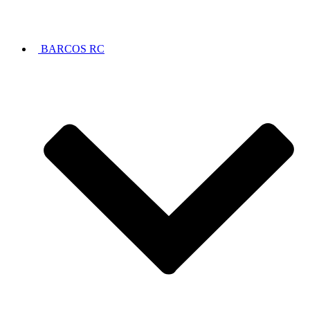
BARCOS RC