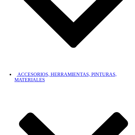
ACCESORIOS, HERRAMIENTAS, PINTURAS,
MATERIALES