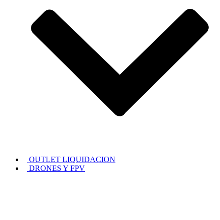
OUTLET LIQUIDACION
DRONES Y FPV