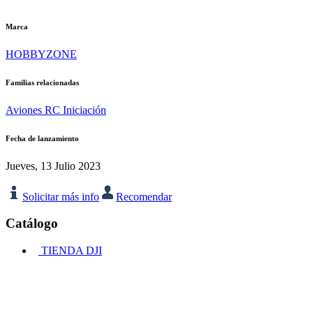
Marca
HOBBYZONE
Familias relacionadas
Aviones RC Iniciación
Fecha de lanzamiento
Jueves, 13 Julio 2023
Solicitar más info
Recomendar
Catálogo
TIENDA DJI