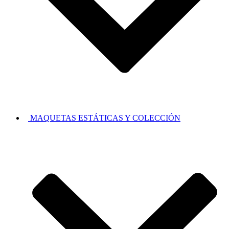
MAQUETAS ESTÁTICAS Y COLECCIÓN