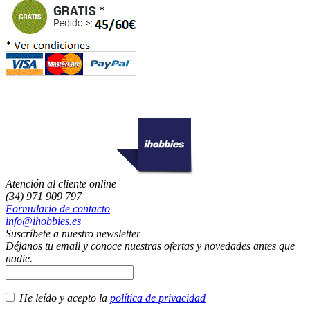
Atención al cliente online
(34) 971 909 797
Formulario de contacto
info@ihobbies.es
Suscríbete a nuestro newsletter
Déjanos tu email y conoce nuestras ofertas y novedades antes que
nadie.
He leído y acepto la
política de privacidad