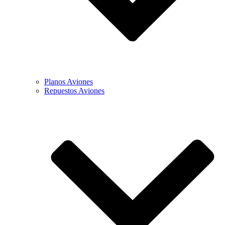
Planos Aviones
Repuestos Aviones