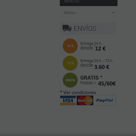
MARCAS