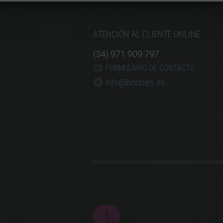
ATENCIÓN AL CLIENTE ONLINE
(34) 971 909 797
FORMULARIO DE CONTACTO
info@ihobbies.es