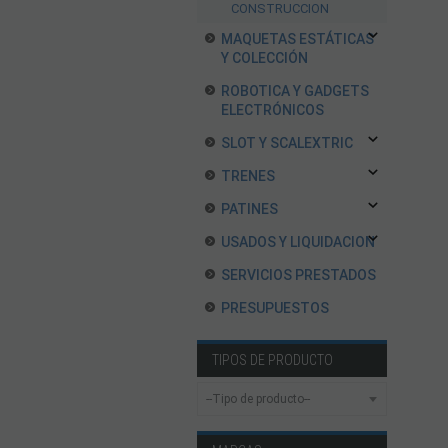
CONSTRUCCION
MAQUETAS ESTÁTICAS
Y COLECCIÓN
ROBOTICA Y GADGETS
ELECTRÓNICOS
SLOT Y SCALEXTRIC
TRENES
PATINES
USADOS Y LIQUIDACION
SERVICIOS PRESTADOS
PRESUPUESTOS
TIPOS DE PRODUCTO