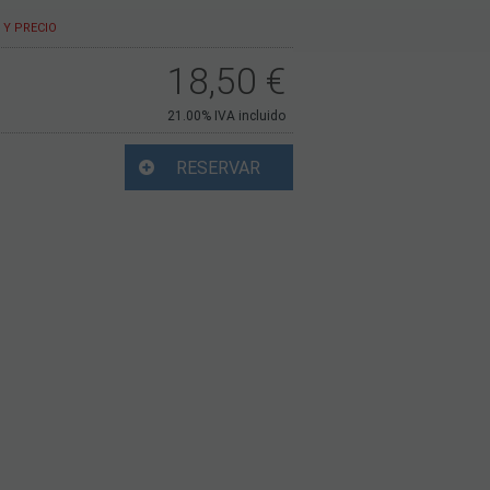
Y PRECIO
18,50
€
21.00%
IVA incluido
RESERVAR