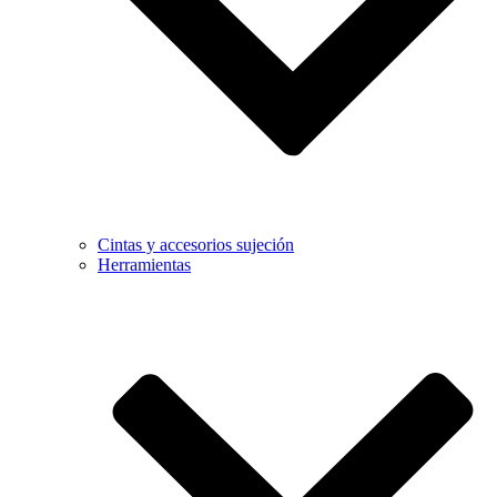
Cintas y accesorios sujeción
Herramientas