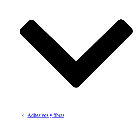
Adhesivos y fibras