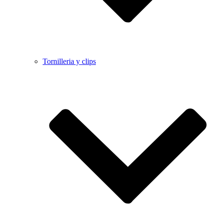
Tornilleria y clips