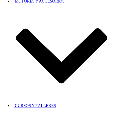
MOTORES Y ACCESORIOS
CURSOS Y TALLERES