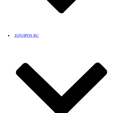
EQUIPOS RC