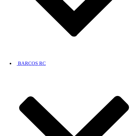
BARCOS RC