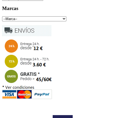
Marcas