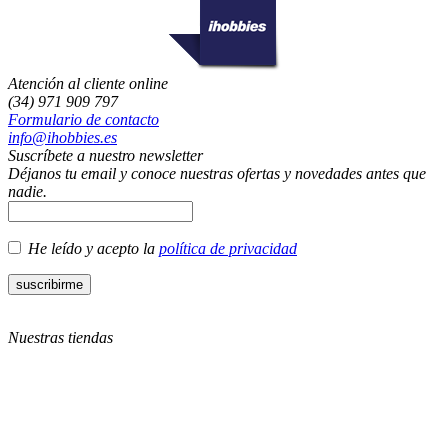
Atención al cliente online
(34) 971 909 797
Formulario de contacto
info@ihobbies.es
Suscríbete a nuestro newsletter
Déjanos tu email y conoce nuestras ofertas y novedades antes que
nadie.
He leído y acepto la
política de privacidad
Nuestras tiendas