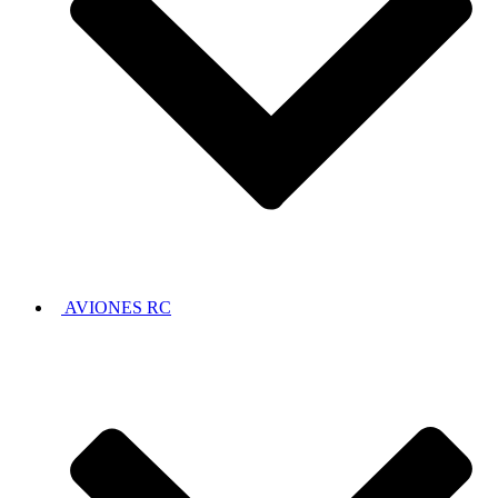
AVIONES RC