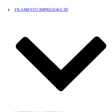
FILAMENTO IMPRESORA 3D