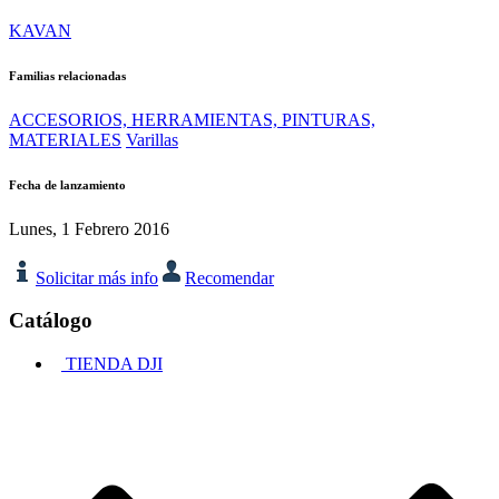
KAVAN
Familias relacionadas
ACCESORIOS, HERRAMIENTAS, PINTURAS,
MATERIALES
Varillas
Fecha de lanzamiento
Lunes, 1 Febrero 2016
Solicitar más info
Recomendar
Catálogo
TIENDA DJI