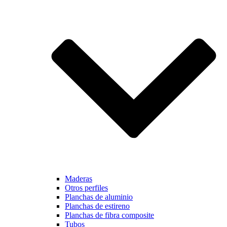
Maderas
Otros perfiles
Planchas de aluminio
Planchas de estireno
Planchas de fibra composite
Tubos