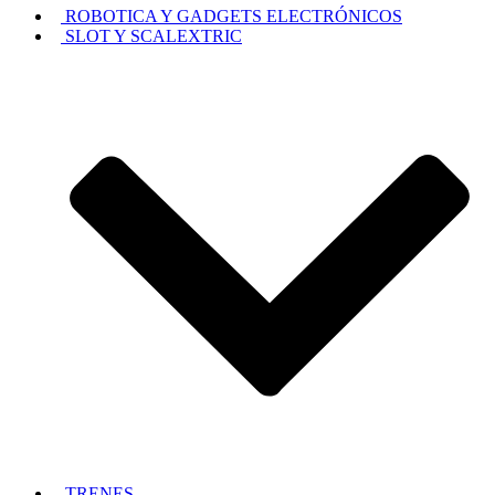
ROBOTICA Y GADGETS ELECTRÓNICOS
SLOT Y SCALEXTRIC
TRENES