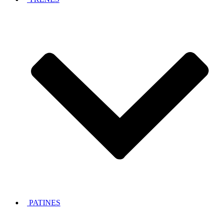
PATINES