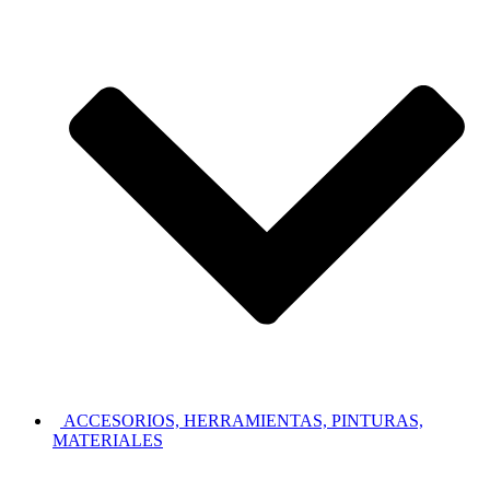
ACCESORIOS, HERRAMIENTAS, PINTURAS,
MATERIALES