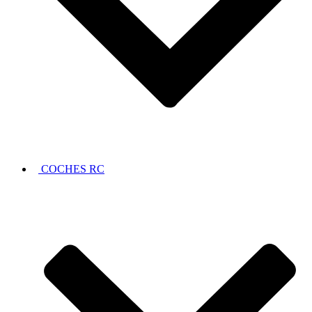
COCHES RC