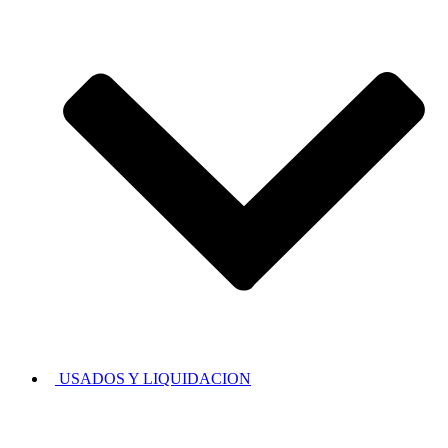
USADOS Y LIQUIDACION