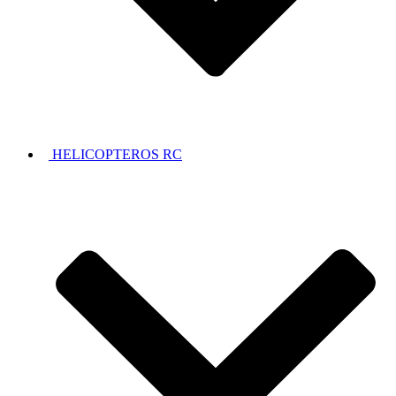
HELICOPTEROS RC