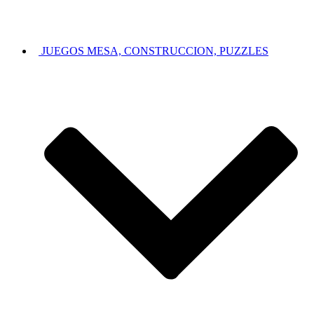
JUEGOS MESA, CONSTRUCCION, PUZZLES