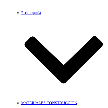
Escenografia
MATERIALES CONSTRUCCION