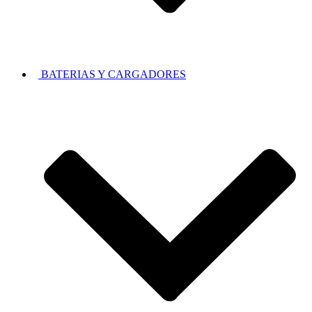
BATERIAS Y CARGADORES