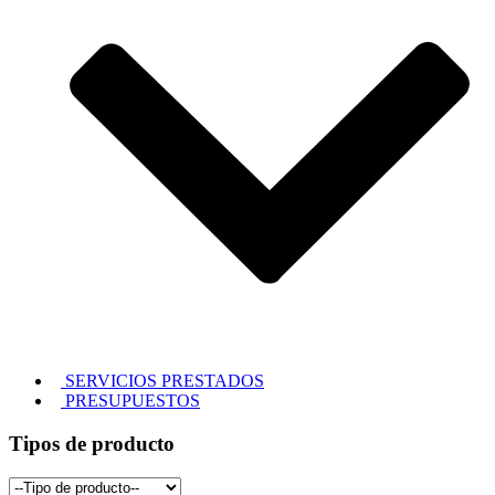
SERVICIOS PRESTADOS
PRESUPUESTOS
Tipos de producto