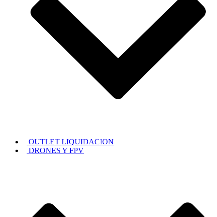
OUTLET LIQUIDACION
DRONES Y FPV