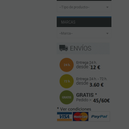
MARCAS