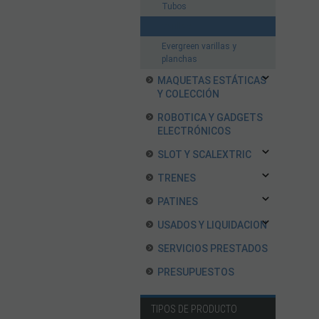
Tubos
Varillas
Evergreen varillas y
planchas
MAQUETAS ESTÁTICAS
Y COLECCIÓN
ROBOTICA Y GADGETS
ELECTRÓNICOS
SLOT Y SCALEXTRIC
TRENES
PATINES
USADOS Y LIQUIDACION
SERVICIOS PRESTADOS
PRESUPUESTOS
TIPOS DE PRODUCTO