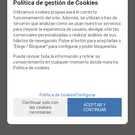
Política de gestión de Cookies
Utilizamos cookies propias para el correcto
funcionamiento del sitio. Además, se utilizan otras de
terceros que analizan cómo se usan nuestros servicios
para mejorar la experiencia de usuario, divulgar ofertas
comerciales personalizadas o realizar análisis de sus
hábitos de navegación. Pulse el botón para aceptarlas o
“Elegir / Bloquear” para configurar y poder bloquearlas.
Puede revisar toda la información y retirar su
consentimiento en cualquier momento desde nuestra
Política de cookies.
Política de cookies
Configurar
Continuar solo con
ACEPTAR Y
las cookies
CONTINUAR
necesarias