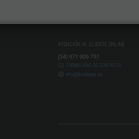
ATENCIÓN AL CLIENTE ONLINE
(34) 971 909 797
FORMULARIO DE CONTACTO
info@ihobbies.es