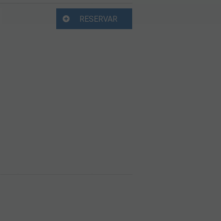
RESERVAR