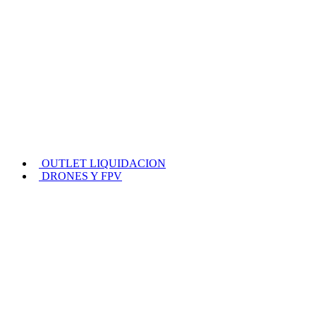
OUTLET LIQUIDACION
DRONES Y FPV