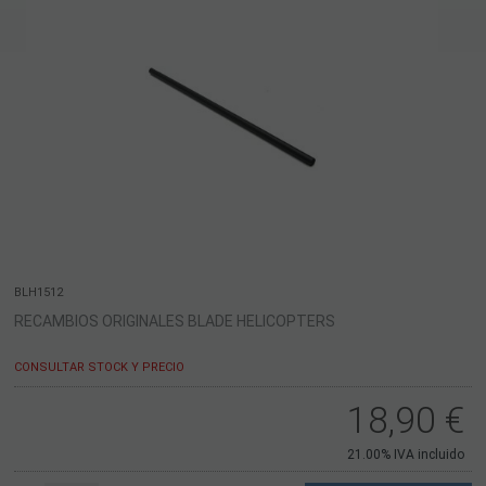
BLH1512
RECAMBIOS ORIGINALES BLADE HELICOPTERS
CONSULTAR STOCK Y PRECIO
18,90
€
21.00%
IVA incluido