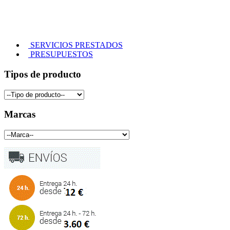
SERVICIOS PRESTADOS
PRESUPUESTOS
Tipos de producto
Marcas