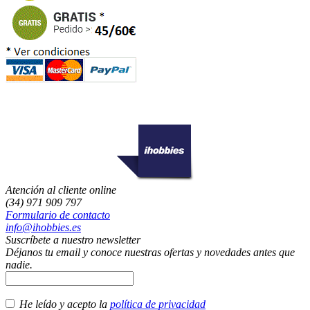
Atención al cliente online
(34) 971 909 797
Formulario de contacto
info@ihobbies.es
Suscríbete a nuestro newsletter
Déjanos tu email y conoce nuestras ofertas y novedades antes que
nadie.
He leído y acepto la
política de privacidad