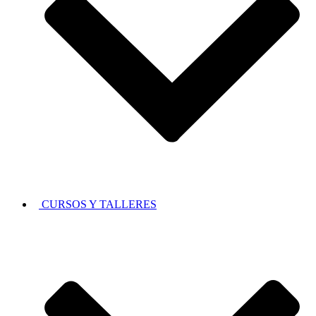
CURSOS Y TALLERES