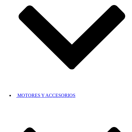
MOTORES Y ACCESORIOS