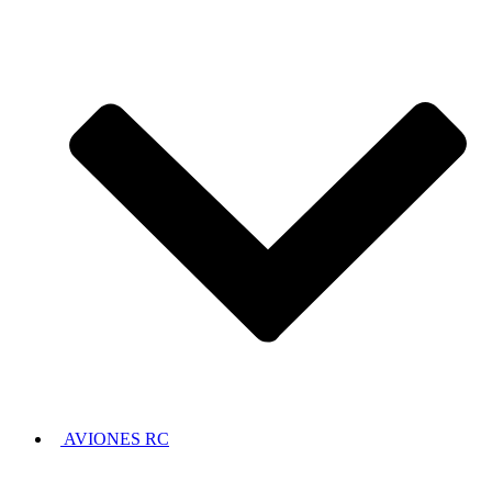
AVIONES RC