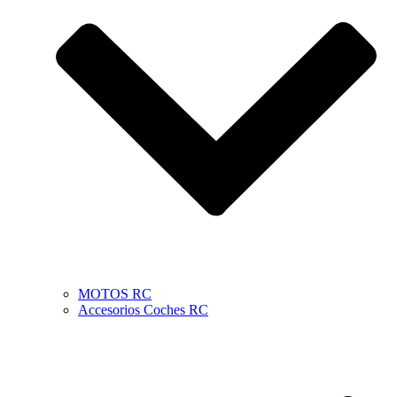
MOTOS RC
Accesorios Coches RC