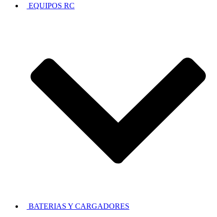
EQUIPOS RC
BATERIAS Y CARGADORES