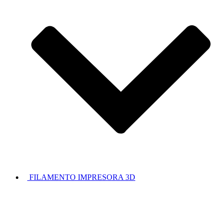
FILAMENTO IMPRESORA 3D