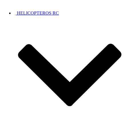
HELICOPTEROS RC