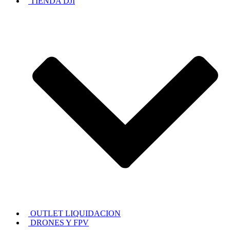
TIENDA DJI
OUTLET LIQUIDACION
DRONES Y FPV