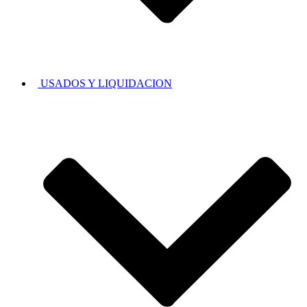
USADOS Y LIQUIDACION