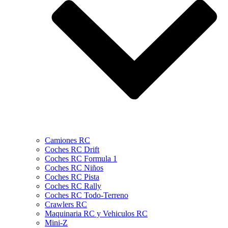
Camiones RC
Coches RC Drift
Coches RC Formula 1
Coches RC Niños
Coches RC Pista
Coches RC Rally
Coches RC Todo-Terreno
Crawlers RC
Maquinaria RC y Vehiculos RC
Mini-Z