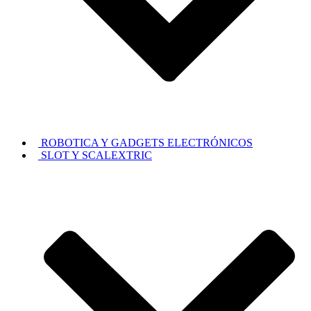
ROBOTICA Y GADGETS ELECTRÓNICOS
SLOT Y SCALEXTRIC