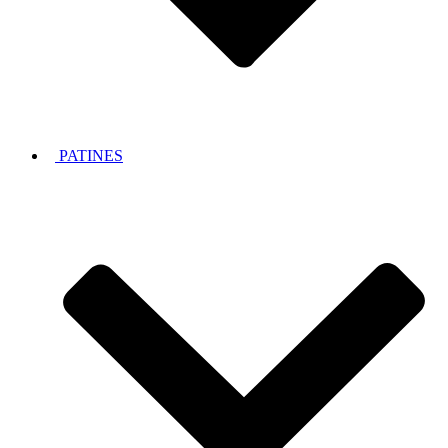
PATINES