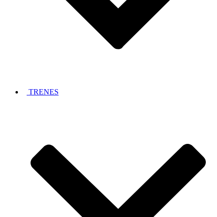
TRENES