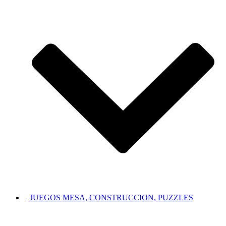
JUEGOS MESA, CONSTRUCCION, PUZZLES