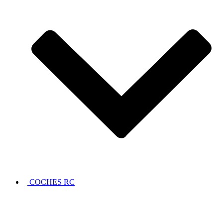
COCHES RC