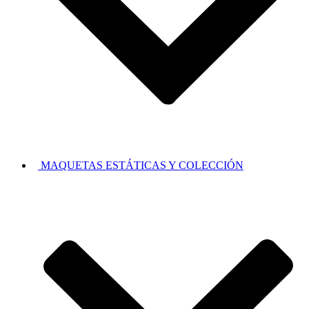
MAQUETAS ESTÁTICAS Y COLECCIÓN