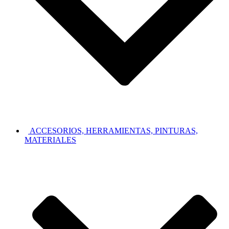
ACCESORIOS, HERRAMIENTAS, PINTURAS,
MATERIALES