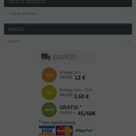
TIPOS DE PRODUCTO
MARCAS