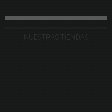
NUESTRAS TIENDAS