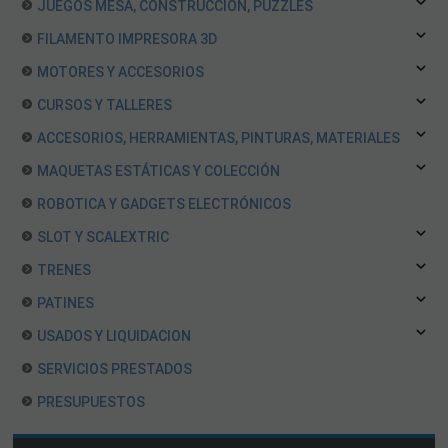
JUEGOS MESA, CONSTRUCCION, PUZZLES
FILAMENTO IMPRESORA 3D
MOTORES Y ACCESORIOS
CURSOS Y TALLERES
ACCESORIOS, HERRAMIENTAS, PINTURAS, MATERIALES
MAQUETAS ESTÁTICAS Y COLECCIÓN
ROBOTICA Y GADGETS ELECTRÓNICOS
SLOT Y SCALEXTRIC
TRENES
PATINES
USADOS Y LIQUIDACION
SERVICIOS PRESTADOS
PRESUPUESTOS