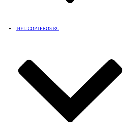
HELICOPTEROS RC