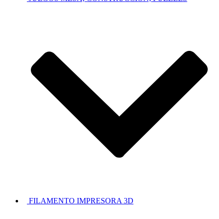
FILAMENTO IMPRESORA 3D