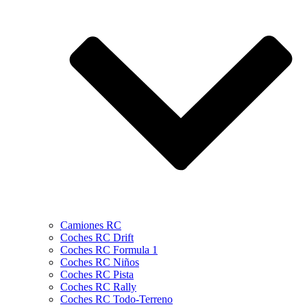
Camiones RC
Coches RC Drift
Coches RC Formula 1
Coches RC Niños
Coches RC Pista
Coches RC Rally
Coches RC Todo-Terreno