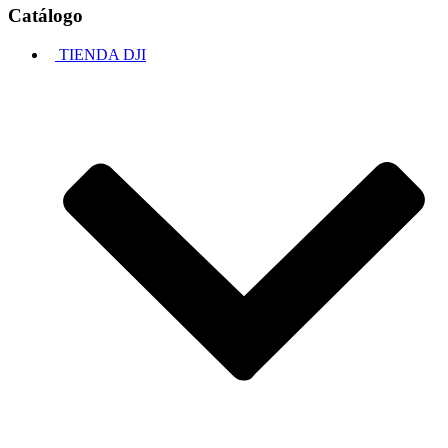
Catálogo
TIENDA DJI