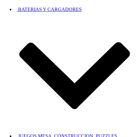
BATERIAS Y CARGADORES
JUEGOS MESA, CONSTRUCCION, PUZZLES