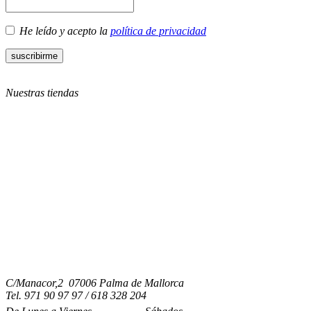
He leído y acepto la
política de privacidad
Nuestras tiendas
C/Manacor,2 07006 Palma de Mallorca
Tel.
971 90 97 97 / 618 328 204