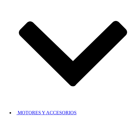
MOTORES Y ACCESORIOS