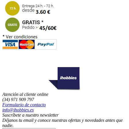
Atención al cliente online
(34) 971 909 797
Formulario de contacto
info@ihobbies.es
Suscríbete a nuestro newsletter
Déjanos tu email y conoce nuestras ofertas y novedades antes que
nadie.