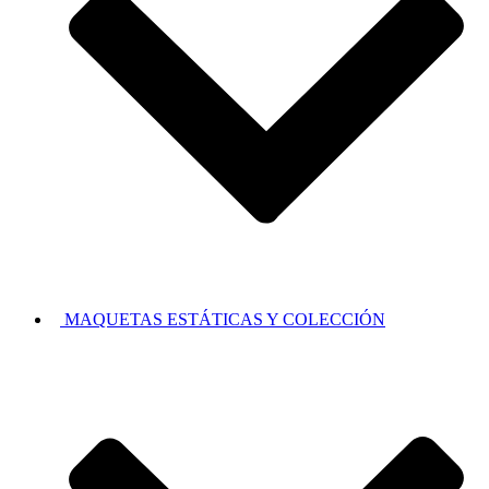
MAQUETAS ESTÁTICAS Y COLECCIÓN