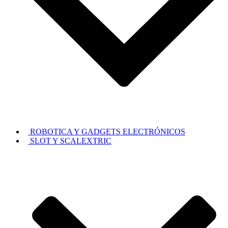
ROBOTICA Y GADGETS ELECTRÓNICOS
SLOT Y SCALEXTRIC