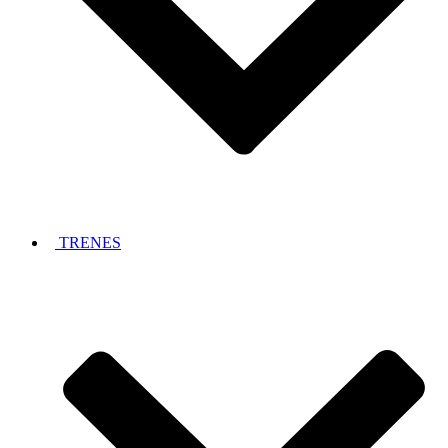
TRENES