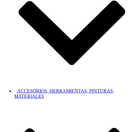
ACCESORIOS, HERRAMIENTAS, PINTURAS,
MATERIALES