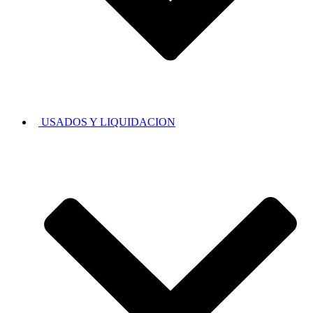
USADOS Y LIQUIDACION