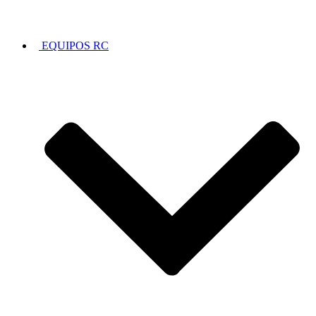
EQUIPOS RC