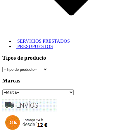
SERVICIOS PRESTADOS
PRESUPUESTOS
Tipos de producto
Marcas