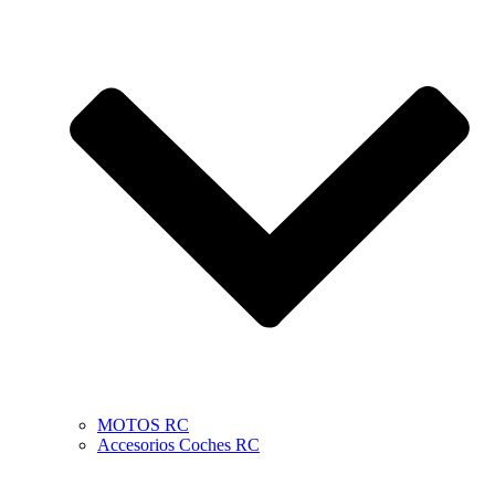
MOTOS RC
Accesorios Coches RC