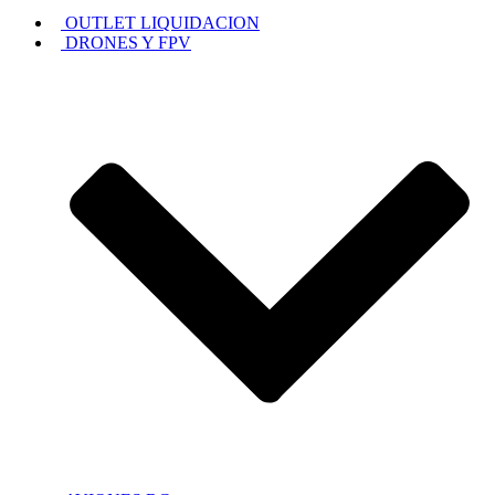
OUTLET LIQUIDACION
DRONES Y FPV