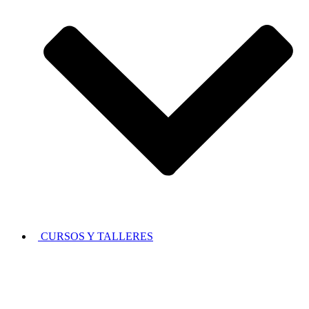
CURSOS Y TALLERES