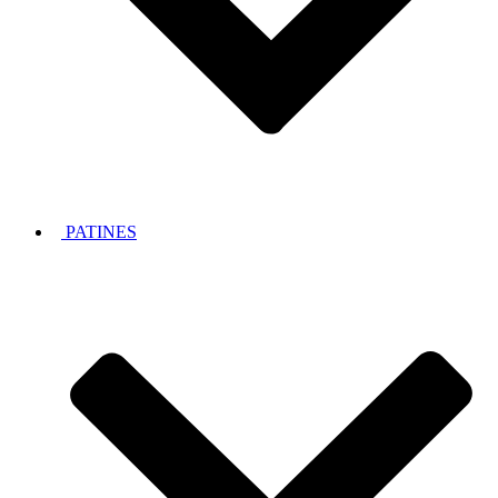
PATINES