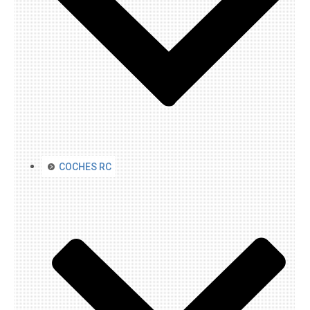
COCHES RC