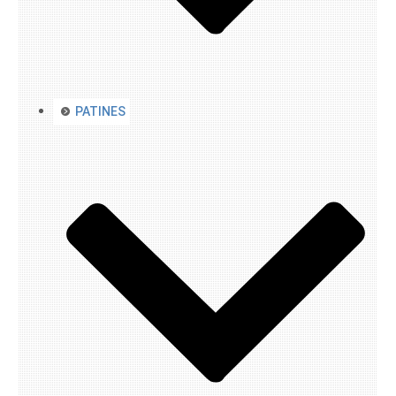
PATINES