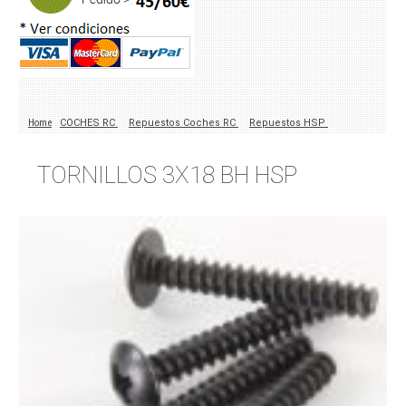
Home
COCHES RC
Repuestos Coches RC
Repuestos HSP
TORNILLOS 3X18 BH HSP