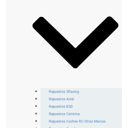
Repuestos 3Racing
Repuestos Axial
Repuestos BSD
Repuestos Carisma
Repuestos Coches RC Otras Marcas