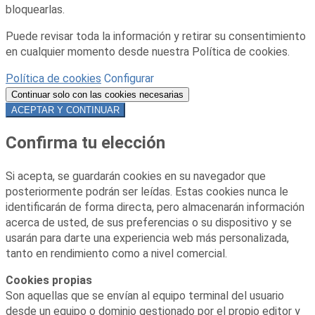
bloquearlas.
Puede revisar toda la información y retirar su consentimiento
en cualquier momento desde nuestra Política de cookies.
Política de cookies
Configurar
Continuar solo con las cookies necesarias
ACEPTAR Y CONTINUAR
Confirma tu elección
Si acepta, se guardarán cookies en su navegador que
posteriormente podrán ser leídas. Estas cookies nunca le
identificarán de forma directa, pero almacenarán información
acerca de usted, de sus preferencias o su dispositivo y se
usarán para darte una experiencia web más personalizada,
tanto en rendimiento como a nivel comercial.
Cookies propias
Son aquellas que se envían al equipo terminal del usuario
desde un equipo o dominio gestionado por el propio editor y