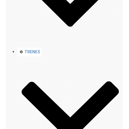
TRENES