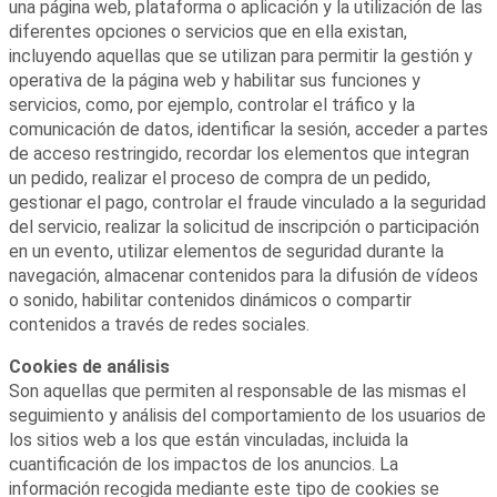
una página web, plataforma o aplicación y la utilización de las
diferentes opciones o servicios que en ella existan,
incluyendo aquellas que se utilizan para permitir la gestión y
operativa de la página web y habilitar sus funciones y
servicios, como, por ejemplo, controlar el tráfico y la
comunicación de datos, identificar la sesión, acceder a partes
de acceso restringido, recordar los elementos que integran
un pedido, realizar el proceso de compra de un pedido,
gestionar el pago, controlar el fraude vinculado a la seguridad
del servicio, realizar la solicitud de inscripción o participación
en un evento, utilizar elementos de seguridad durante la
navegación, almacenar contenidos para la difusión de vídeos
o sonido, habilitar contenidos dinámicos o compartir
contenidos a través de redes sociales.
Cookies de análisis
Son aquellas que permiten al responsable de las mismas el
seguimiento y análisis del comportamiento de los usuarios de
los sitios web a los que están vinculadas, incluida la
cuantificación de los impactos de los anuncios. La
información recogida mediante este tipo de cookies se