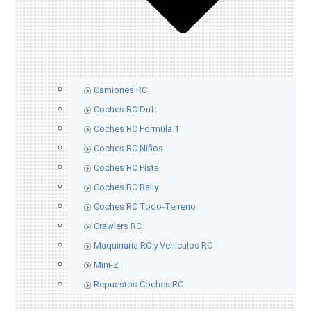
Camiones RC
Coches RC Drift
Coches RC Formula 1
Coches RC Niños
Coches RC Pista
Coches RC Rally
Coches RC Todo-Terreno
Crawlers RC
Maquinaria RC y Vehiculos RC
Mini-Z
Repuestos Coches RC