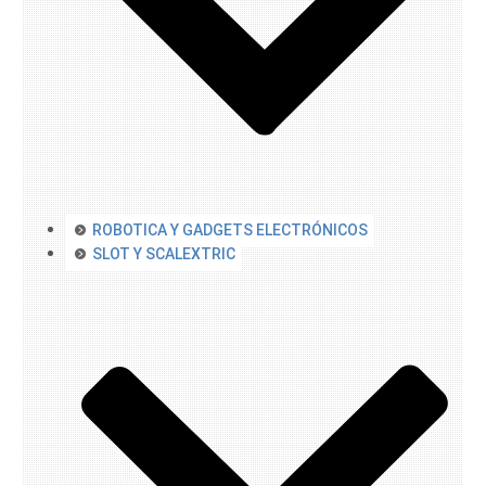
ROBOTICA Y GADGETS ELECTRÓNICOS
SLOT Y SCALEXTRIC