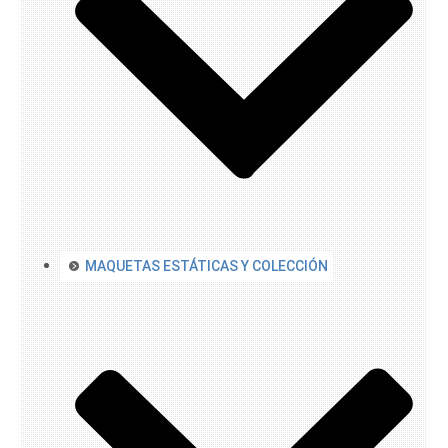
MAQUETAS ESTÁTICAS Y COLECCIÓN