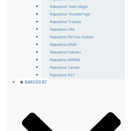
Repuestos Team Magic
Repuestos ThunderTiger
Repuestos Traxxas
Repuestos VRX
Repuestos WLToys Coches
Repuestos XRAY
Repuestos Yokomo
Repuestos ARRMA
Repuestos Carson
Repuestos RGT
BARCOS RC