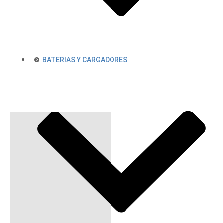
BATERIAS Y CARGADORES