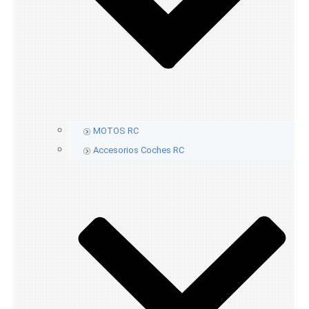
MOTOS RC
Accesorios Coches RC