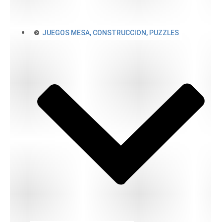
JUEGOS MESA, CONSTRUCCION, PUZZLES