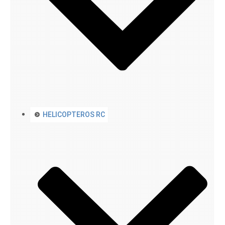
HELICOPTEROS RC