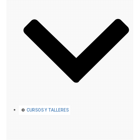
CURSOS Y TALLERES