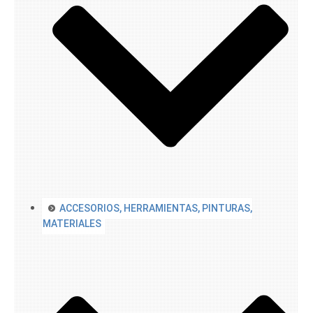
ACCESORIOS, HERRAMIENTAS, PINTURAS,
MATERIALES