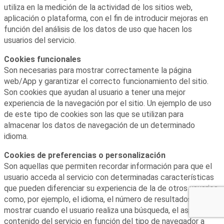
utiliza en la medición de la actividad de los sitios web,
aplicación o plataforma, con el fin de introducir mejoras en
función del análisis de los datos de uso que hacen los
usuarios del servicio.
Cookies funcionales
Son necesarias para mostrar correctamente la página
web/App y garantizar el correcto funcionamiento del sitio.
Son cookies que ayudan al usuario a tener una mejor
experiencia de la navegación por el sitio. Un ejemplo de uso
de este tipo de cookies son las que se utilizan para
almacenar los datos de navegación de un determinado
idioma.
Cookies de preferencias o personalización
Son aquellas que permiten recordar información para que el
usuario acceda al servicio con determinadas características
que pueden diferenciar su experiencia de la de otros usuarios,
como, por ejemplo, el idioma, el número de resultados a
mostrar cuando el usuario realiza una búsqueda, el aspecto o
contenido del servicio en función del tipo de navegador a