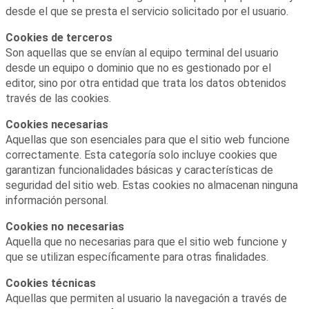
desde el que se presta el servicio solicitado por el usuario.
Cookies de terceros
Son aquellas que se envían al equipo terminal del usuario
desde un equipo o dominio que no es gestionado por el
editor, sino por otra entidad que trata los datos obtenidos
través de las cookies.
Cookies necesarias
Aquellas que son esenciales para que el sitio web funcione
correctamente. Esta categoría solo incluye cookies que
garantizan funcionalidades básicas y características de
seguridad del sitio web. Estas cookies no almacenan ninguna
información personal.
Cookies no necesarias
Aquella que no necesarias para que el sitio web funcione y
que se utilizan específicamente para otras finalidades.
Cookies técnicas
Aquellas que permiten al usuario la navegación a través de