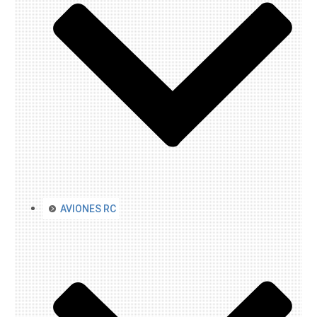
AVIONES RC