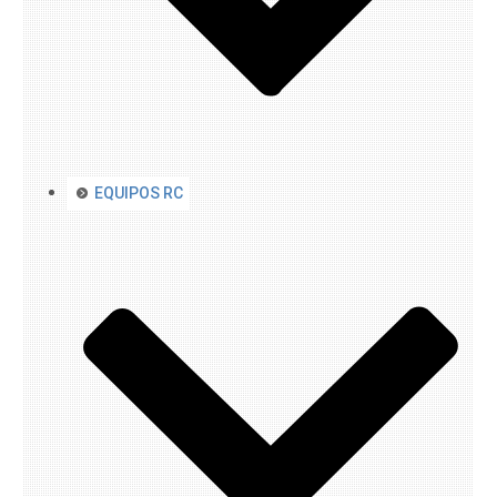
EQUIPOS RC