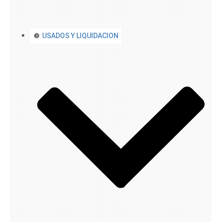
USADOS Y LIQUIDACION