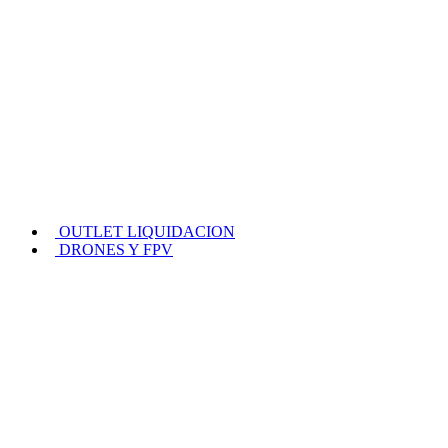
OUTLET LIQUIDACION
DRONES Y FPV