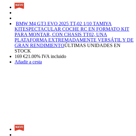
BMW M4 GT3 EVO 2025 TT-02 1/10 TAMIYA
KIT
ESPECTACULAR COCHE RC EN FORMATO KIT
PARA MONTAR, CON CHASIS TT02, UNA
PLATAFORMA EXTREMADAMENTE VERSÁTIL Y DE
GRAN RENDIMIENTO
ÚLTIMAS UNIDADES EN
STOCK
169
€
21.00%
IVA incluido
Añadir a cesta