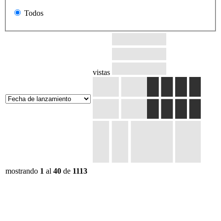
Todos
vistas
mostrando
1
al
40
de
1113