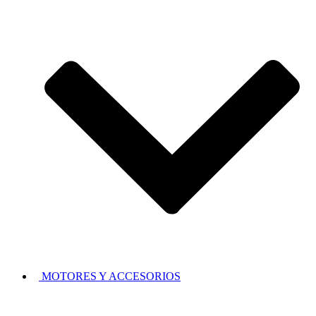
MOTORES Y ACCESORIOS