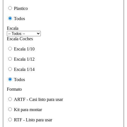
Plastico
Todos
Escala
Escala Coches
Escala 1/10
Escala 1/12
Escala 1/14
Todos
Formato
ARTF - Casi listo para usar
Kit para montar
RTF - Listo para usar