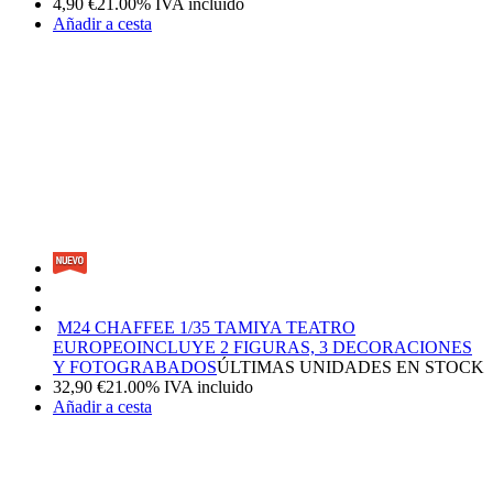
4,90
€
21.00%
IVA incluido
Añadir a cesta
M24 CHAFFEE 1/35 TAMIYA TEATRO
EUROPEO
INCLUYE 2 FIGURAS, 3 DECORACIONES
Y FOTOGRABADOS
ÚLTIMAS UNIDADES EN STOCK
32,90
€
21.00%
IVA incluido
Añadir a cesta