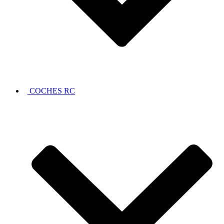
COCHES RC