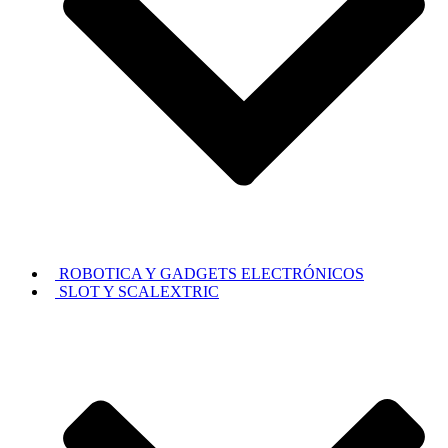
ROBOTICA Y GADGETS ELECTRÓNICOS
SLOT Y SCALEXTRIC