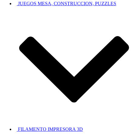
JUEGOS MESA, CONSTRUCCION, PUZZLES
FILAMENTO IMPRESORA 3D