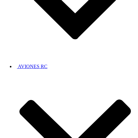
AVIONES RC