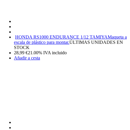
HONDA RS1000 ENDURANCE 1/12 TAMIYA
Maqueta a
escala de plástico para montar.
ÚLTIMAS UNIDADES EN
STOCK
28,99
€
21.00%
IVA incluido
Añadir a cesta