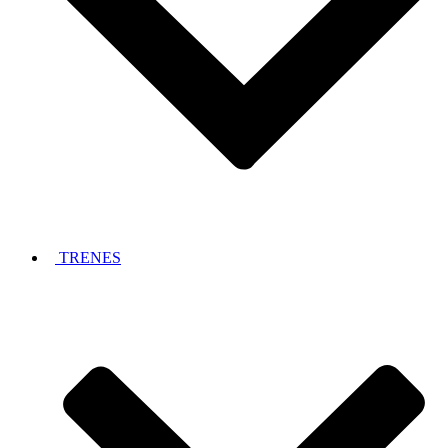
TRENES