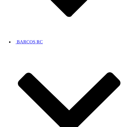
BARCOS RC