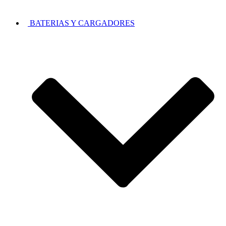
BATERIAS Y CARGADORES