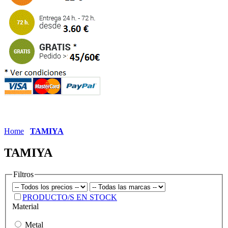
Home
TAMIYA
TAMIYA
Filtros
PRODUCTO/S EN STOCK
Material
Metal