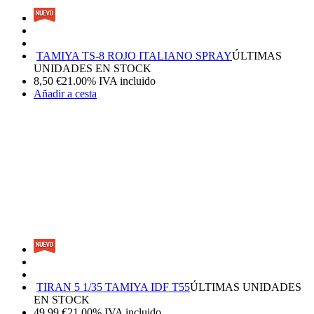
TAMIYA TS-8 ROJO ITALIANO SPRAY
ÚLTIMAS
UNIDADES EN STOCK
8,50
€
21.00%
IVA incluido
Añadir a cesta
TIRAN 5 1/35 TAMIYA IDF T55
ÚLTIMAS UNIDADES
EN STOCK
49,99
€
21.00%
IVA incluido