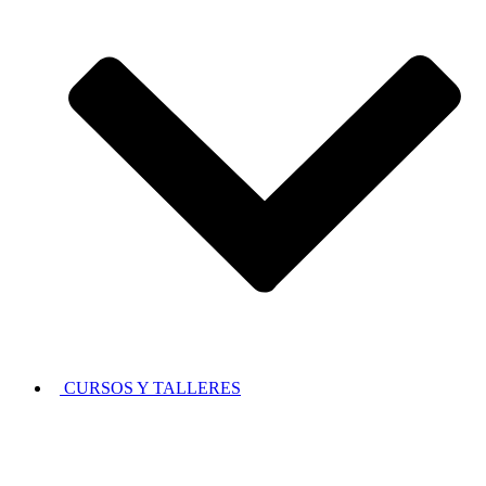
CURSOS Y TALLERES