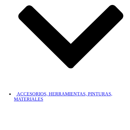
ACCESORIOS, HERRAMIENTAS, PINTURAS,
MATERIALES