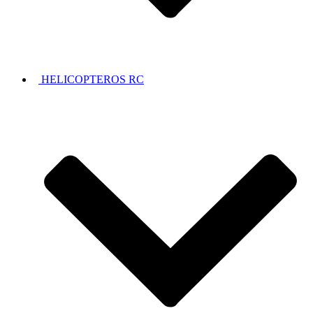
HELICOPTEROS RC