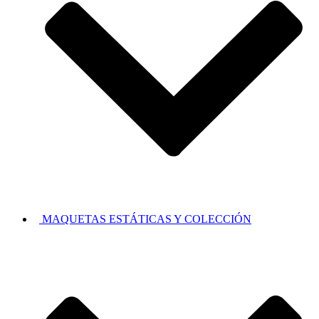
MAQUETAS ESTÁTICAS Y COLECCIÓN