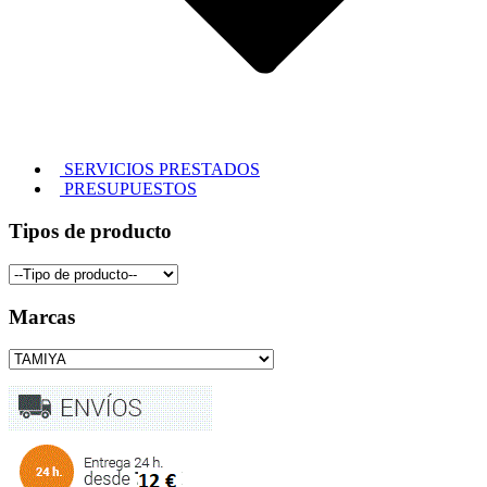
SERVICIOS PRESTADOS
PRESUPUESTOS
Tipos de producto
Marcas