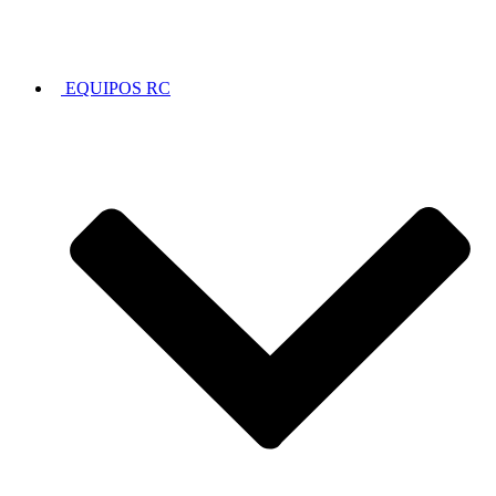
EQUIPOS RC