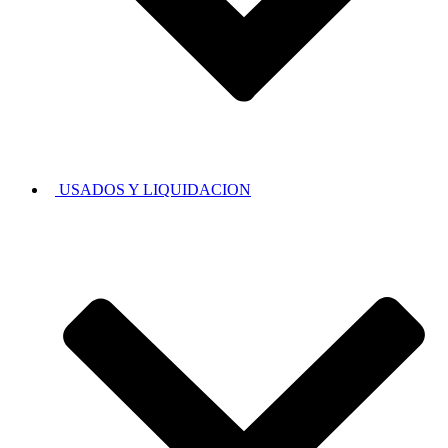
USADOS Y LIQUIDACION