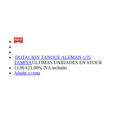
DOTACION TANQUE ALEMAN 1/35
TAMIYA
ÚLTIMAS UNIDADES EN STOCK
13,90
€
21.00%
IVA incluido
Añadir a cesta