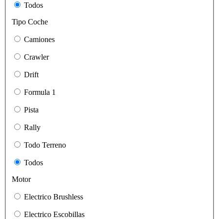
Todos
Tipo Coche
Camiones
Crawler
Drift
Formula 1
Pista
Rally
Todo Terreno
Todos
Motor
Electrico Brushless
Electrico Escobillas