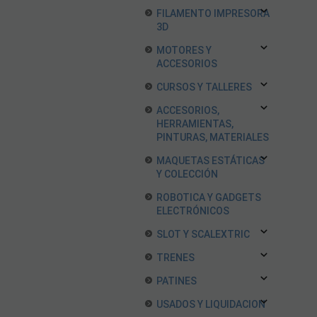
FILAMENTO IMPRESORA
3D
MOTORES Y
ACCESORIOS
CURSOS Y TALLERES
ACCESORIOS,
HERRAMIENTAS,
PINTURAS, MATERIALES
MAQUETAS ESTÁTICAS
Y COLECCIÓN
ROBOTICA Y GADGETS
ELECTRÓNICOS
SLOT Y SCALEXTRIC
TRENES
PATINES
USADOS Y LIQUIDACION