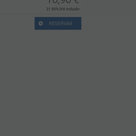
21.00%
IVA incluido
RESERVAR