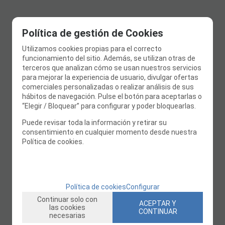
Política de gestión de Cookies
Utilizamos cookies propias para el correcto
funcionamiento del sitio. Además, se utilizan otras de
terceros que analizan cómo se usan nuestros servicios
para mejorar la experiencia de usuario, divulgar ofertas
comerciales personalizadas o realizar análisis de sus
hábitos de navegación. Pulse el botón para aceptarlas o
“Elegir / Bloquear” para configurar y poder bloquearlas.
Puede revisar toda la información y retirar su
consentimiento en cualquier momento desde nuestra
Política de cookies.
Política de cookies
Configurar
Continuar solo con
ACEPTAR Y
las cookies
CONTINUAR
necesarias