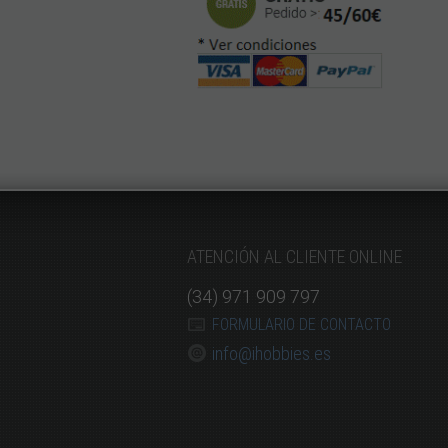
ATENCIÓN AL CLIENTE ONLINE
(34) 971 909 797
FORMULARIO DE CONTACTO
info@ihobbies.es