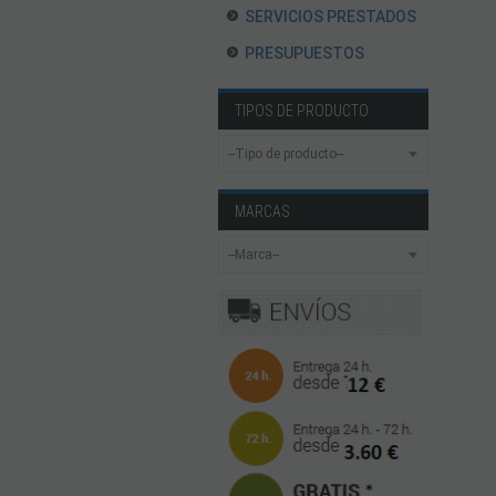
SERVICIOS PRESTADOS
PRESUPUESTOS
TIPOS DE PRODUCTO
MARCAS