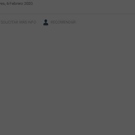
es, 6 Febrero 2020
SOLICITAR MÁS INFO
RECOMENDAR