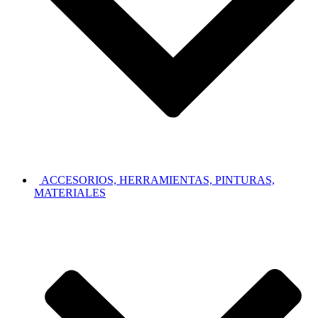
ACCESORIOS, HERRAMIENTAS, PINTURAS,
MATERIALES