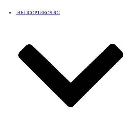
HELICOPTEROS RC