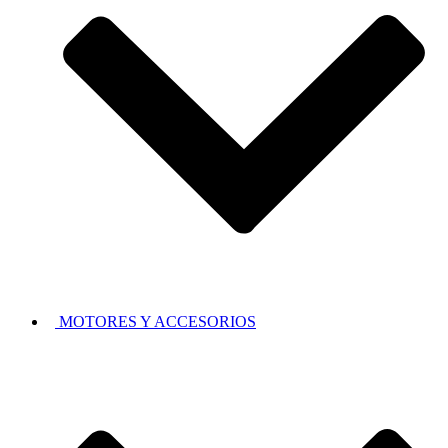
MOTORES Y ACCESORIOS