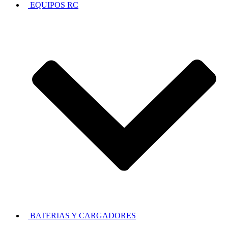
EQUIPOS RC
BATERIAS Y CARGADORES