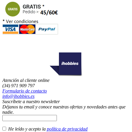
Atención al cliente online
(34) 971 909 797
Formulario de contacto
info@ihobbies.es
Suscríbete a nuestro newsletter
Déjanos tu email y conoce nuestras ofertas y novedades antes que
nadie.
He leído y acepto la
política de privacidad