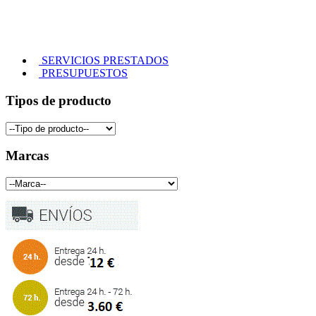
SERVICIOS PRESTADOS
PRESUPUESTOS
Tipos de producto
Marcas