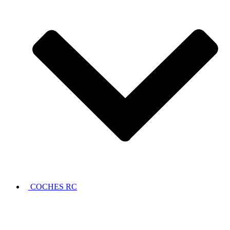
COCHES RC