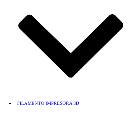
FILAMENTO IMPRESORA 3D