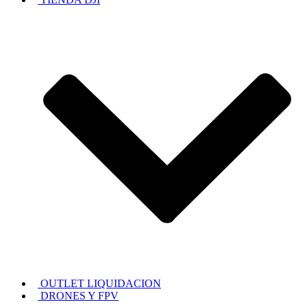
OUTLET LIQUIDACION
DRONES Y FPV