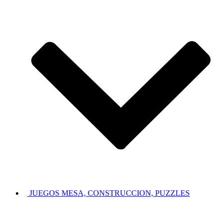
JUEGOS MESA, CONSTRUCCION, PUZZLES