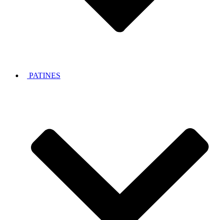
PATINES