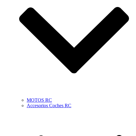
MOTOS RC
Accesorios Coches RC