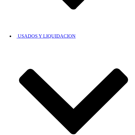
USADOS Y LIQUIDACION