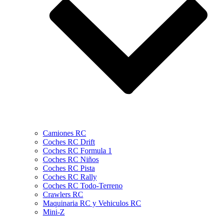
Camiones RC
Coches RC Drift
Coches RC Formula 1
Coches RC Niños
Coches RC Pista
Coches RC Rally
Coches RC Todo-Terreno
Crawlers RC
Maquinaria RC y Vehiculos RC
Mini-Z