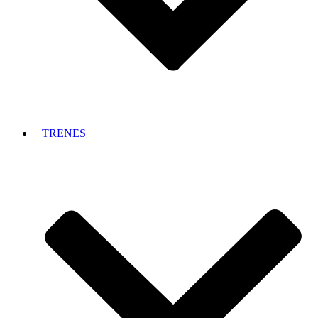
TRENES