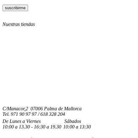
Nuestras tiendas
C/Manacor,2 07006 Palma de Mallorca
Tel.
971 90 97 97 / 618 328 204
De Lunes a Viernes
Sábados
10:00
a
13.30 - 16:30
a 19.3
0
10:00
a
13:30