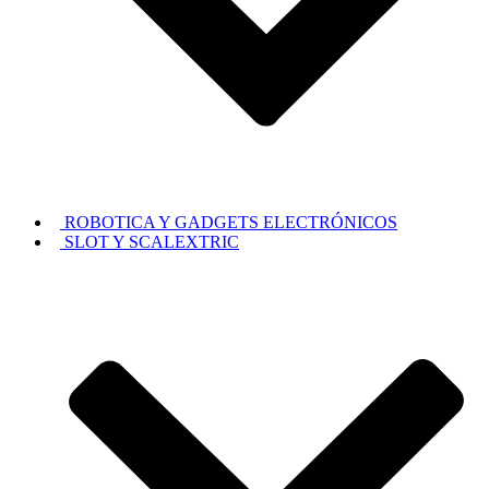
ROBOTICA Y GADGETS ELECTRÓNICOS
SLOT Y SCALEXTRIC