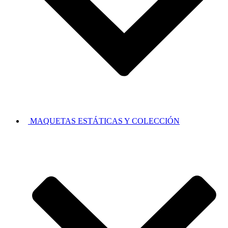
MAQUETAS ESTÁTICAS Y COLECCIÓN