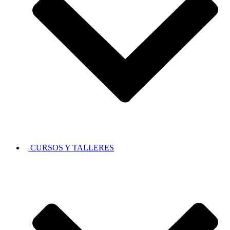
CURSOS Y TALLERES