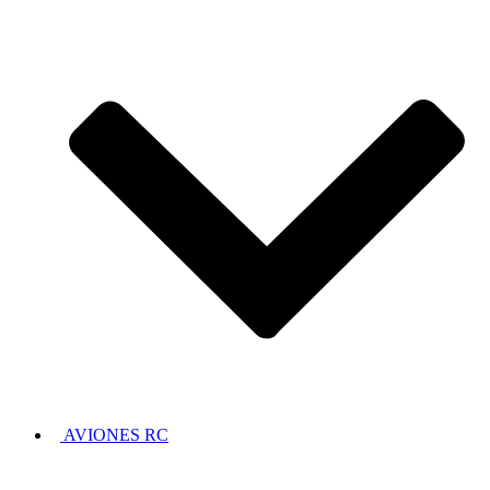
AVIONES RC