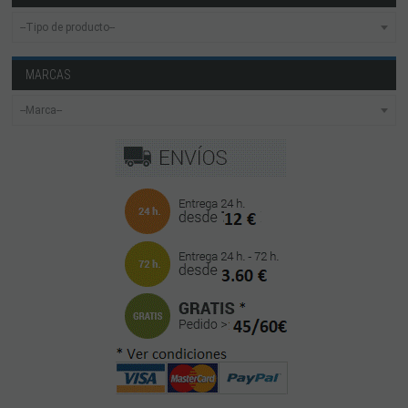
MARCAS