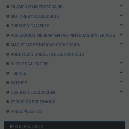
FILAMENTO IMPRESORA 3D
MOTORES Y ACCESORIOS
CURSOS Y TALLERES
ACCESORIOS, HERRAMIENTAS, PINTURAS, MATERIALES
MAQUETAS ESTÁTICAS Y COLECCIÓN
ROBOTICA Y GADGETS ELECTRÓNICOS
SLOT Y SCALEXTRIC
TRENES
PATINES
USADOS Y LIQUIDACION
SERVICIOS PRESTADOS
PRESUPUESTOS
TIPOS DE PRODUCTO