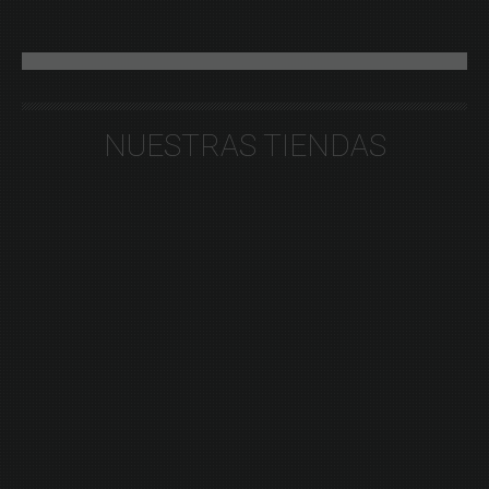
NUESTRAS TIENDAS