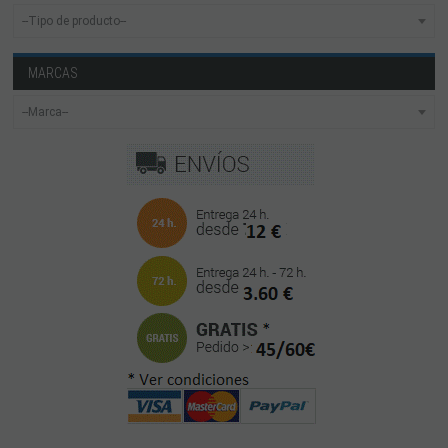
MARCAS