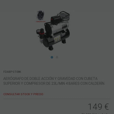
FDABPST08K
AERÓGRAFO DE DOBLE ACCIÓN Y GRAVEDAD CON CUBETA
SUPERIOR Y COMPRESOR DE 23L/MIN 4 BARES CON CALDERÍN.
CONSULTAR STOCK Y PRECIO
149
€