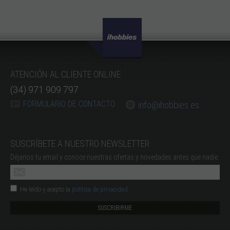
ATENCIÓN AL CLIENTE ONLINE
(34) 971 909 797
FORMULARIO DE CONTACTO
info@ihobbies.es
SUSCRÍBETE A NUESTRO NEWSLETTER
Déjanos tu email y conoce nuestras ofertas y novedades antes que nadie.
He leído y acepto la
política de privacidad