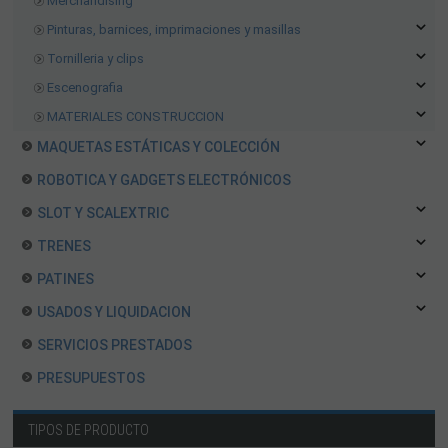
Merchandising
Pinturas, barnices, imprimaciones y masillas
Tornilleria y clips
Escenografia
MATERIALES CONSTRUCCION
MAQUETAS ESTÁTICAS Y COLECCIÓN
ROBOTICA Y GADGETS ELECTRÓNICOS
SLOT Y SCALEXTRIC
TRENES
PATINES
USADOS Y LIQUIDACION
SERVICIOS PRESTADOS
PRESUPUESTOS
TIPOS DE PRODUCTO