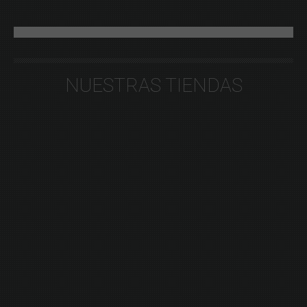
NUESTRAS TIENDAS