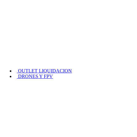
OUTLET LIQUIDACION
DRONES Y FPV