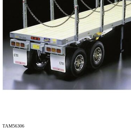
TAM56306