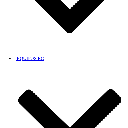
EQUIPOS RC