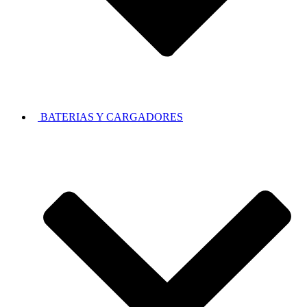
BATERIAS Y CARGADORES