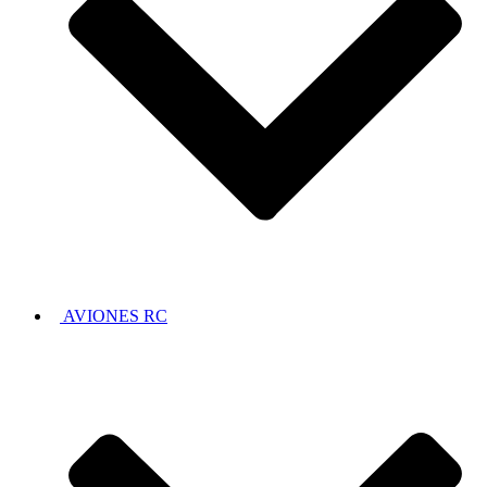
AVIONES RC