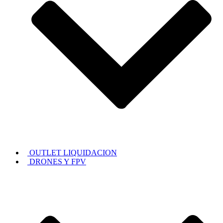
OUTLET LIQUIDACION
DRONES Y FPV