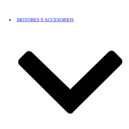
MOTORES Y ACCESORIOS