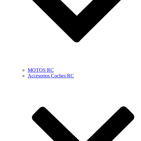
MOTOS RC
Accesorios Coches RC