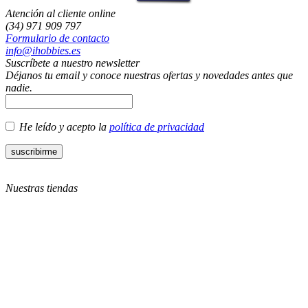
Atención al cliente online
(34) 971 909 797
Formulario de contacto
info@ihobbies.es
Suscríbete a nuestro newsletter
Déjanos tu email y conoce nuestras ofertas y novedades antes que
nadie.
He leído y acepto la
política de privacidad
Nuestras tiendas