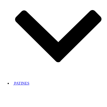
PATINES