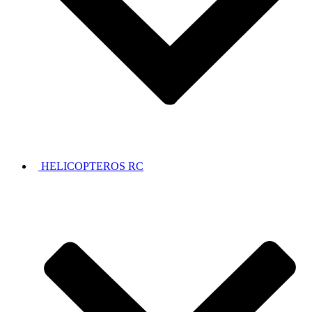
HELICOPTEROS RC