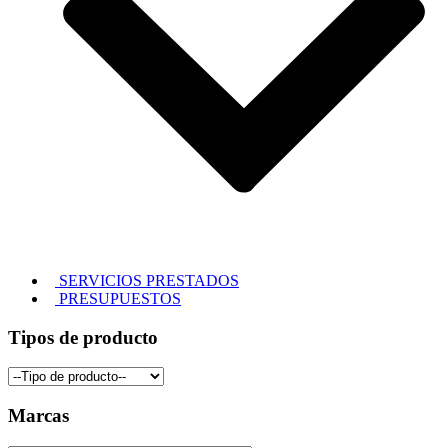
SERVICIOS PRESTADOS
PRESUPUESTOS
Tipos de producto
Marcas