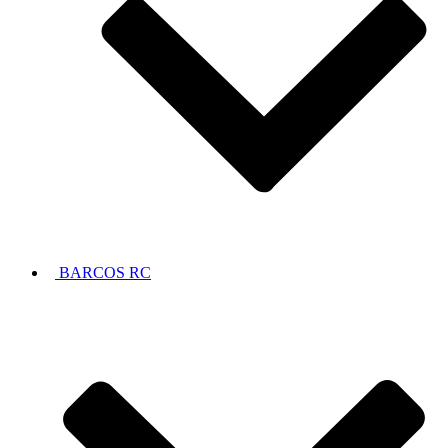
BARCOS RC