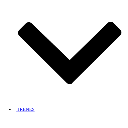
TRENES