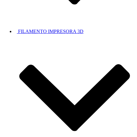
FILAMENTO IMPRESORA 3D