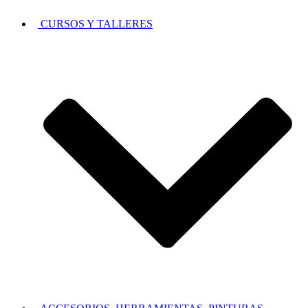
CURSOS Y TALLERES