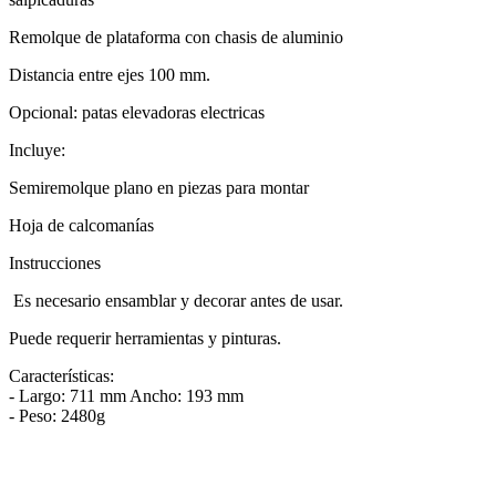
Remolque de plataforma con chasis de aluminio
Distancia entre ejes 100 mm.
Opcional: patas elevadoras electricas
Incluye:
Semiremolque plano en piezas para montar
Hoja de calcomanías
Instrucciones
Es necesario ensamblar y decorar antes de usar.
Puede requerir herramientas y pinturas.
Características:
- Largo: 711 mm Ancho: 193 mm
- Peso: 2480g