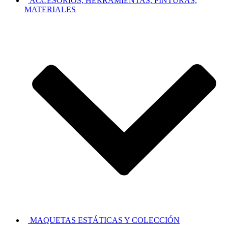
ACCESORIOS, HERRAMIENTAS, PINTURAS,
MATERIALES
MAQUETAS ESTÁTICAS Y COLECCIÓN