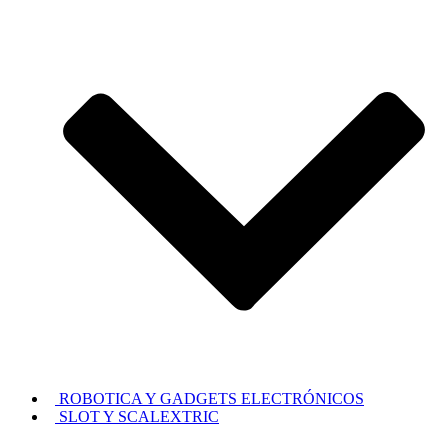
ROBOTICA Y GADGETS ELECTRÓNICOS
SLOT Y SCALEXTRIC