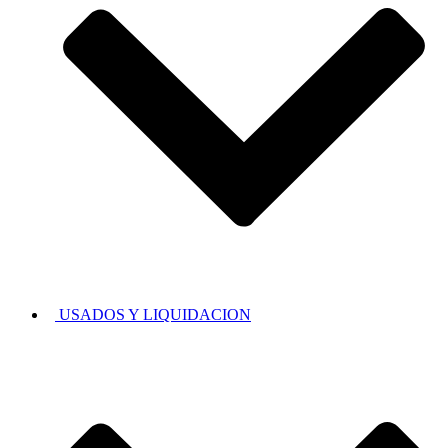
USADOS Y LIQUIDACION