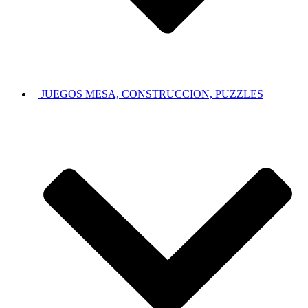
JUEGOS MESA, CONSTRUCCION, PUZZLES