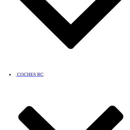
COCHES RC