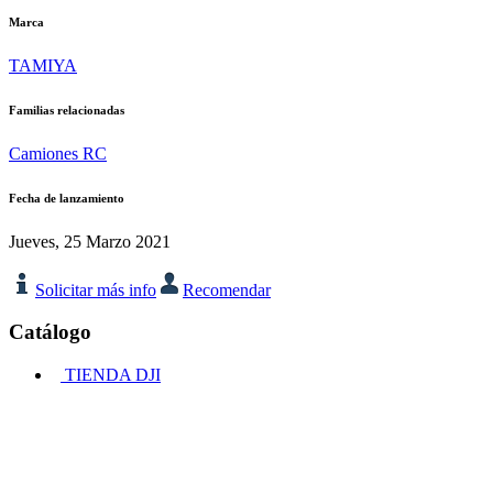
Marca
TAMIYA
Familias relacionadas
Camiones RC
Fecha de lanzamiento
Jueves, 25 Marzo 2021
Solicitar más info
Recomendar
Catálogo
TIENDA DJI