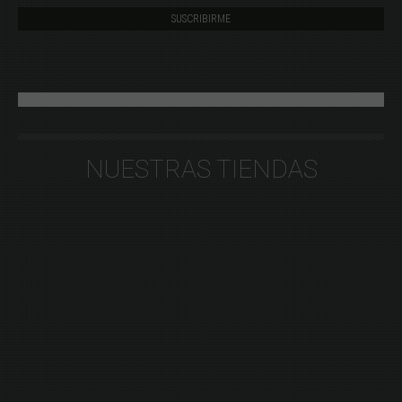
NUESTRAS TIENDAS