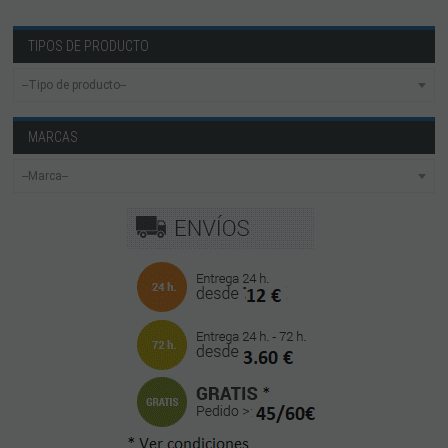
TIPOS DE PRODUCTO
MARCAS