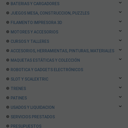
BATERIAS Y CARGADORES
JUEGOS MESA, CONSTRUCCION, PUZZLES
FILAMENTO IMPRESORA 3D
MOTORES Y ACCESORIOS
CURSOS Y TALLERES
ACCESORIOS, HERRAMIENTAS, PINTURAS, MATERIALES
MAQUETAS ESTÁTICAS Y COLECCIÓN
ROBOTICA Y GADGETS ELECTRÓNICOS
SLOT Y SCALEXTRIC
TRENES
PATINES
USADOS Y LIQUIDACION
SERVICIOS PRESTADOS
PRESUPUESTOS