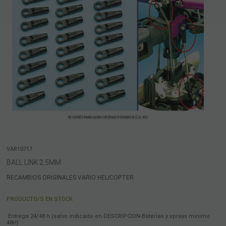
VAR10717
BALL LINK 2.5MM
RECAMBIOS ORIGINALES VARIO HELICOPTER
PRODUCTO/S EN STOCK
Entrega 24/48 h (salvo indicado en DESCRIPCION-Baterias y sprays minimo
48H)