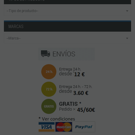
MARCAS