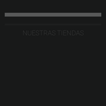
NUESTRAS TIENDAS