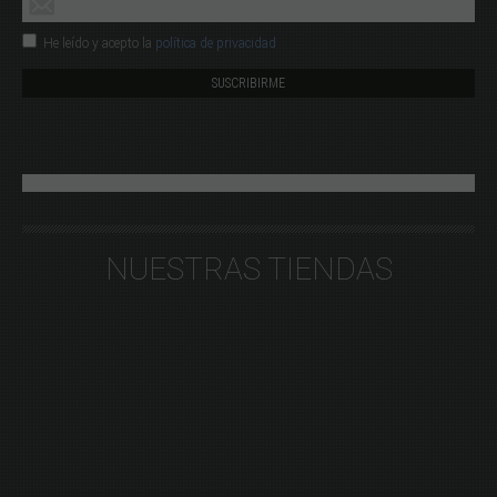
He leído y acepto la
política de privacidad
NUESTRAS TIENDAS