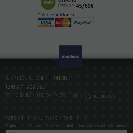
ATENCIÓN AL CLIENTE ONLINE
(34) 971 909 797
FORMULARIO DE CONTACTO
info@ihobbies.es
SUSCRÍBETE A NUESTRO NEWSLETTER
Déjanos tu email y conoce nuestras ofertas y novedades antes que nadie.