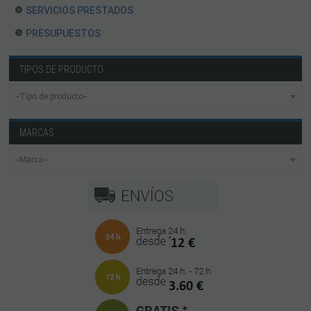
SERVICIOS PRESTADOS
PRESUPUESTOS
TIPOS DE PRODUCTO
MARCAS