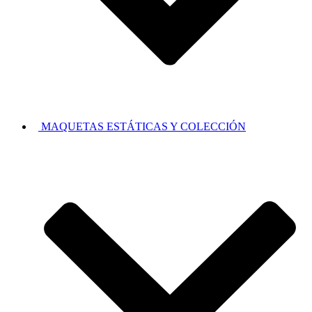
MAQUETAS ESTÁTICAS Y COLECCIÓN