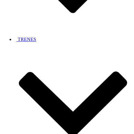
TRENES