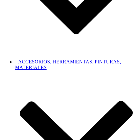
ACCESORIOS, HERRAMIENTAS, PINTURAS,
MATERIALES