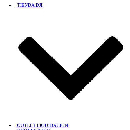
TIENDA DJI
OUTLET LIQUIDACION