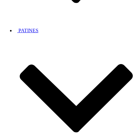
PATINES