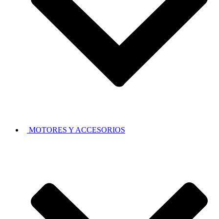
MOTORES Y ACCESORIOS