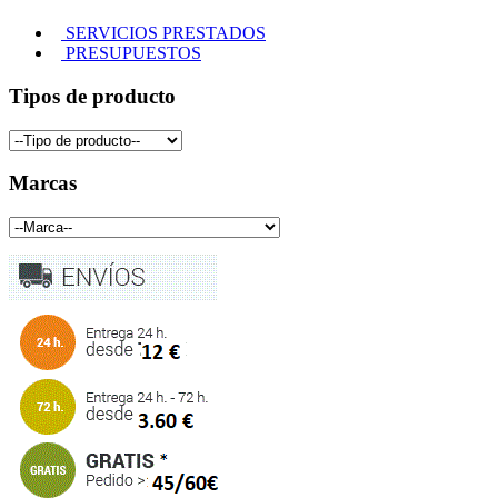
SERVICIOS PRESTADOS
PRESUPUESTOS
Tipos de producto
Marcas