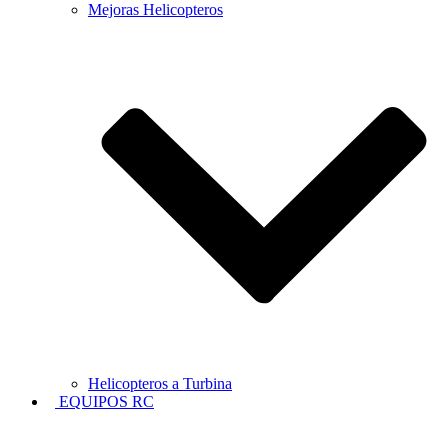
Mejoras Helicopteros
Helicopteros a Turbina
EQUIPOS RC