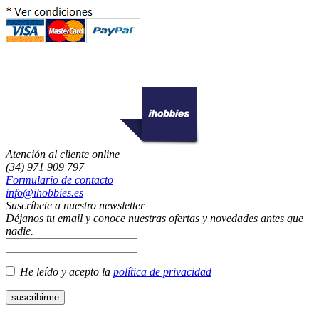
Atención al cliente online
(34) 971 909 797
Formulario de contacto
info@ihobbies.es
Suscríbete a nuestro newsletter
Déjanos tu email y conoce nuestras ofertas y novedades antes que
nadie.
He leído y acepto la
política de privacidad