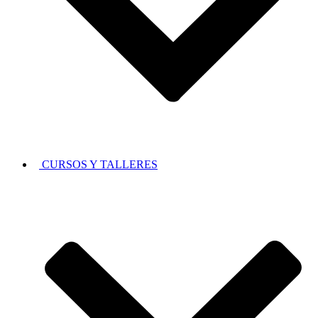
CURSOS Y TALLERES