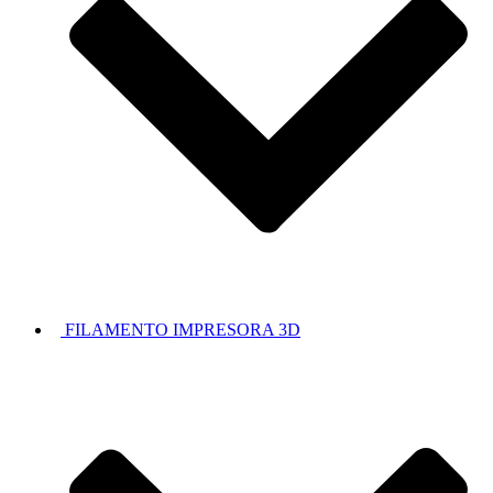
FILAMENTO IMPRESORA 3D