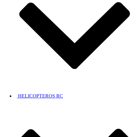
HELICOPTEROS RC