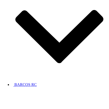
BARCOS RC