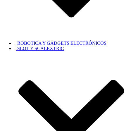
ROBOTICA Y GADGETS ELECTRÓNICOS
SLOT Y SCALEXTRIC