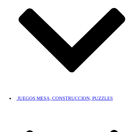
JUEGOS MESA, CONSTRUCCION, PUZZLES