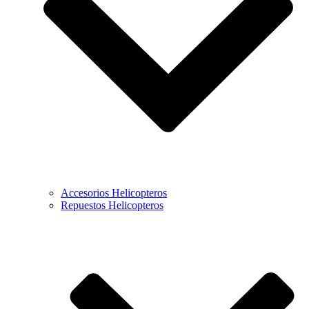
Accesorios Helicopteros
Repuestos Helicopteros