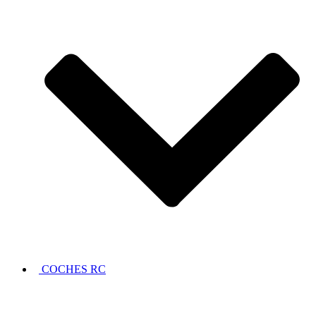
COCHES RC