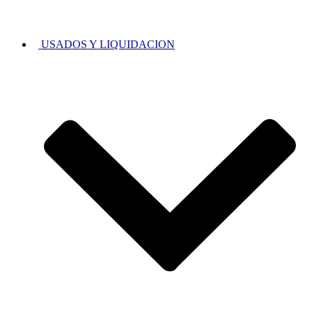
USADOS Y LIQUIDACION