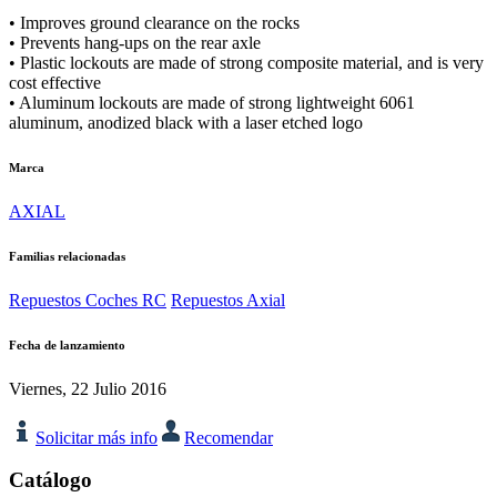
• Improves ground clearance on the rocks
• Prevents hang-ups on the rear axle
• Plastic lockouts are made of strong composite material, and is very
cost effective
• Aluminum lockouts are made of strong lightweight 6061
aluminum, anodized black with a laser etched logo
Marca
AXIAL
Familias relacionadas
Repuestos Coches RC
Repuestos Axial
Fecha de lanzamiento
Viernes, 22 Julio 2016
Solicitar más info
Recomendar
Catálogo