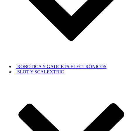
ROBOTICA Y GADGETS ELECTRÓNICOS
SLOT Y SCALEXTRIC