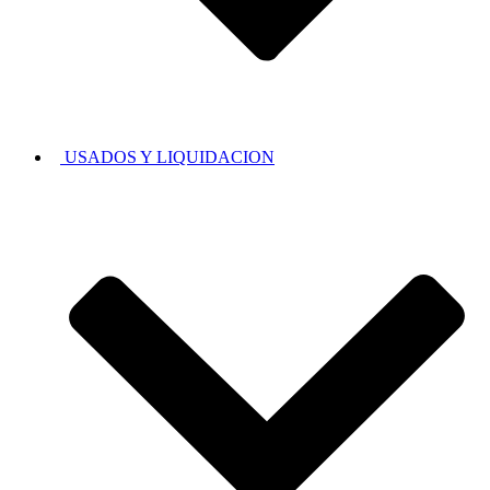
USADOS Y LIQUIDACION