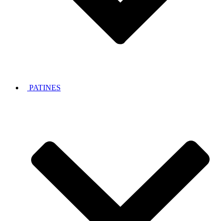
PATINES