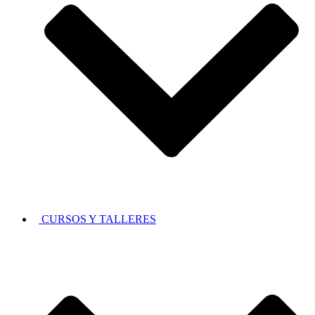
CURSOS Y TALLERES