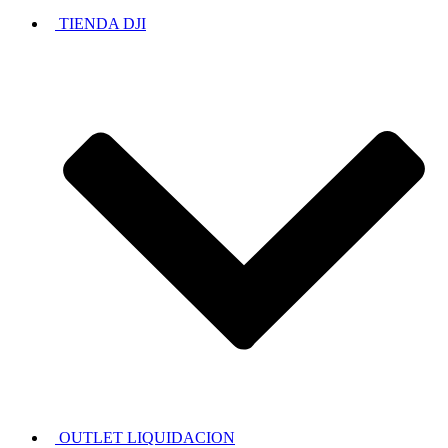
TIENDA DJI
OUTLET LIQUIDACION