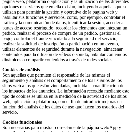
página web, plataforma o aplicación y la utilización de las diferentes
opciones o servicios que en ella existan, incluyendo aquellas que se
utilizan para permitir la gestión y operativa de la página web y
habilitar sus funciones y servicios, como, por ejemplo, controlar el
tráfico y la comunicación de datos, identificar la sesión, acceder a
partes de acceso restringido, recordar los elementos que integran un
pedido, realizar el proceso de compra de un pedido, gestionar el
pago, controlar el fraude vinculado a la seguridad del servicio,
realizar la solicitud de inscripción o participación en un evento,
utilizar elementos de seguridad durante la navegación, almacenar
contenidos para la difusión de vídeos o sonido, habilitar contenidos
dinámicos o compartir contenidos a través de redes sociales.
Cookies de análisis
Son aquellas que permiten al responsable de las mismas el
seguimiento y análisis del comportamiento de los usuarios de los
sitios web a los que están vinculadas, incluida la cuantificación de
los impactos de los anuncios. La información recogida mediante este
tipo de cookies se utiliza en la medición de la actividad de los sitios
web, aplicación o plataforma, con el fin de introducir mejoras en
función del análisis de los datos de uso que hacen los usuarios del
servicio.
Cookies funcionales
Son necesarias para mostrar correctamente la página web/App y