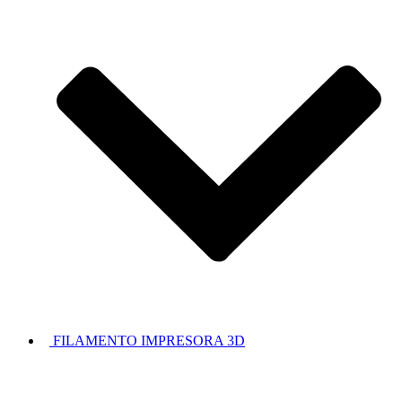
FILAMENTO IMPRESORA 3D