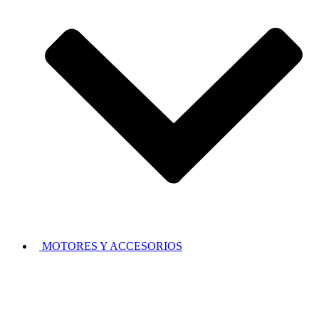
MOTORES Y ACCESORIOS