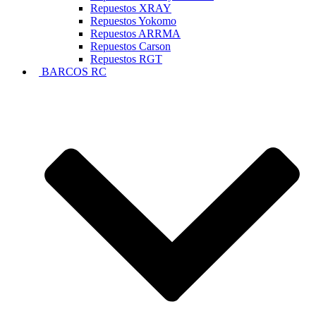
Repuestos XRAY
Repuestos Yokomo
Repuestos ARRMA
Repuestos Carson
Repuestos RGT
BARCOS RC