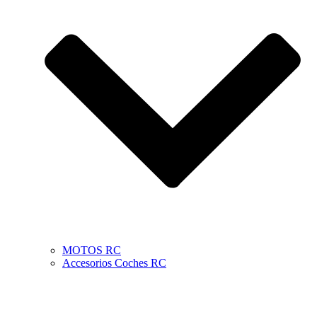
MOTOS RC
Accesorios Coches RC