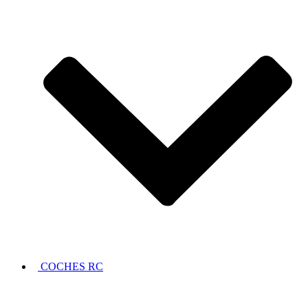
COCHES RC