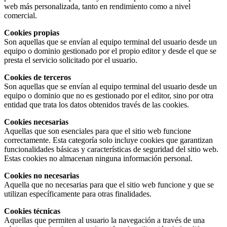
web más personalizada, tanto en rendimiento como a nivel
comercial.
Cookies propias
Son aquellas que se envían al equipo terminal del usuario desde un
equipo o dominio gestionado por el propio editor y desde el que se
presta el servicio solicitado por el usuario.
Cookies de terceros
Son aquellas que se envían al equipo terminal del usuario desde un
equipo o dominio que no es gestionado por el editor, sino por otra
entidad que trata los datos obtenidos través de las cookies.
Cookies necesarias
Aquellas que son esenciales para que el sitio web funcione
correctamente. Esta categoría solo incluye cookies que garantizan
funcionalidades básicas y características de seguridad del sitio web.
Estas cookies no almacenan ninguna información personal.
Cookies no necesarias
Aquella que no necesarias para que el sitio web funcione y que se
utilizan específicamente para otras finalidades.
Cookies técnicas
Aquellas que permiten al usuario la navegación a través de una