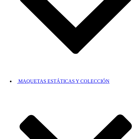
MAQUETAS ESTÁTICAS Y COLECCIÓN