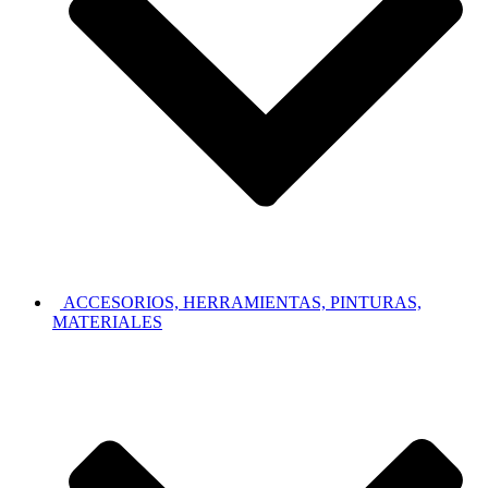
ACCESORIOS, HERRAMIENTAS, PINTURAS,
MATERIALES