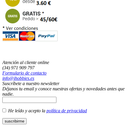
Atención al cliente online
(34) 971 909 797
Formulario de contacto
info@ihobbies.es
Suscríbete a nuestro newsletter
Déjanos tu email y conoce nuestras ofertas y novedades antes que
nadie.
He leído y acepto la
política de privacidad