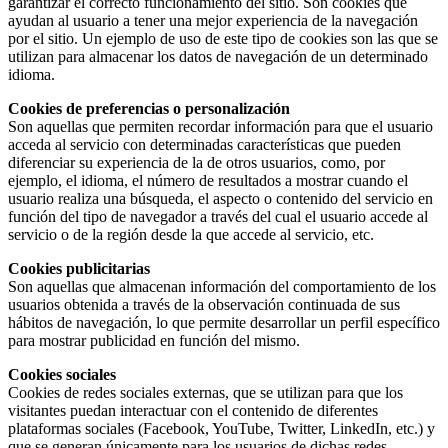
garantizar el correcto funcionamiento del sitio. Son cookies que
ayudan al usuario a tener una mejor experiencia de la navegación
por el sitio. Un ejemplo de uso de este tipo de cookies son las que se
utilizan para almacenar los datos de navegación de un determinado
idioma.
Cookies de preferencias o personalización
Son aquellas que permiten recordar información para que el usuario
acceda al servicio con determinadas características que pueden
diferenciar su experiencia de la de otros usuarios, como, por
ejemplo, el idioma, el número de resultados a mostrar cuando el
usuario realiza una búsqueda, el aspecto o contenido del servicio en
función del tipo de navegador a través del cual el usuario accede al
servicio o de la región desde la que accede al servicio, etc.
Cookies publicitarias
Son aquellas que almacenan información del comportamiento de los
usuarios obtenida a través de la observación continuada de sus
hábitos de navegación, lo que permite desarrollar un perfil específico
para mostrar publicidad en función del mismo.
Cookies sociales
Cookies de redes sociales externas, que se utilizan para que los
visitantes puedan interactuar con el contenido de diferentes
plataformas sociales (Facebook, YouTube, Twitter, LinkedIn, etc.) y
que se generan únicamente para los usuarios de dichas redes