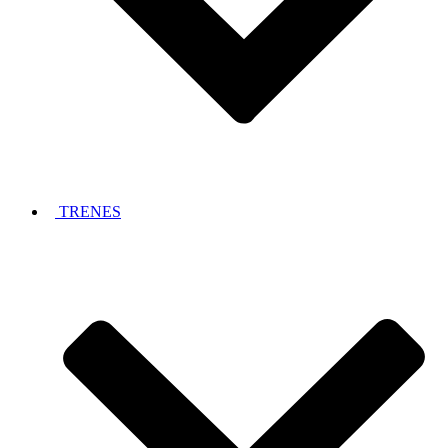
TRENES