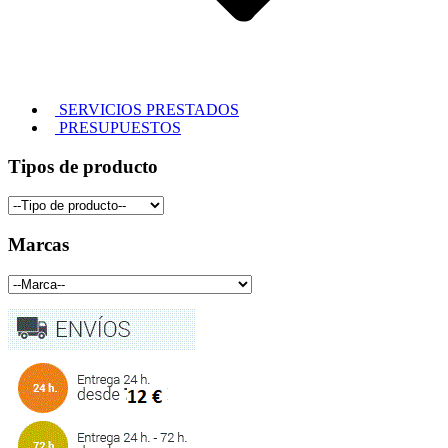
SERVICIOS PRESTADOS
PRESUPUESTOS
Tipos de producto
Marcas