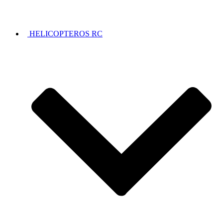
HELICOPTEROS RC