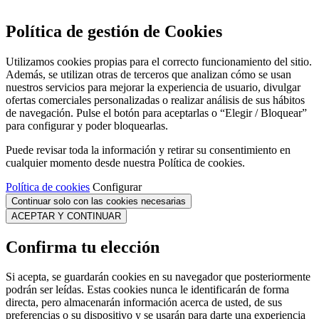
Política de gestión de Cookies
Utilizamos cookies propias para el correcto funcionamiento del sitio.
Además, se utilizan otras de terceros que analizan cómo se usan
nuestros servicios para mejorar la experiencia de usuario, divulgar
ofertas comerciales personalizadas o realizar análisis de sus hábitos
de navegación. Pulse el botón para aceptarlas o “Elegir / Bloquear”
para configurar y poder bloquearlas.
Puede revisar toda la información y retirar su consentimiento en
cualquier momento desde nuestra Política de cookies.
Política de cookies
Configurar
Continuar solo con las cookies necesarias
ACEPTAR Y CONTINUAR
Confirma tu elección
Si acepta, se guardarán cookies en su navegador que posteriormente
podrán ser leídas. Estas cookies nunca le identificarán de forma
directa, pero almacenarán información acerca de usted, de sus
preferencias o su dispositivo y se usarán para darte una experiencia