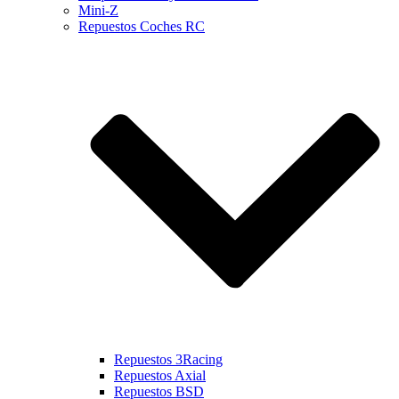
Mini-Z
Repuestos Coches RC
Repuestos 3Racing
Repuestos Axial
Repuestos BSD