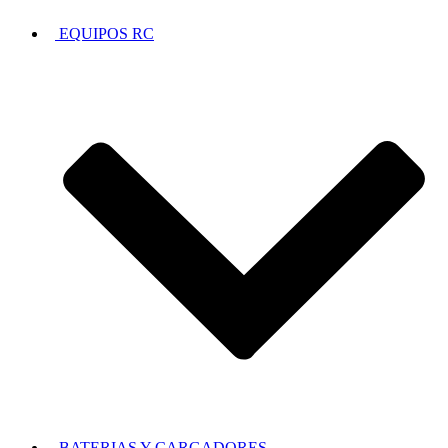
EQUIPOS RC
BATERIAS Y CARGADORES