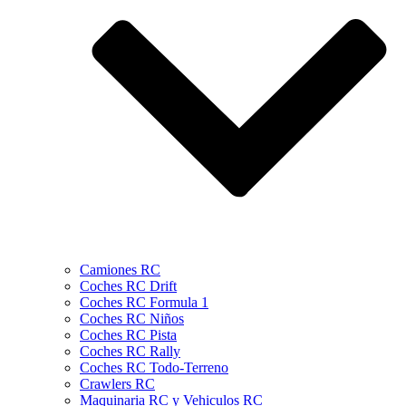
Camiones RC
Coches RC Drift
Coches RC Formula 1
Coches RC Niños
Coches RC Pista
Coches RC Rally
Coches RC Todo-Terreno
Crawlers RC
Maquinaria RC y Vehiculos RC