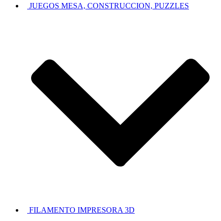
JUEGOS MESA, CONSTRUCCION, PUZZLES
FILAMENTO IMPRESORA 3D