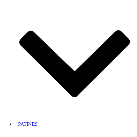
PATINES