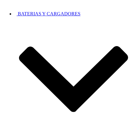
BATERIAS Y CARGADORES