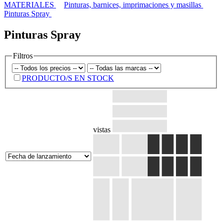
MATERIALES
Pinturas, barnices, imprimaciones y masillas
Pinturas Spray
Pinturas Spray
Filtros
PRODUCTO/S EN STOCK
vistas