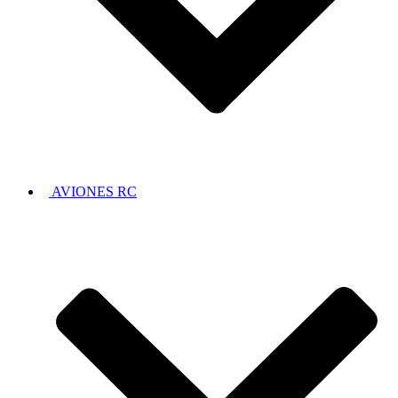
AVIONES RC