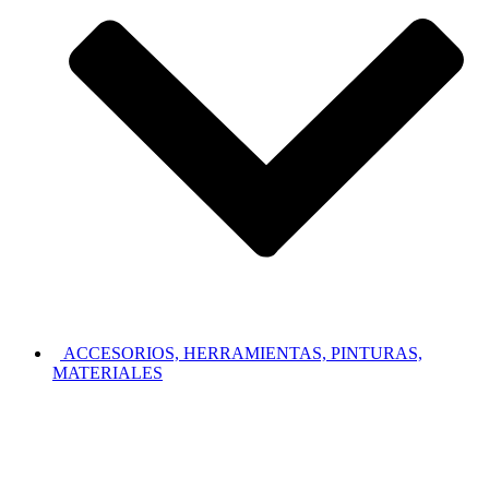
ACCESORIOS, HERRAMIENTAS, PINTURAS,
MATERIALES