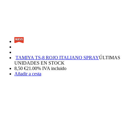
TAMIYA TS-8 ROJO ITALIANO SPRAY
ÚLTIMAS
UNIDADES EN STOCK
8,50
€
21.00%
IVA incluido
Añadir a cesta