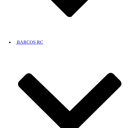
BARCOS RC