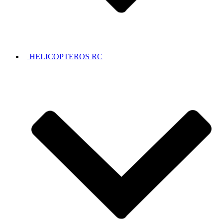
HELICOPTEROS RC