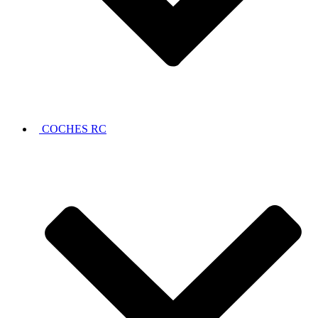
COCHES RC