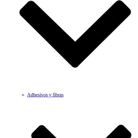
Adhesivos y fibras