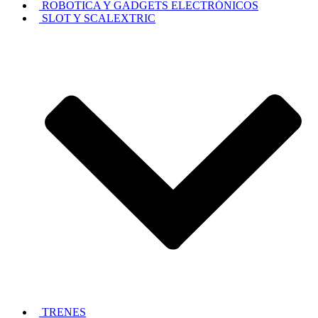
ROBOTICA Y GADGETS ELECTRÓNICOS
SLOT Y SCALEXTRIC
TRENES