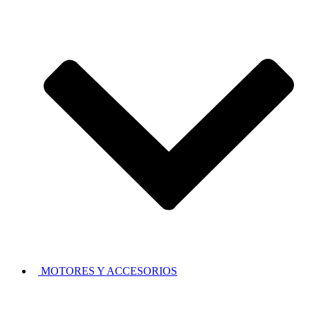
MOTORES Y ACCESORIOS