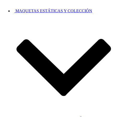
MAQUETAS ESTÁTICAS Y COLECCIÓN