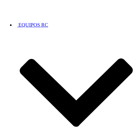
EQUIPOS RC