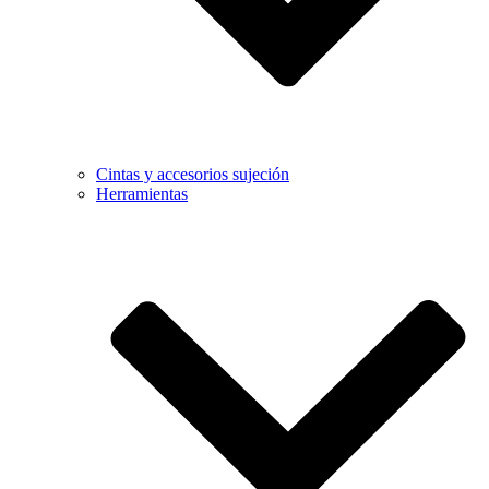
Cintas y accesorios sujeción
Herramientas