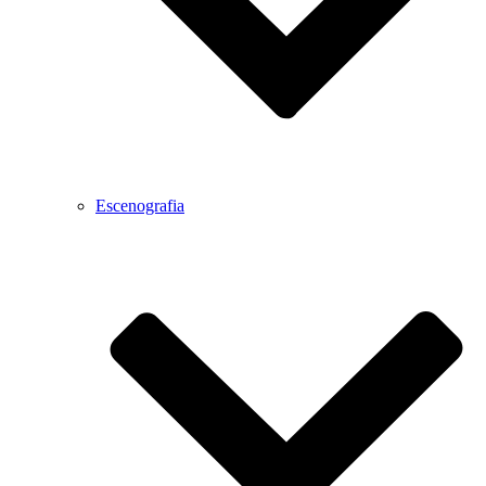
Escenografia