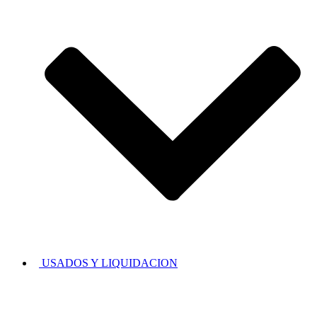
USADOS Y LIQUIDACION