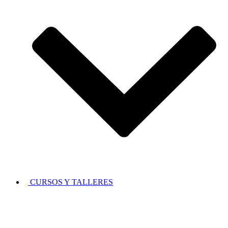
CURSOS Y TALLERES