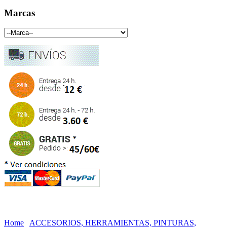
Marcas
Home
ACCESORIOS, HERRAMIENTAS, PINTURAS,