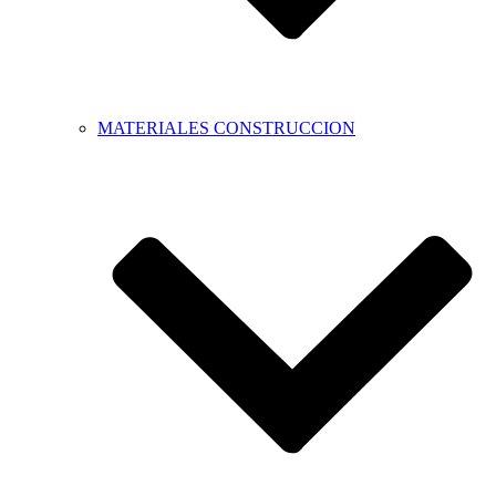
MATERIALES CONSTRUCCION