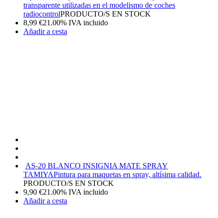
transparente utilizadas en el modelismo de coches
radiocontrol
PRODUCTO/S EN STOCK
8,99
€
21.00%
IVA incluido
Añadir a cesta
AS-20 BLANCO INSIGNIA MATE SPRAY
TAMIYA
Pintura para maquetas en spray, altísima calidad.
PRODUCTO/S EN STOCK
9,90
€
21.00%
IVA incluido
Añadir a cesta