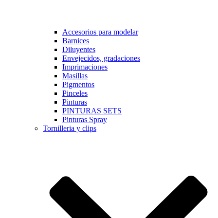
Accesorios para modelar
Barnices
Diluyentes
Envejecidos, gradaciones
Imprimaciones
Masillas
Pigmentos
Pinceles
Pinturas
PINTURAS SETS
Pinturas Spray
Tornilleria y clips