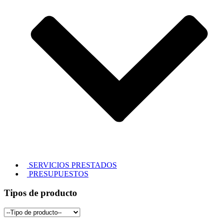
SERVICIOS PRESTADOS
PRESUPUESTOS
Tipos de producto