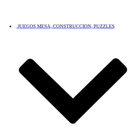
JUEGOS MESA, CONSTRUCCION, PUZZLES