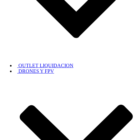
OUTLET LIQUIDACION
DRONES Y FPV