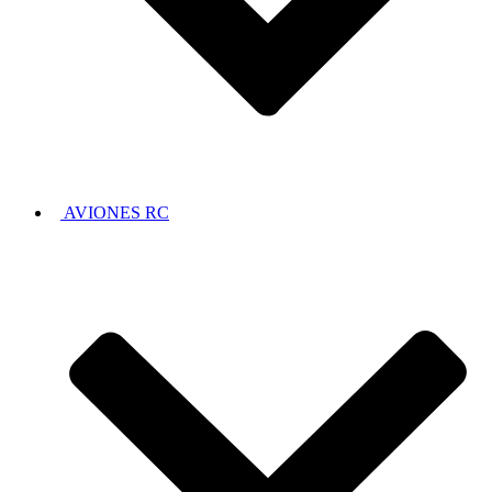
AVIONES RC