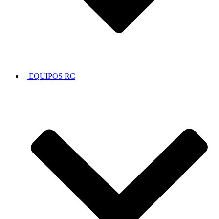
EQUIPOS RC