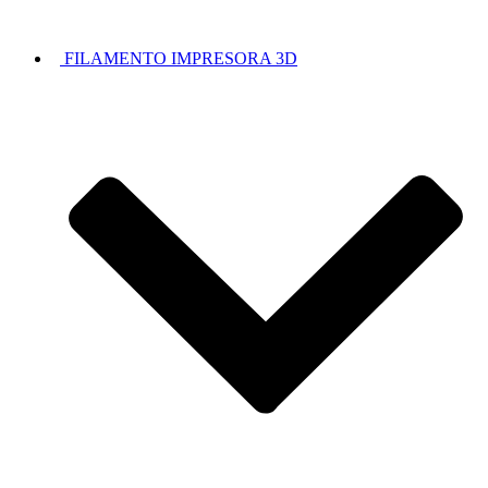
FILAMENTO IMPRESORA 3D