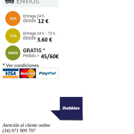
Atención al cliente online
(34) 971 909 797