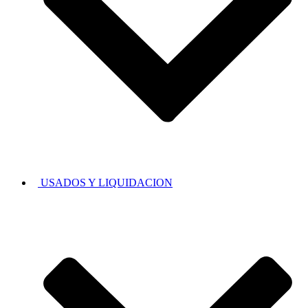
USADOS Y LIQUIDACION