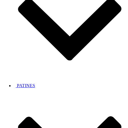
PATINES