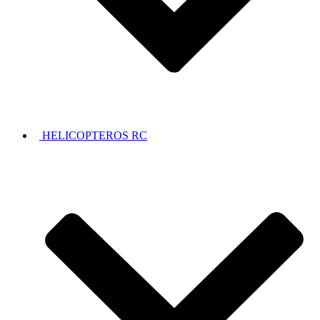
HELICOPTEROS RC