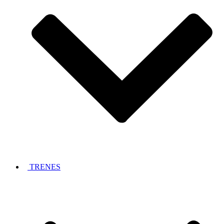
TRENES