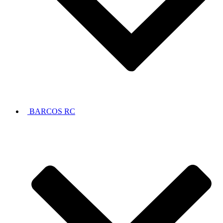
BARCOS RC