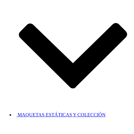
MAQUETAS ESTÁTICAS Y COLECCIÓN