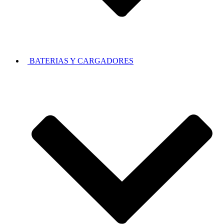
BATERIAS Y CARGADORES