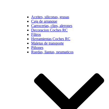
Aceites, siliconas, grasas
Caja de arranque
Carrocerias, clips, alerones
Decoracion Coches RC
Filtros
Herramientas Coches RC
Maletas de transporte
Piñones
Ruedas, llantas, neumaticos