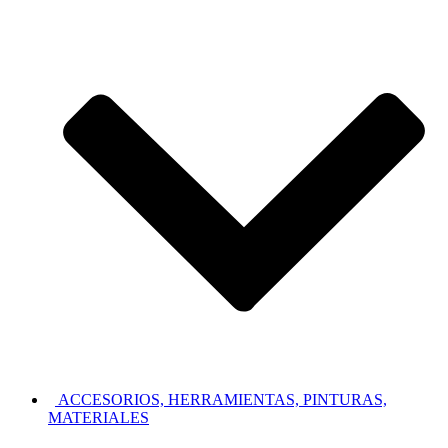
ACCESORIOS, HERRAMIENTAS, PINTURAS,
MATERIALES