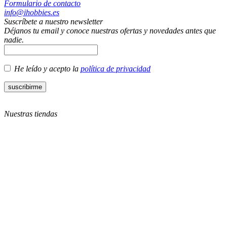
Formulario de contacto
info@ihobbies.es
Suscríbete a nuestro newsletter
Déjanos tu email y conoce nuestras ofertas y novedades antes que
nadie.
He leído y acepto la
política de privacidad
Nuestras tiendas