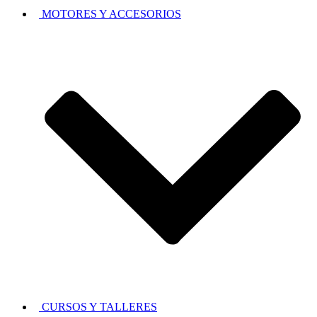
MOTORES Y ACCESORIOS
CURSOS Y TALLERES