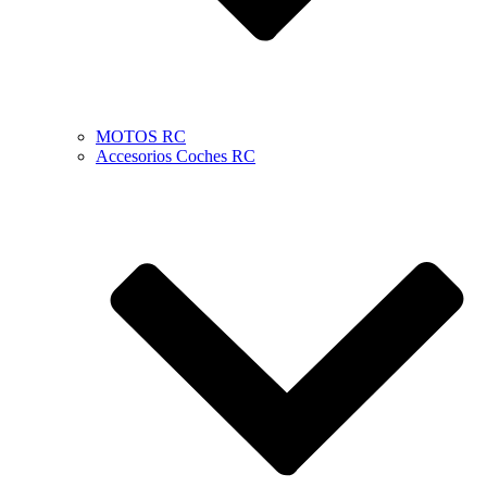
MOTOS RC
Accesorios Coches RC