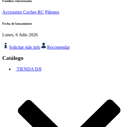
Familias relacionadas
Accesorios Coches RC
Piñones
Fecha de lanzamiento
Lunes, 6 Julio 2026
Solicitar más info
Recomendar
Catálogo
TIENDA DJI