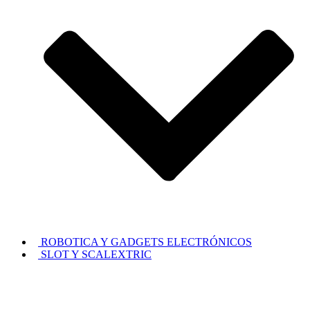
ROBOTICA Y GADGETS ELECTRÓNICOS
SLOT Y SCALEXTRIC