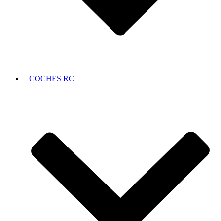
COCHES RC