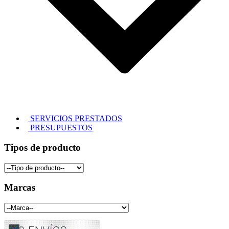
SERVICIOS PRESTADOS
PRESUPUESTOS
Tipos de producto
Marcas