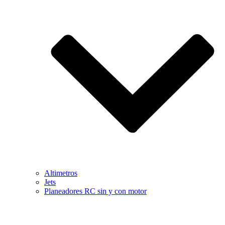
Altimetros
Jets
Planeadores RC sin y con motor