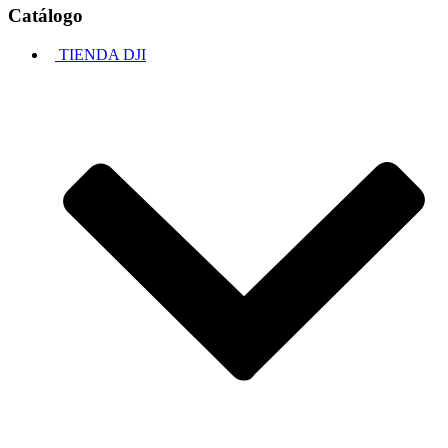
Catálogo
TIENDA DJI