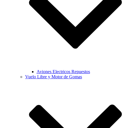
Aviones Electricos Repuestos
Vuelo Libre y Motor de Gomas