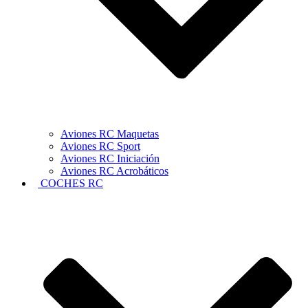
Aviones RC Maquetas
Aviones RC Sport
Aviones RC Iniciación
Aviones RC Acrobáticos
COCHES RC