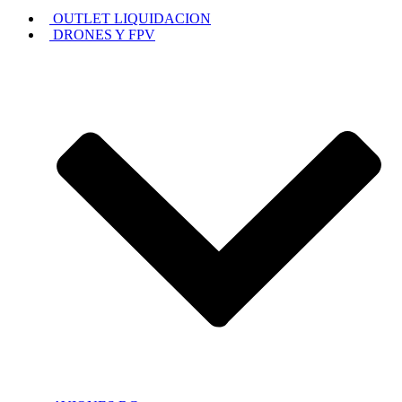
OUTLET LIQUIDACION
DRONES Y FPV