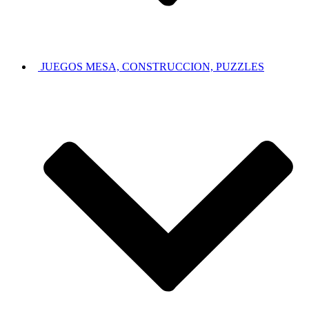
JUEGOS MESA, CONSTRUCCION, PUZZLES