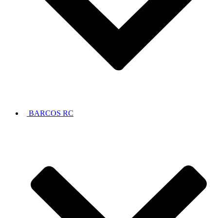
BARCOS RC