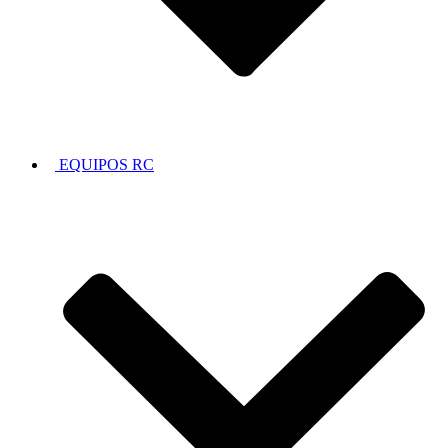
EQUIPOS RC