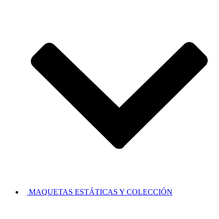
MAQUETAS ESTÁTICAS Y COLECCIÓN