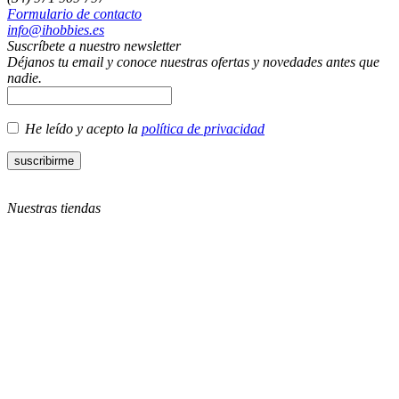
Formulario de contacto
info@ihobbies.es
Suscríbete a nuestro newsletter
Déjanos tu email y conoce nuestras ofertas y novedades antes que
nadie.
He leído y acepto la
política de privacidad
Nuestras tiendas