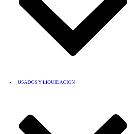
USADOS Y LIQUIDACION