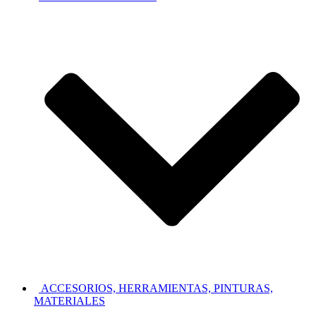
ACCESORIOS, HERRAMIENTAS, PINTURAS,
MATERIALES