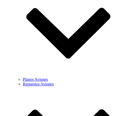
Planos Aviones
Repuestos Aviones