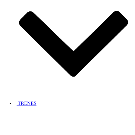
TRENES