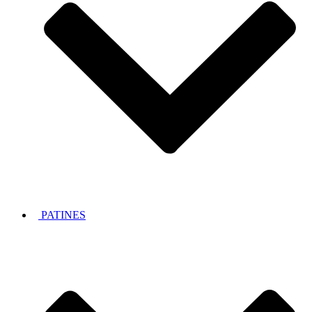
PATINES