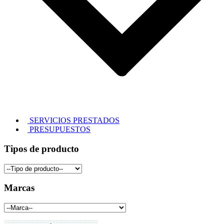
SERVICIOS PRESTADOS
PRESUPUESTOS
Tipos de producto
Marcas