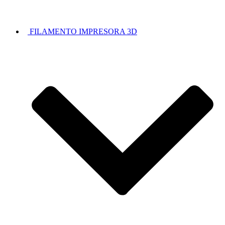
FILAMENTO IMPRESORA 3D