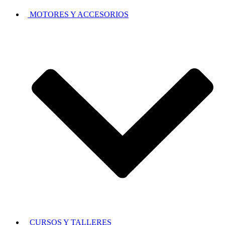
MOTORES Y ACCESORIOS
CURSOS Y TALLERES