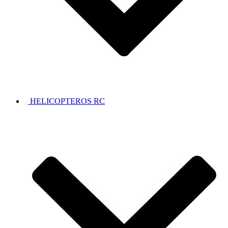
HELICOPTEROS RC