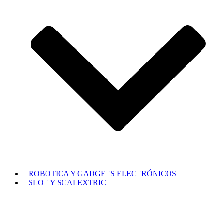
ROBOTICA Y GADGETS ELECTRÓNICOS
SLOT Y SCALEXTRIC