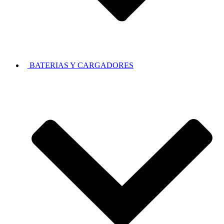
BATERIAS Y CARGADORES