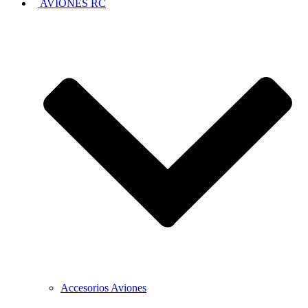
AVIONES RC
Accesorios Aviones