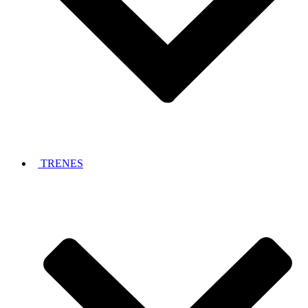
TRENES