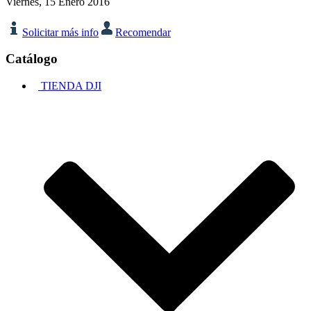
Viernes, 15 Enero 2016
Solicitar más info
Recomendar
Catálogo
TIENDA DJI