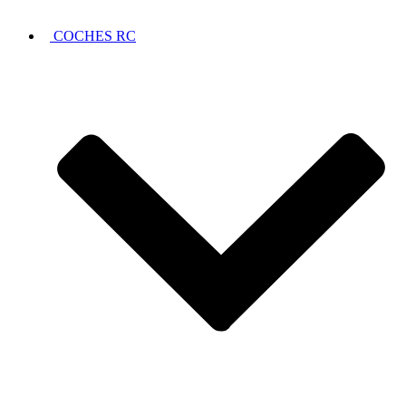
COCHES RC