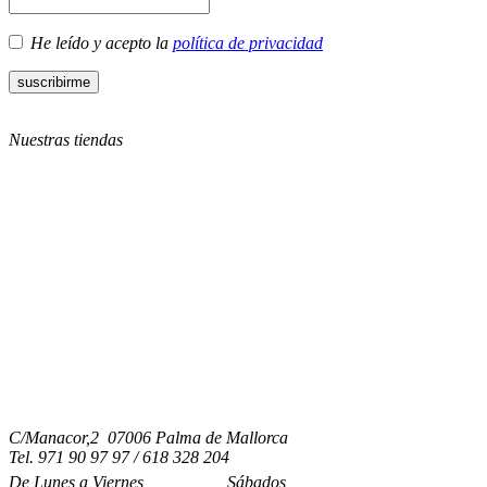
He leído y acepto la
política de privacidad
Nuestras tiendas
C/Manacor,2 07006 Palma de Mallorca
Tel.
971 90 97 97 / 618 328 204
De Lunes a Viernes
Sábados