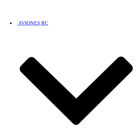
AVIONES RC