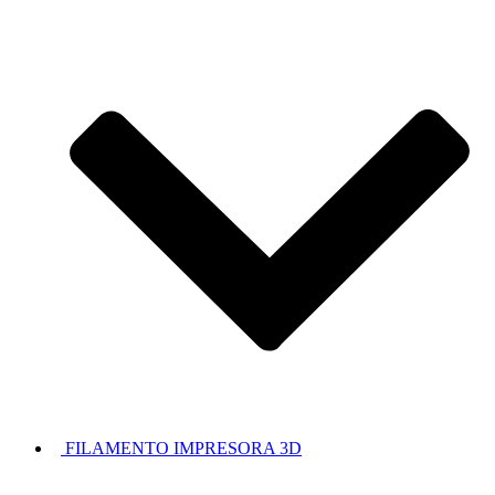
FILAMENTO IMPRESORA 3D