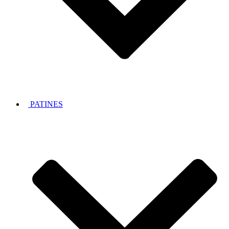
PATINES