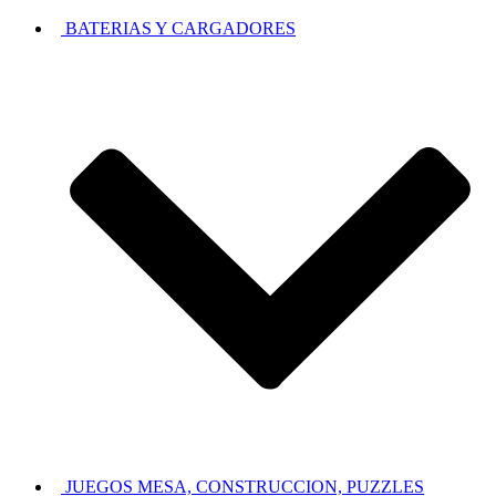
BATERIAS Y CARGADORES
JUEGOS MESA, CONSTRUCCION, PUZZLES