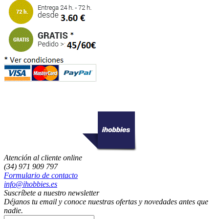
Atención al cliente online
(34) 971 909 797
Formulario de contacto
info@ihobbies.es
Suscríbete a nuestro newsletter
Déjanos tu email y conoce nuestras ofertas y novedades antes que
nadie.