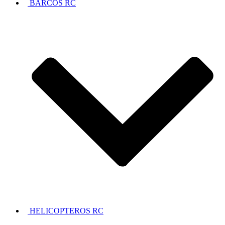
BARCOS RC
HELICOPTEROS RC