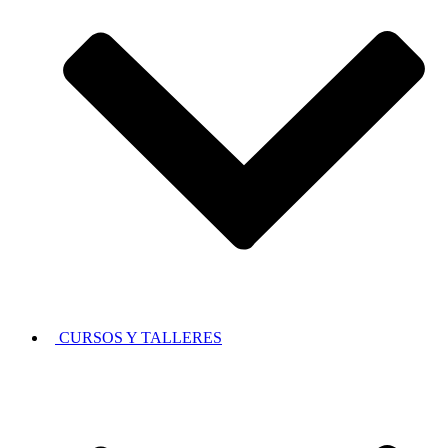
CURSOS Y TALLERES