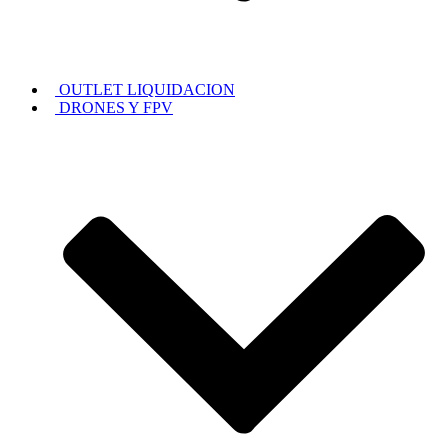
OUTLET LIQUIDACION
DRONES Y FPV