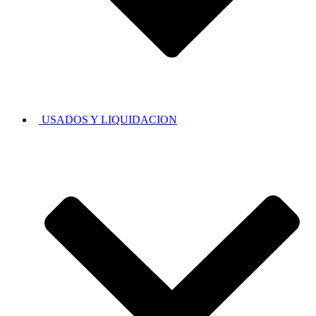
USADOS Y LIQUIDACION