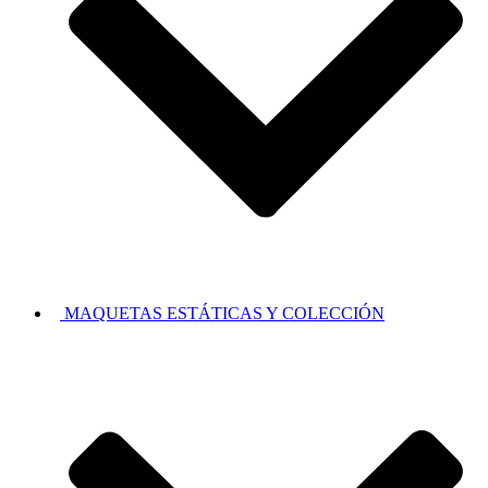
MAQUETAS ESTÁTICAS Y COLECCIÓN