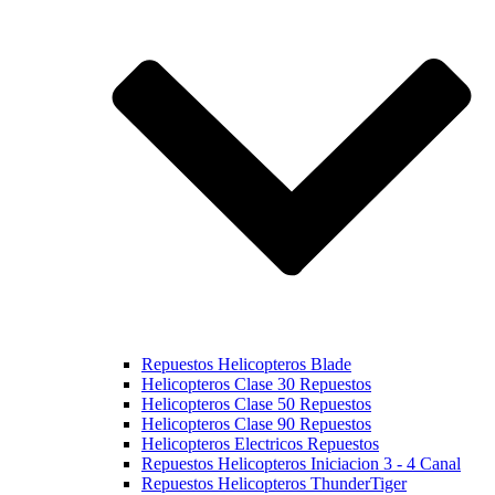
Repuestos Helicopteros Blade
Helicopteros Clase 30 Repuestos
Helicopteros Clase 50 Repuestos
Helicopteros Clase 90 Repuestos
Helicopteros Electricos Repuestos
Repuestos Helicopteros Iniciacion 3 - 4 Canal
Repuestos Helicopteros ThunderTiger