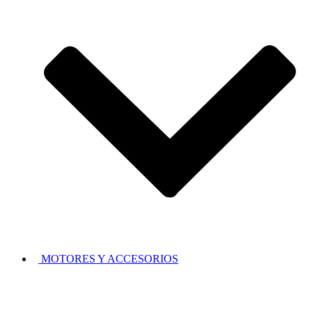
MOTORES Y ACCESORIOS