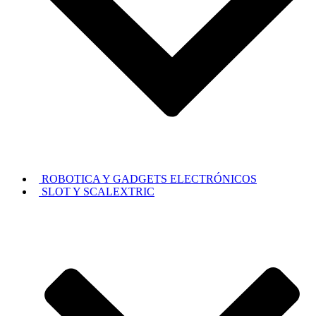
ROBOTICA Y GADGETS ELECTRÓNICOS
SLOT Y SCALEXTRIC