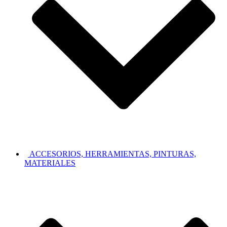
ACCESORIOS, HERRAMIENTAS, PINTURAS,
MATERIALES