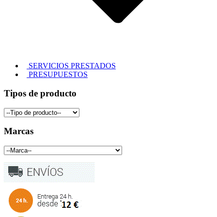
SERVICIOS PRESTADOS
PRESUPUESTOS
Tipos de producto
Marcas